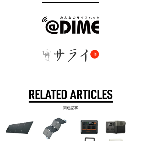
RELATED ARTICLES
関連記事