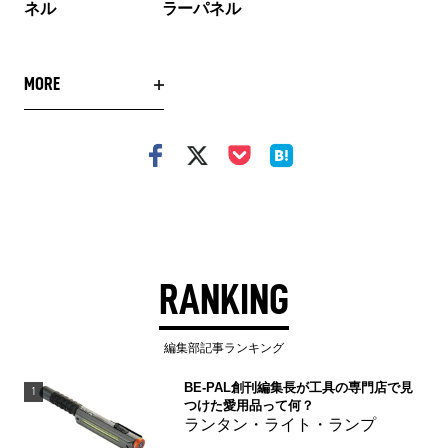
ネル
ラーパネル
MORE
RANKING
編集部記事ランキング
BE-PAL創刊編集長が工具の専門店で見
1
つけた愛用品って何？
ランタン・ライト・ランプ