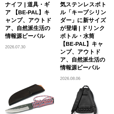
ナイフ | 道具・ギ
気ステンレスボト
ア 【BE-PAL】キ
ル「キープシリン
ャンプ、アウトド
ダー」に新サイズ
ア、自然派生活の
が登場 | ドリンク
情報源ビーパル
ボトル・水筒
【BE-PAL】キャ
2026.07.30
ンプ、アウトド
ア、自然派生活の
情報源ビーパル
2026.08.06