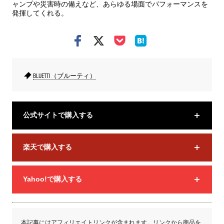
ャンプや災害時の備えなど、あらゆる場面でパフォーマンスを
発揮してくれる。
BLUETTI（ブルーティ）
公式サイトで購入する
楽天で購入する
Yahoo!で購入する
本記事にはアフィリエイトリンクが含まれます。リンクから商品を