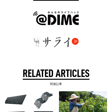
RELATED ARTICLES
関連記事