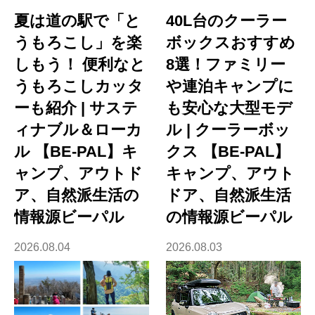
夏は道の駅で「と
40L台のクーラー
うもろこし」を楽
ボックスおすすめ
しもう！ 便利なと
8選！ファミリー
うもろこしカッタ
や連泊キャンプに
ーも紹介 | サステ
も安心な大型モデ
ィナブル＆ローカ
ル | クーラーボッ
ル 【BE-PAL】キ
クス 【BE-PAL】
ャンプ、アウトド
キャンプ、アウト
ア、自然派生活の
ドア、自然派生活
情報源ビーパル
の情報源ビーパル
2026.08.04
2026.08.03