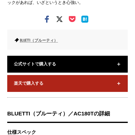
ックがあれば、いざというとき心強い。
BLUETTI（ブルーティ）
公式サイトで購入する
楽天で購入する
BLUETTI（ブルーティ）／AC180Tの詳細
仕様スペック