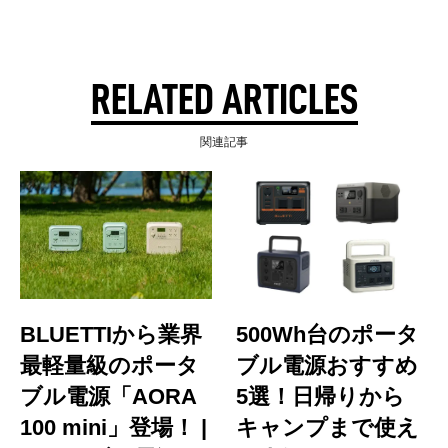
RELATED ARTICLES
関連記事
BLUETTIから業界
500Wh台のポータ
最軽量級のポータ
ブル電源おすすめ
ブル電源「AORA
5選！日帰りから
100 mini」登場！ |
キャンプまで使え