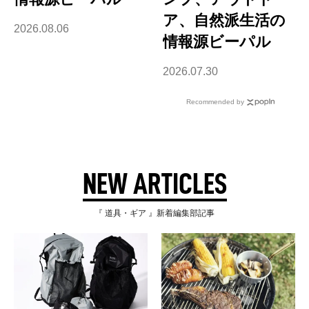
ア、自然派生活の
2026.08.06
情報源ビーパル
2026.07.30
Recommended by
NEW ARTICLES
『 道具・ギア 』新着編集部記事