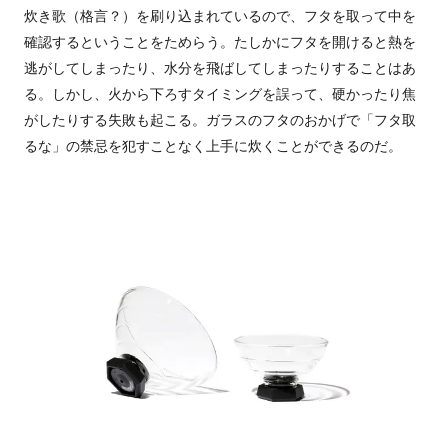
炊き歌（格言？）を刷り込まれているので、フタを取って中を
確認するということをためらう。たしかにフタを開けると熱を
逃がしてしまったり、水分を飛ばしてしまったりすることはあ
る。しかし、火から下ろすタイミングを誤って、硬かったり焦
がしたりする失敗も起こる。ガラスのフタのおかげで「フタ取
るな」の禁忌を犯すことなく上手に炊くことができるのだ。