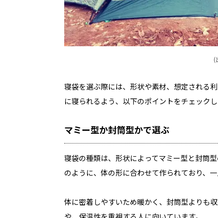
(
寝袋を選ぶ際には、形状や素材、想定される利
に寝られるよう、以下のポイントをチェックし
マミー型か封筒型かで選ぶ
寝袋の種類は、形状によってマミー型と封筒型
のように、体の形に合わせて作られており、一
体に密着しやすいため暖かく、封筒型よりも収
や、保温性を重視する人に向いています。