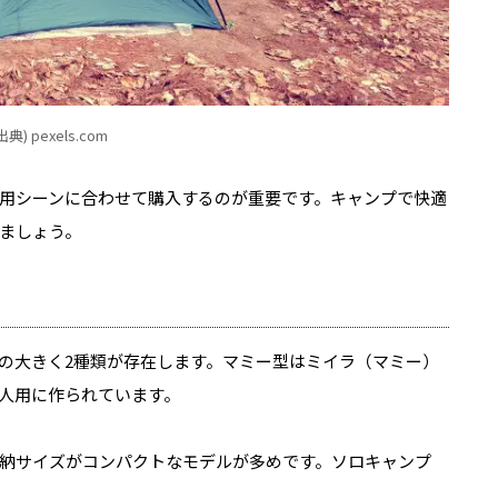
出典) pexels.com
用シーンに合わせて購入するのが重要です。キャンプで快適
ましょう。
の大きく2種類が存在します。マミー型はミイラ（マミー）
人用に作られています。
納サイズがコンパクトなモデルが多めです。ソロキャンプ