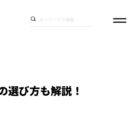
袋の選び方も解説！