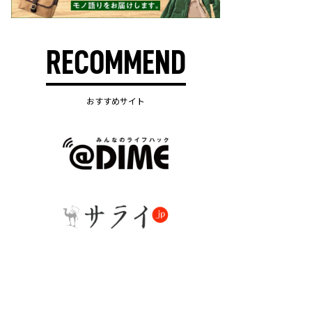
RECOMMEND
おすすめサイト