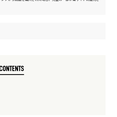
CONTENTS