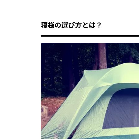
寝袋の選び方とは？