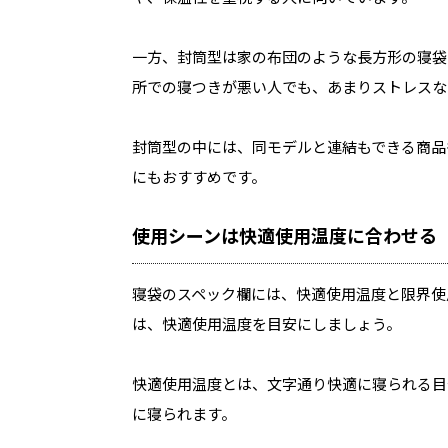
一方、封筒型は家の布団のような長方形の寝袋
所での寝つきが悪い人でも、あまりストレスな
封筒型の中には、同モデルと連結もできる商品
にもおすすめです。
使用シーンは快適使用温度に合わせる
寝袋のスペック欄には、快適使用温度と限界使
は、快適使用温度を目安にしましょう。
快適使用温度とは、文字通り快適に寝られる目
に寝られます。