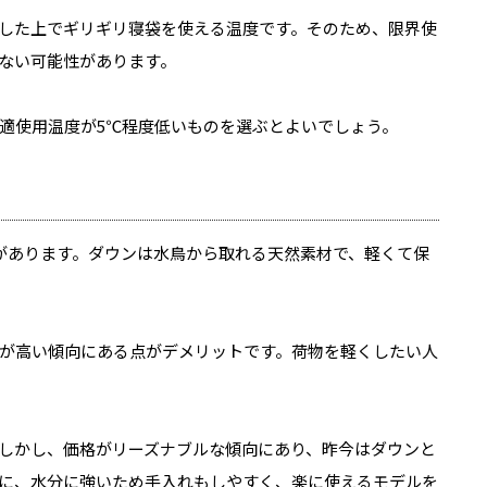
した上でギリギリ寝袋を使える温度です。そのため、限界使
ない可能性があります。
適使用温度が5℃程度低いものを選ぶとよいでしょう。
があります。ダウンは水鳥から取れる天然素材で、軽くて保
が高い傾向にある点がデメリットです。荷物を軽くしたい人
しかし、価格がリーズナブルな傾向にあり、昨今はダウンと
に、水分に強いため手入れもしやすく、楽に使えるモデルを