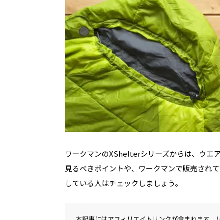
ワークマンのXShelterシリーズからは、
見るべきポイントや、ワークマンで販売されて
している人はチェックしましょう。
本記事にはアフィリエイトリンクが含まれます。