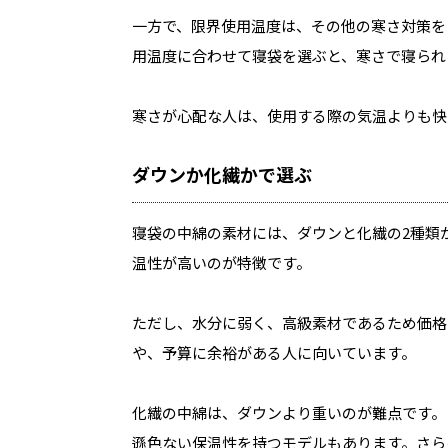
一方で、限界使用温度は、その他の寒さ対策を
用温度に合わせて寝袋を選ぶと、寒さで寝られ
寒さが心配な人は、使用する際の気温よりも快
ダウンか化繊かで選ぶ
寝袋の中綿の素材には、ダウンと化繊の2種類
温性が高いのが特徴です。
ただし、水分に弱く、高級素材であるため価格
や、予算に余裕がある人に向いています。
化繊の中綿は、ダウンより重いのが難点です。
遜色ない保温性を持つモデルもあります。さら