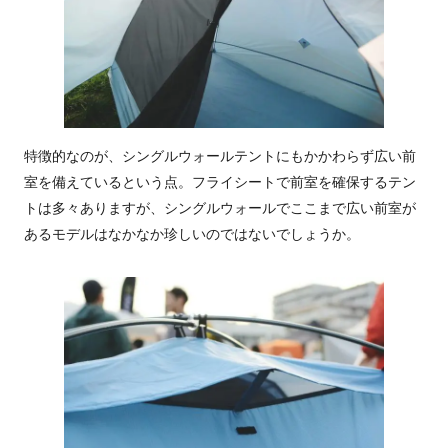
特徴的なのが、シングルウォールテントにもかかわらず広い前
室を備えているという点。フライシートで前室を確保するテン
トは多々ありますが、シングルウォールでここまで広い前室が
あるモデルはなかなか珍しいのではないでしょうか。