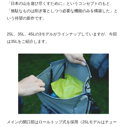
「日本の山を遊び尽くすために」というコンセプトのもと、
「無駄なものは削ぎ落としつつ必要な機能のみを構築した」と
いう待望の新作です。
25L、35L、45Lの3モデルがラインナップしていますが、今回
は35Lをご紹介します。
メインの開口部はロールトップ式を採用（25Lモデルはチュー