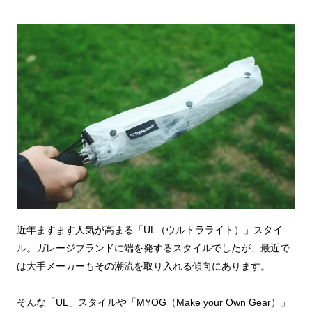
近年ますます人気が高まる「UL（ウルトラライト）」スタイ
ル。ガレージブランドに端を発するスタイルでしたが、最近で
は大手メーカーもその潮流を取り入れる傾向にあります。
そんな「UL」スタイルや「MYOG（Make your Own Gear）」