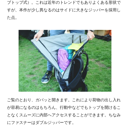
ブトップ式）。これは近年のトレンドでもありよくある形状で
すが、本作が少し異なるのはサイドに大きなジッパーを採用し
た点。
ご覧のとおり、ガバッと開きます。これにより荷物の出し入れ
が容易になるのはもちろん、行動中などでもトップを開けるこ
となくスムーズに内部へアクセスすることができます。ちなみ
にファスナーはダブルジッパーです。