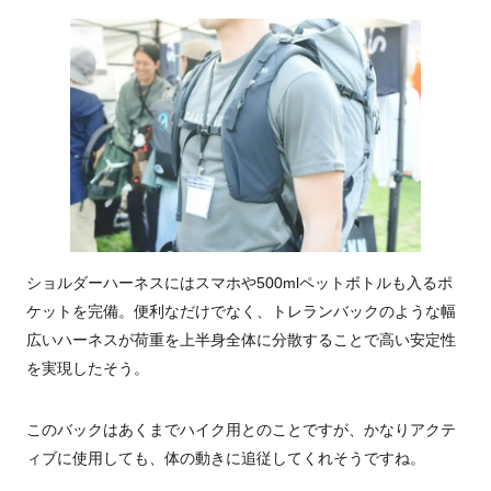
ショルダーハーネスにはスマホや500mlペットボトルも入るポ
ケットを完備。便利なだけでなく、トレランバックのような幅
広いハーネスが荷重を上半身全体に分散することで高い安定性
を実現したそう。
このバックはあくまでハイク用とのことですが、かなりアクテ
ィブに使用しても、体の動きに追従してくれそうですね。