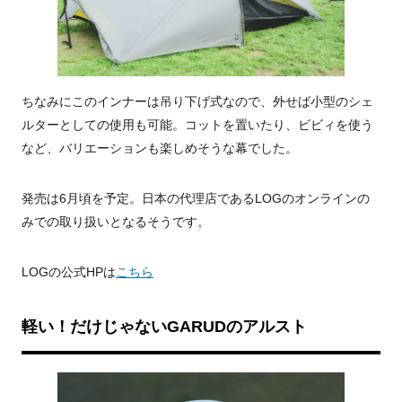
ちなみにこのインナーは吊り下げ式なので、外せば小型のシェ
ルターとしての使用も可能。コットを置いたり、ビビィを使う
など、バリエーションも楽しめそうな幕でした。
発売は6月頃を予定。日本の代理店であるLOGのオンラインの
みでの取り扱いとなるそうです。
LOGの公式HPは
こちら
軽い！だけじゃないGARUDのアルスト