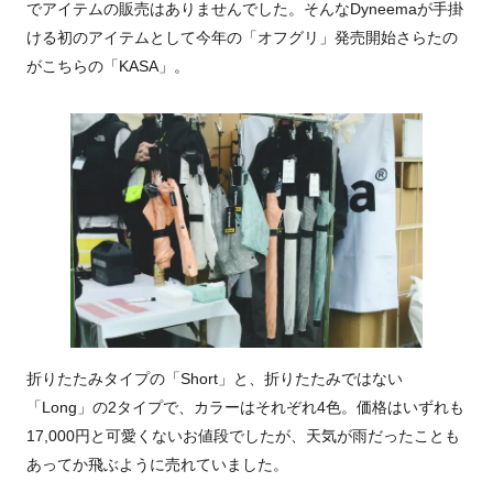
でアイテムの販売はありませんでした。そんなDyneemaが手掛
ける初のアイテムとして今年の「オフグリ」発売開始さらたの
がこちらの「KASA」。
折りたたみタイプの「Short」と、折りたたみではない
「Long」の2タイプで、カラーはそれぞれ4色。価格はいずれも
17,000円と可愛くないお値段でしたが、天気が雨だったことも
あってか飛ぶように売れていました。