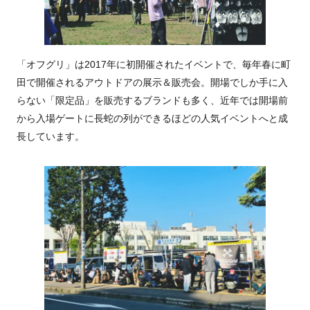
「オフグリ」は2017年に初開催されたイベントで、毎年春に町
田で開催されるアウトドアの展示＆販売会。開場でしか手に入
らない「限定品」を販売するブランドも多く、近年では開場前
から入場ゲートに長蛇の列ができるほどの人気イベントへと成
長しています。