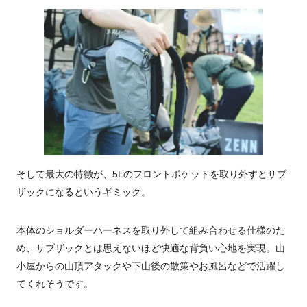
そして最大の特徴が、5Lのフロントポケットを取り外すとサブ
ザックになるというギミック。
本体のショルダーハーネスを取り外して組み合わせる仕様のた
め、サブザックとは思えないほど快適な背負い心地を実現。山
小屋からの山頂アタックや下山後の散策やお風呂などで活躍し
てくれそうです。