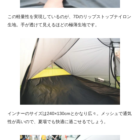
この軽量性を実現しているのが、7Dのリップストップナイロン
生地。手が透けて見えるほどの極薄生地です。
インナーのサイズは240×130cmとかなり広々。メッシュで通気
性が高いので、夏場でも快適に過ごせるでしょう。