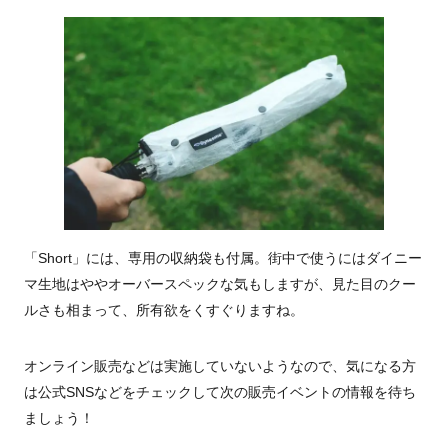
「Short」には、専用の収納袋も付属。街中で使うにはダイニー
マ生地はややオーバースペックな気もしますが、見た目のクー
ルさも相まって、所有欲をくすぐりますね。
オンライン販売などは実施していないようなので、気になる方
は公式SNSなどをチェックして次の販売イベントの情報を待ち
ましょう！