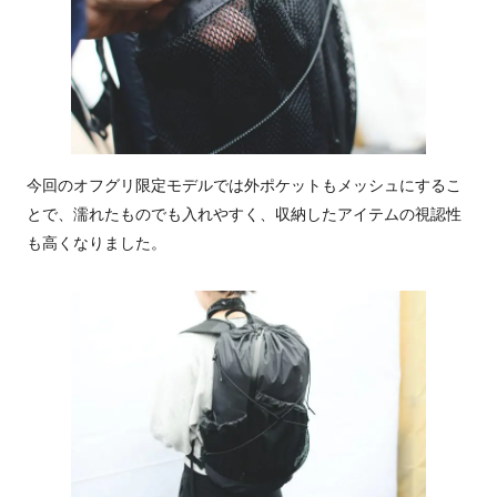
今回のオフグリ限定モデルでは外ポケットもメッシュにするこ
とで、濡れたものでも入れやすく、収納したアイテムの視認性
も高くなりました。