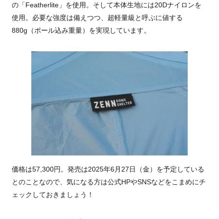
の「Featherlite」を使用。そして本体生地には20Dナイロンを
使用。必要な強度は備えつつ、超軽量級と呼ぶに値する
880g（ポール込み重量）を実現しています。
価格は57,300円。発売は2025年6月27日（金）を予定している
とのことなので、気になる方は公式HPやSNSなどをこまめにチ
ェックしておきましょう！