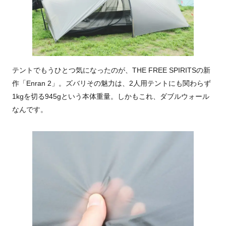
テントでもうひとつ気になったのが、THE FREE SPIRITSの新
作「Enran 2」。ズバリその魅力は、2人用テントにも関わらず
1kgを切る945gという本体重量。しかもこれ、ダブルウォール
なんです。