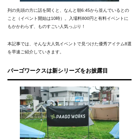
列の先頭の方に話を聞くと、なんと朝6:45から並んでいるとの
こと（イベント開始は10時）。入場料800円と有料イベントに
もかかわらず、ものすごい人気っぷり！
本記事では、そんな大人気イベントで見つけた優秀アイテム8選
を早速ご紹介していきます。
パーゴワークスは新シリーズをお披露目