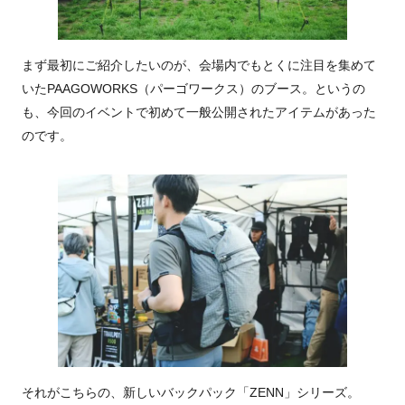
まず最初にご紹介したいのが、会場内でもとくに注目を集めて
いたPAAGOWORKS（パーゴワークス）のブース。というの
も、今回のイベントで初めて一般公開されたアイテムがあった
のです。
それがこちらの、新しいバックパック「ZENN」シリーズ。