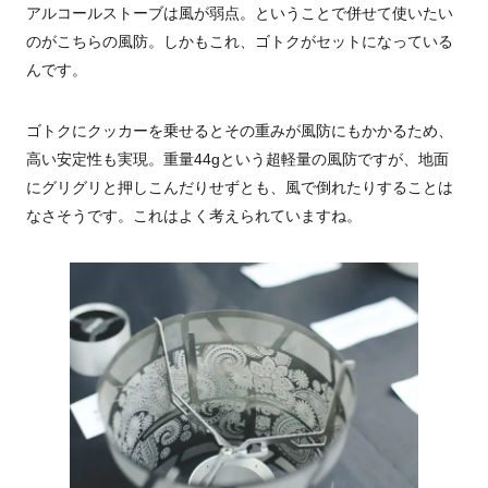
アルコールストーブは風が弱点。ということで併せて使いたい
のがこちらの風防。しかもこれ、ゴトクがセットになっている
んです。
ゴトクにクッカーを乗せるとその重みが風防にもかかるため、
高い安定性も実現。重量44gという超軽量の風防ですが、地面
にグリグリと押しこんだりせずとも、風で倒れたりすることは
なさそうです。これはよく考えられていますね。