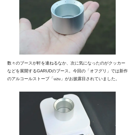
数々のブースが軒を連ねるなか、次に気になったのがクッカー
などを展開するGARUDのブース。今回の「オフグリ」では新作
のアルコールストーブ「uzu」がお披露目されていました。