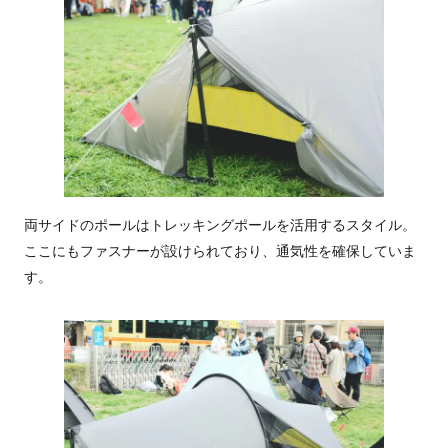
両サイドのポールはトレッキングポールを活用するスタイル。
ここにもファスナーが設けられており、通気性を確保していま
す。