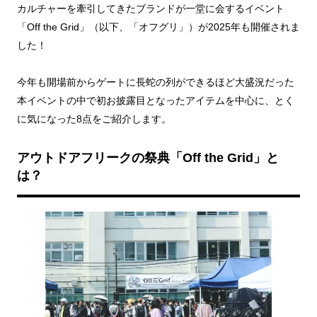
カルチャーを牽引してきたブランドが一堂に会するイベント
「Off the Grid」（以下、「オフグリ」）が2025年も開催されま
した！
今年も開場前からゲートに長蛇の列ができるほど大盛況だった
本イベントの中で初お披露目となったアイテムを中心に、とく
に気になった8点をご紹介します。
アウトドアフリークの祭典「Off the Grid」と
は？