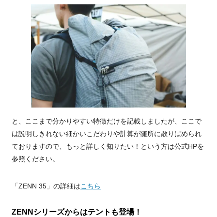
と、ここまで分かりやすい特徴だけを記載しましたが、ここで
は説明しきれない細かいこだわりや計算が随所に散りばめられ
ておりますので、もっと詳しく知りたい！という方は公式HPを
参照ください。
「ZENN 35」の詳細は
こちら
ZENNシリーズからはテントも登場！