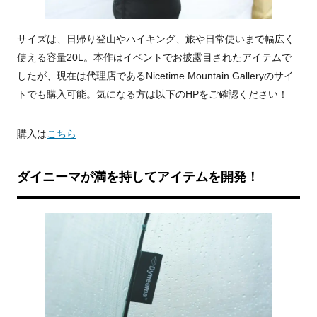
サイズは、日帰り登山やハイキング、旅や日常使いまで幅広く
使える容量20L。本作はイベントでお披露目されたアイテムで
したが、現在は代理店であるNicetime Mountain Galleryのサイ
トでも購入可能。気になる方は以下のHPをご確認ください！
購入は
こちら
ダイニーマが満を持してアイテムを開発！