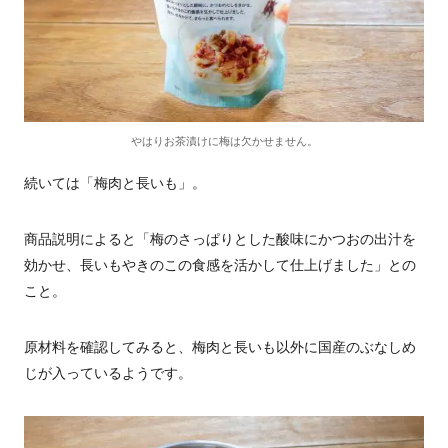
やはりお茶漬けに梅は欠かせません。
続いては「梅肉と長いも」。
商品説明によると「梅のさっぱりとした酸味にかつおの出汁を
効かせ、長いもやきのこの食感を活かして仕上げました」との
こと。
原材料を確認してみると、梅肉と長いも以外に国産のぶなしめ
じが入っているようです。