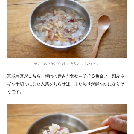
長いものおかげで少しとろりとしています。
完成写真がこちら。梅肉の赤みが食欲をそそる色合い。刻みネ
ギや千切りにした大葉をちらせば、より彩りが鮮やかになりそ
うです。