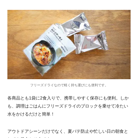
フリーズドライなので軽く持ち運びにも便利です。
各商品とも1袋に2食入りで、携帯しやすく保存にも便利。しか
も、調理はごはんにフリーズドライのブロックを乗せて冷たい
水をかけるだけと簡単！
アウトドアシーンだけでなく、夏バテ防止や忙しい日の朝食と