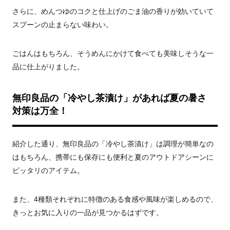
さらに、めんつゆのコクと仕上げのごま油の香りが効いていて
スプーンの止まらない味わい。
ごはんはもちろん、そうめんにかけて食べても美味しそうな一
品に仕上がりました。
無印良品の「冷やし茶漬け」があれば夏の暑さ
対策は万全！
紹介した通り、無印良品の「冷やし茶漬け」は調理が簡単なの
はもちろん、携帯にも保存にも便利と夏のアウトドアシーンに
ピッタリのアイテム。
また、4種類それぞれに特徴のある食感や風味が楽しめるので、
きっとお気に入りの一品が見つかるはずです。