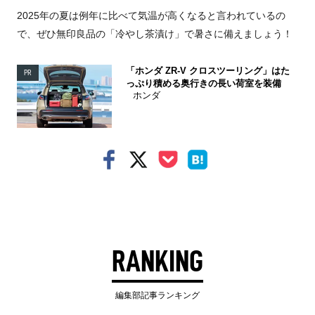
2025年の夏は例年に比べて気温が高くなると言われているの
で、ぜひ無印良品の「冷やし茶漬け」で暑さに備えましょう！
「ホンダ ZR-V クロスツーリング」はた
PR
っぷり積める奥行きの長い荷室を装備
ホンダ
RANKING
編集部記事ランキング