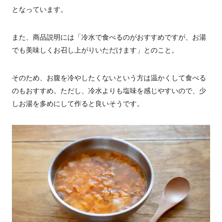
となっています。
また、商品説明には「冷水で食べるのがおすすめですが、お湯
でも美味しくお召し上がりいただけます」とのこと。
そのため、お腹を冷やしたくないという方は温かくして食べる
のもおすすめ。ただし、冷水よりも塩味を感じやすいので、少
しお湯を多めにして作ると良いそうです。