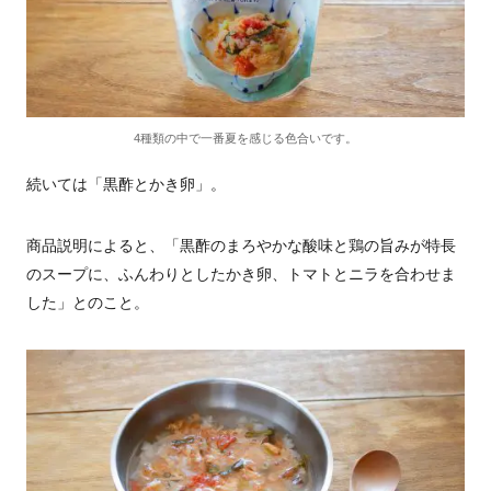
4種類の中で一番夏を感じる色合いです。
続いては「黒酢とかき卵」。
商品説明によると、「黒酢のまろやかな酸味と鶏の旨みが特長
のスープに、ふんわりとしたかき卵、トマトとニラを合わせま
した」とのこと。