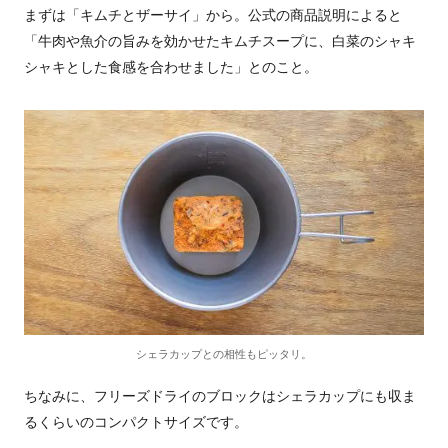
まずは「キムチとザーサイ」から。公式の商品説明によると
「牛肉や魚介の旨みを効かせたキムチスープに、白菜のシャキ
シャキとした食感を合わせました」とのこと。
シェラカップとの相性もピッタリ。
ちなみに、フリーズドライのブロックはシェラカップにも収ま
るくらいのコンパクトサイズです。