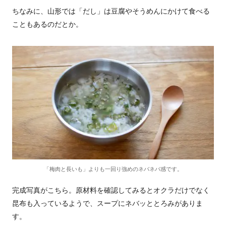
ちなみに、山形では「だし」は豆腐やそうめんにかけて食べる
こともあるのだとか。
「梅肉と長いも」よりも一回り強めのネバネバ感です。
完成写真がこちら。原材料を確認してみるとオクラだけでなく
昆布も入っているようで、スープにネバッととろみがありま
す。