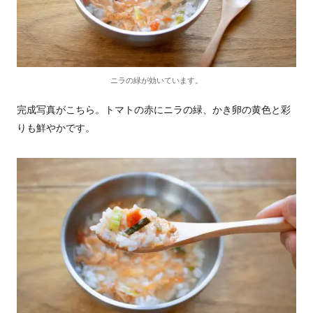
ニラの緑が効いています。
完成写真がこちら。トマトの赤にニラの緑、かき卵の黄色と彩
りも鮮やかです。