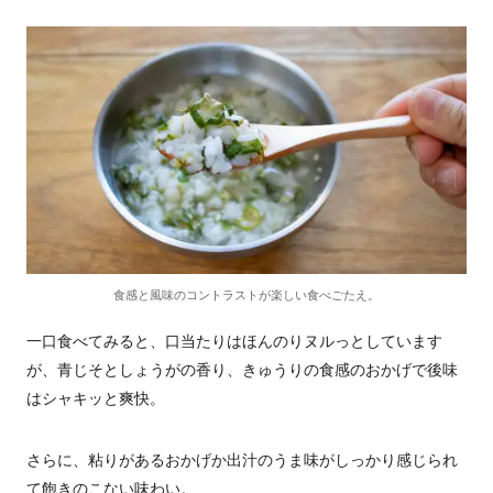
食感と風味のコントラストが楽しい食べごたえ。
一口食べてみると、口当たりはほんのりヌルっとしています
が、青じそとしょうがの香り、きゅうりの食感のおかげで後味
はシャキッと爽快。
さらに、粘りがあるおかげか出汁のうま味がしっかり感じられ
て飽きのこない味わい。