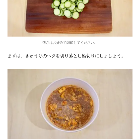
薄さはお好みで調節してください。
まずは、きゅうりのヘタを切り落とし輪切りにしましょう。