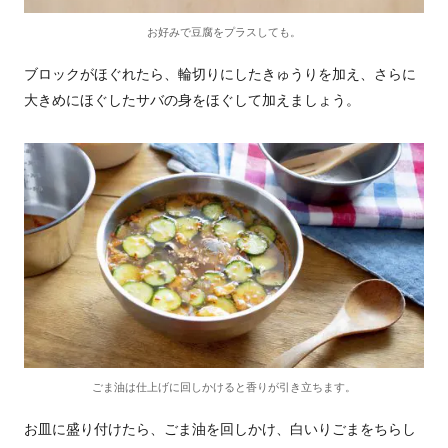
お好みで豆腐をプラスしても。
ブロックがほぐれたら、輪切りにしたきゅうりを加え、さらに
大きめにほぐしたサバの身をほぐして加えましょう。
ごま油は仕上げに回しかけると香りが引き立ちます。
お皿に盛り付けたら、ごま油を回しかけ、白いりごまをちらし