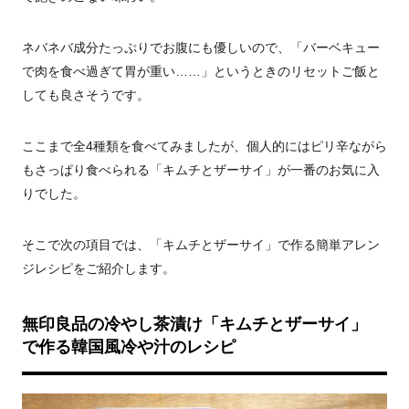
ネバネバ成分たっぷりでお腹にも優しいので、「バーベキュー
で肉を食べ過ぎて胃が重い……」というときのリセットご飯と
しても良さそうです。
ここまで全4種類を食べてみましたが、個人的にはピリ辛ながら
もさっぱり食べられる「キムチとザーサイ」が一番のお気に入
りでした。
そこで次の項目では、「キムチとザーサイ」で作る簡単アレン
ジレシピをご紹介します。
無印良品の冷やし茶漬け「キムチとザーサイ」
で作る韓国風冷や汁のレシピ