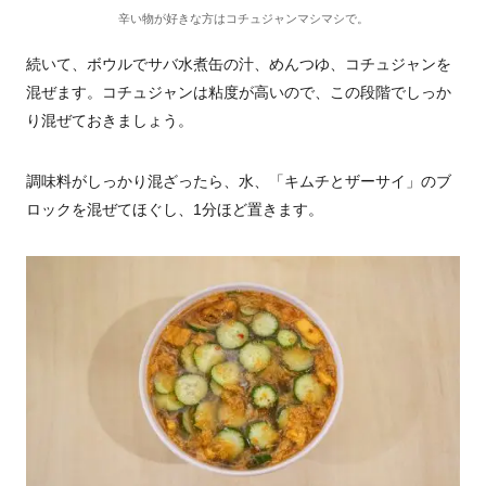
辛い物が好きな方はコチュジャンマシマシで。
続いて、ボウルでサバ水煮缶の汁、めんつゆ、コチュジャンを
混ぜます。コチュジャンは粘度が高いので、この段階でしっか
り混ぜておきましょう。
調味料がしっかり混ざったら、水、「キムチとザーサイ」のブ
ロックを混ぜてほぐし、1分ほど置きます。