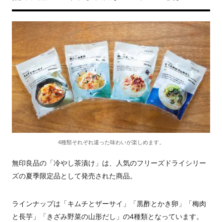
4種類それぞれ違った味わいが楽しめます。
無印良品の「冷やし茶漬け」は、人気のフリーズドライシリー
ズの夏季限定品として発売された商品。
ラインナップは「キムチとザーサイ」「黒酢とかき卵」「梅肉
と長芋」「きざみ野菜の山形だし」の4種類となっています。