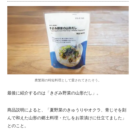
農繁期の時短料理として愛されてきたそう。
最後に紹介するのは「きざみ野菜の山形だし」。
商品説明によると、「夏野菜のきゅうりやオクラ、青じそを刻
んで和えた山形の郷土料理・だしをお茶漬けに仕立てました」
とのこと。