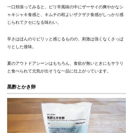
一口頬張ってみると、ピリ辛風味の中にザーサイの爽やかなシ
ャキシャキ食感と、キムチの程よいザクザク食感がしっかり感
じられてクセになる味わい。
辛さはほんのりピリッと感じるものの、刺激は強くなくさっぱ
りとした後味。
夏のアウトドアシーンはもちろん、食欲が無いときにもサラリ
と食べられて元気が出そうな一品に仕上がっています。
黒酢とかき卵