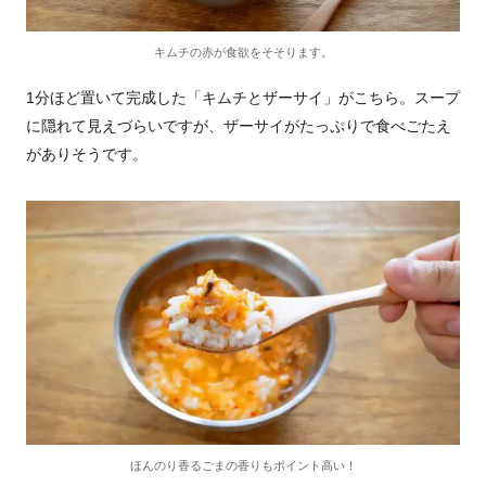
キムチの赤が食欲をそそります。
1分ほど置いて完成した「キムチとザーサイ」がこちら。スープ
に隠れて見えづらいですが、ザーサイがたっぷりで食べごたえ
がありそうです。
ほんのり香るごまの香りもポイント高い！