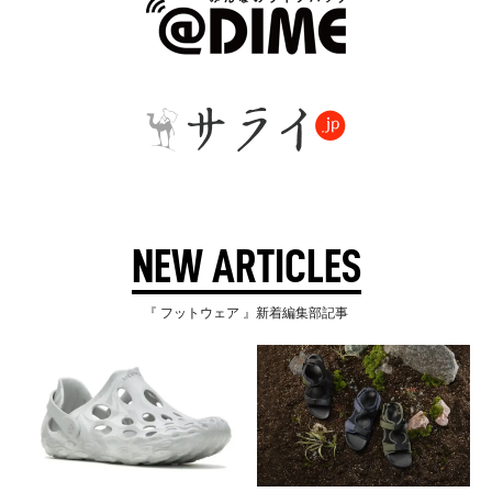
NEW ARTICLES
『 フットウェア 』新着編集部記事