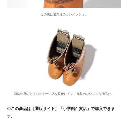
足の裏は通気性のよいメッシュ。
消臭効果のあるパッケージ紙を長靴にイン。無駄のないエコな商品だ。
※この商品は［通販サイト］「小学館百貨店」で購入できま
す。