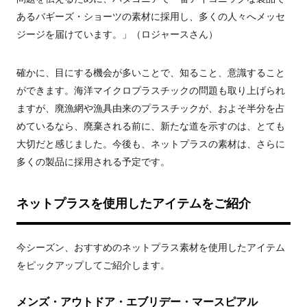
あるバギーズ・ショーツの素材に採用し、多くの人々へメッセ
ジージを届けています。」（ロジャースさん）
確かに、目にする機会が多いことで、知ること、意識すること
ができます。海洋マイクロプラスチックの問題も取り上げられ
ますが、廃漁網や漁具由来のプラスチックが、およそ半分を占
めているなら、廃棄される前に、新たな道を示すのは、とても
大切だと感じました。今後も、ネットプラスの素材は、さらに
多くの製品に採用される予定です。
ネットプラスを使用したアイテムをご紹介
今シーズン、おすすめのネットプラス素材を使用したアイテム
をピックアップしてご紹介します。
メンズ・アウトドア・エブリデー・マースピアル