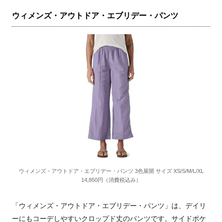
ウィメンズ・アウトドア・エブリデー・パンツ
ウィメンズ・アウトドア・エブリデー・パンツ 3色展開 サイズ XS/S/M/L/XL
14,850円（消費税込み）
「ウィメンズ・アウトドア・エブリデー・パンツ」は、デイリ
ーにもコーデしやすいクロップド丈のパンツです。サイドポケ