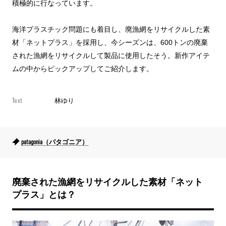
積極的に行なっています。
海洋プラスチック問題にも着目し、廃漁網をリサイクルした素
材「ネットプラス」を採用し、今シーズンは、600トンの廃棄
された漁網をリサイクルして製品に使用したそう。新作アイテ
ムの中からピックアップしてご紹介します。
Text
林ゆり
patagonia（パタゴニア）
廃棄された漁網をリサイクルした素材「ネット
プラス」とは？