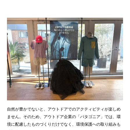
自然が豊かでないと、アウトドアでのアクティビティが楽しめ
ません。そのため、アウトドア企業の「パタゴニア」では、環
境に配慮したものづくりだけでなく、環境保護への取り組みも