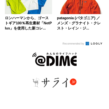
ロンハーマンから、ゴース
patagonia (パタゴニア) ／
トギア100％再生素材「NetP
メンズ・グラナイト・クレ
lus」を使用した新コレ...
スト・レイン・ジ...
Recommended by