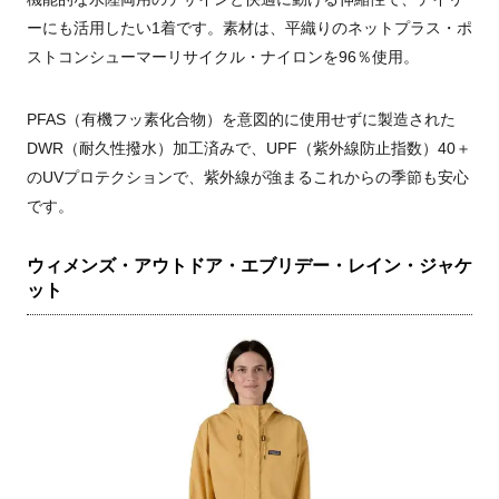
ーにも活用したい1着です。素材は、平織りのネットプラス・ポ
ストコンシューマーリサイクル・ナイロンを96％使用。
PFAS（有機フッ素化合物）を意図的に使用せずに製造された
DWR（耐久性撥水）加工済みで、UPF（紫外線防止指数）40＋
のUVプロテクションで、紫外線が強まるこれからの季節も安心
です。
ウィメンズ・アウトドア・エブリデー・レイン・ジャケ
ット