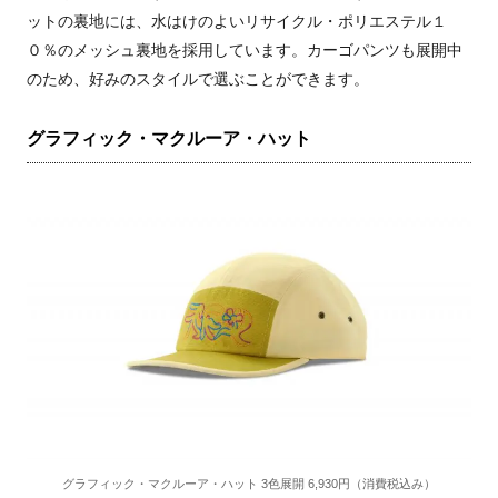
ットの裏地には、水はけのよいリサイクル・ポリエステル１
０％のメッシュ裏地を採用しています。カーゴパンツも展開中
のため、好みのスタイルで選ぶことができます。
グラフィック・マクルーア・ハット
グラフィック・マクルーア・ハット 3色展開 6,930円（消費税込み）