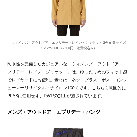
ウィメンズ・アウトドア・エブリデー・レイン・ジャケット 2色展開 サイズ
XS/S/M/L/XL 36,300円（消費税込み）
防水性を完備したカジュアルな「ウィメンズ・アウトドア・エ
ブリデー・レイン・ジャケット」は、ゆったりめのフィット感
でレイヤードにも便利。素材は、ネットプラス・ポストコンシ
ューマーリサイクル・ナイロン100％です。こちらも意図的に
PFASは使用せず、DWRの加工が施されています。
メンズ・アウトドア・エブリデー・パンツ