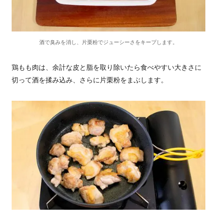
酒で臭みを消し、片栗粉でジューシーさをキープします。
鶏もも肉は、余計な皮と脂を取り除いたら食べやすい大きさに
切って酒を揉み込み、さらに片栗粉をまぶします。