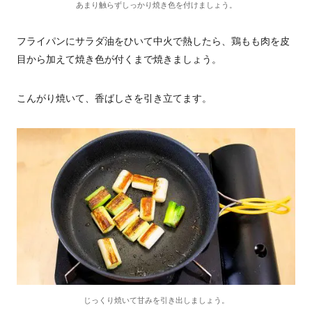
あまり触らずしっかり焼き色を付けましょう。
フライパンにサラダ油をひいて中火で熱したら、鶏もも肉を皮
目から加えて焼き色が付くまで焼きましょう。
こんがり焼いて、香ばしさを引き立てます。
じっくり焼いて甘みを引き出しましょう。