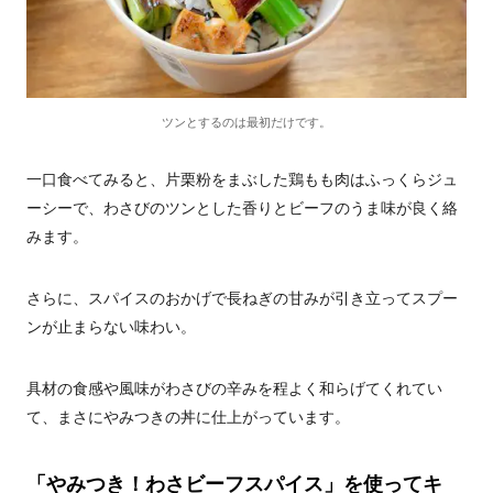
ツンとするのは最初だけです。
一口食べてみると、片栗粉をまぶした鶏もも肉はふっくらジュ
ーシーで、わさびのツンとした香りとビーフのうま味が良く絡
みます。
さらに、スパイスのおかげで長ねぎの甘みが引き立ってスプー
ンが止まらない味わい。
具材の食感や風味がわさびの辛みを程よく和らげてくれてい
て、まさにやみつきの丼に仕上がっています。
「やみつき！わさビーフスパイス」を使ってキ