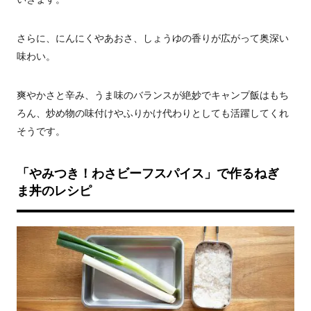
さらに、にんにくやあおさ、しょうゆの香りが広がって奥深い
味わい。
爽やかさと辛み、うま味のバランスが絶妙でキャンプ飯はもち
ろん、炒め物の味付けやふりかけ代わりとしても活躍してくれ
そうです。
「やみつき！わさビーフスパイス」で作るねぎ
ま丼のレシピ