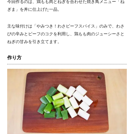
今回作るのは、鶏もも肉とねぎを合わせた焼き鳥メニュー「ね
ぎま」を丼に仕上げた一品。
主な味付けは「やみつき！わさビーフスパイス」のみで、わさ
びの辛みとビーフのコクを利用し、鶏もも肉のジューシーさと
ねぎの甘みを引き立てます。
作り方