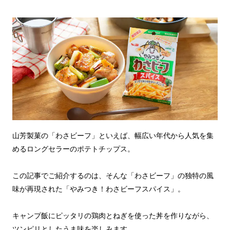
山芳製菓の「わさビーフ」といえば、幅広い年代から人気を集
めるロングセラーのポテトチップス。
この記事でご紹介するのは、そんな「わさビーフ」の独特の風
味が再現された「やみつき！わさビーフスパイス」。
キャンプ飯にピッタリの鶏肉とねぎを使った丼を作りながら、
ツンピリとしたうま味を楽しみます。