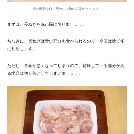
青い部分は白い部分には無い栄養がたっぷり。
まずは、長ねぎを3cm幅に切りましょう。
ちなみに、長ねぎは青い部分も食べられるので、今回は捨てず
に利用します。
ただし、食感が悪くなってしまうので、乾燥している部分があ
る場合は切り落としてしまいましょう。