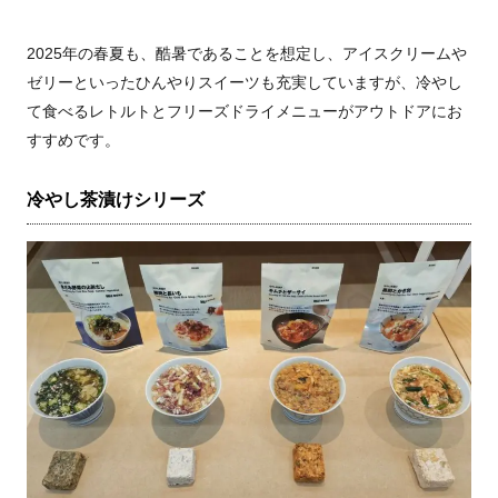
2025年の春夏も、酷暑であることを想定し、アイスクリームや
ゼリーといったひんやりスイーツも充実していますが、冷やし
て食べるレトルトとフリーズドライメニューがアウトドアにお
すすめです。
冷やし茶漬けシリーズ