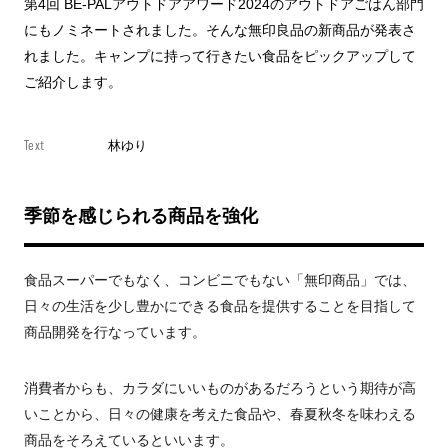
第4回 BE-PALアウトドアアワード2024のアウトドアごはん部門
にもノミネートされました。そんな無印良品の新商品が発表さ
れました。キャンプに持って行きたい食品をピックアップして
ご紹介します。
Text
林ゆり
季節を感じられる商品を強化
食品スーパーでもなく、コンビニでもない「無印商品」では、
日々の生活を少し豊かにできる食品を提供することを目指して
商品開発を行なっています。
消費者からも、カラダにいいものがあるだろうという期待が高
いことから、日々の健康を考えた食品や、春夏秋冬を味わえる
商品をそろえているといいます。