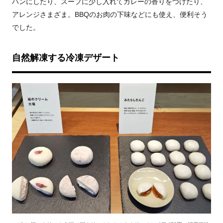
ハンにしたり、スープに少し入れてカレーの香りをつけたり、
アレンジさまざま。BBQのお肉の下味などにも使え、便利そう
でした。
自然解凍する冷凍デザート