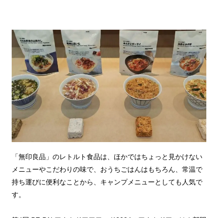
「無印良品」のレトルト食品は、ほかではちょっと見かけない
メニューやこだわりの味で、おうちごはんはもちろん、常温で
持ち運びに便利なことから、キャンプメニューとしても人気で
す。