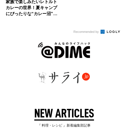
家族で楽しみたいレトルト
カレーの世界！夏キャンプ
にぴったりな“カレー沼”体
験して...
Recommended by
NEW ARTICLES
『 料理・レシピ 』新着編集部記事