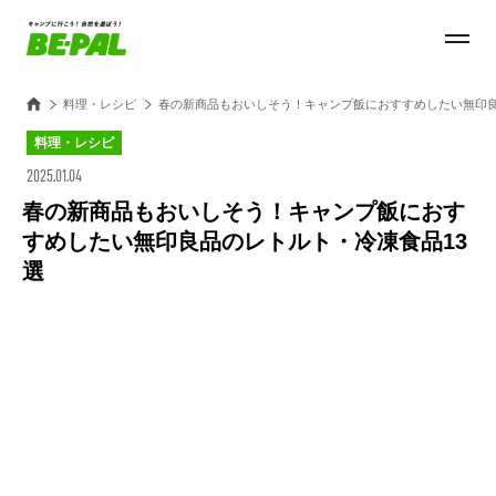
料理・レシピ
春の新商品もおいしそう！キャンプ飯におすすめしたい無印良
料理・レシピ
2025.01.04
春の新商品もおいしそう！キャンプ飯におす
すめしたい無印良品のレトルト・冷凍食品13
選
Loaded
:
100.00%
/
Unmute