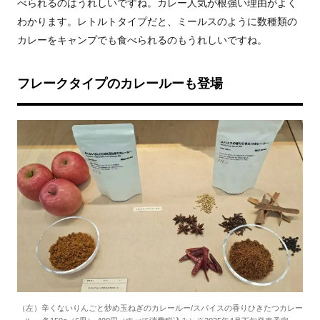
べられるのはうれしいですね。カレー人気が根強い理由がよく
わかります。レトルトタイプだと、ミールスのように数種類の
カレーをキャンプでも食べられるのもうれしいですね。
フレークタイプのカレールーも登場
（左）辛くないりんごと炒め玉ねぎのカレールー/スパイスの香りひきたつカレー