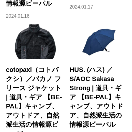
情報源ビーパル
2024.01.17
2024.01.16
cotopaxi（コトパ
HUS. (ハス) ／
クシ）／バカノ フ
S/AOC Sakasa
リース ジャケット
Strong | 道具・ギ
| 道具・ギア 【BE-
ア 【BE-PAL】キ
PAL】キャンプ、
ャンプ、アウトド
アウトドア、自然
ア、自然派生活の
派生活の情報源ビ
情報源ビーパル