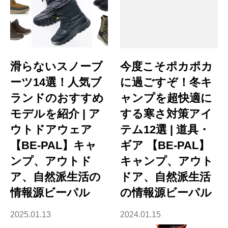
滑らないスノーブ
今度こそポカポカ
ーツ14選！人気ブ
に過ごすぞ！冬キ
ランドのおすすめ
ャンプを超快適に
モデルを紹介 | ア
する寒さ対策アイ
ウトドアウェア
テム12選 | 道具・
【BE-PAL】キャ
ギア 【BE-PAL】
ンプ、アウトド
キャンプ、アウト
ア、自然派生活の
ドア、自然派生活
情報源ビーパル
の情報源ビーパル
2025.01.13
2024.01.15