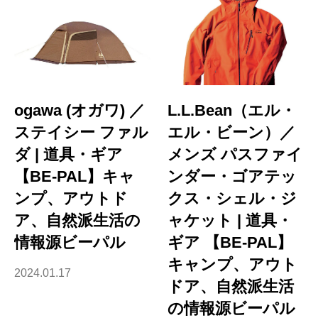
ogawa (オガワ) ／
L.L.Bean（エル・
ステイシー ファル
エル・ビーン）／
ダ | 道具・ギア
メンズ パスファイ
【BE-PAL】キャ
ンダー・ゴアテッ
ンプ、アウトド
クス・シェル・ジ
ア、自然派生活の
ャケット | 道具・
情報源ビーパル
ギア 【BE-PAL】
キャンプ、アウト
2024.01.17
ドア、自然派生活
の情報源ビーパル