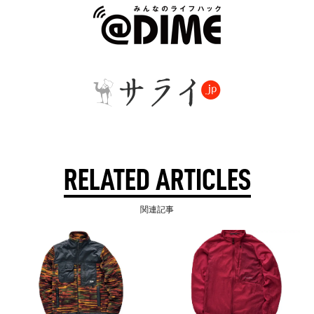
RELATED ARTICLES
関連記事