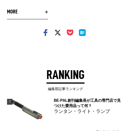
MORE
RANKING
編集部記事ランキング
BE-PAL創刊編集長が工具の専門店で見
1
つけた愛用品って何？
ランタン・ライト・ランプ