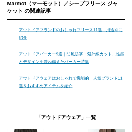
Marmot（マーモット）／シープフリース ジャ
ケット の関連記事
アウトドアブランドのおしゃれフリース11選！用途別に
紹介
アウトドアパーカー9選｜防風防寒・紫外線カット…性能
とデザインを兼ね備えたパーカー特集
アウトドアウェアはおしゃれで機能的！人気ブランド11
選＆おすすめアイテムを紹介
「アウトドアウェア」一覧