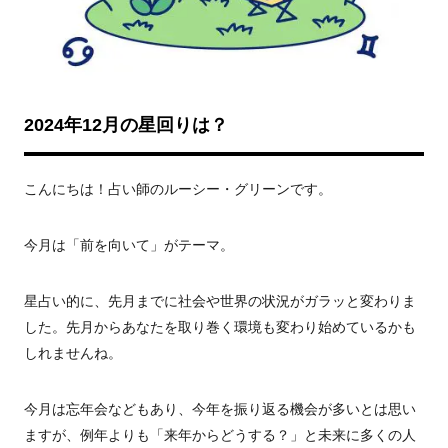
2024年12月の星回りは？
こんにちは！占い師のルーシー・グリーンです。
今月は「前を向いて」がテーマ。
星占い的に、先月までに社会や世界の状況がガラッと変わりま
した。先月からあなたを取り巻く環境も変わり始めているかも
しれませんね。
今月は忘年会などもあり、今年を振り返る機会が多いとは思い
ますが、例年よりも「来年からどうする？」と未来に多くの人