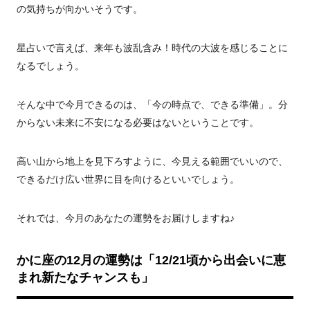
の気持ちが向かいそうです。
星占いで言えば、来年も波乱含み！時代の大波を感じることに
なるでしょう。
そんな中で今月できるのは、「今の時点で、できる準備」。分
からない未来に不安になる必要はないということです。
高い山から地上を見下ろすように、今見える範囲でいいので、
できるだけ広い世界に目を向けるといいでしょう。
それでは、今月のあなたの運勢をお届けしますね♪
かに座の12月の運勢は
「12/21頃から出会いに恵
まれ新たなチャンスも」