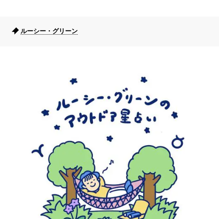
ルーシー・グリーン