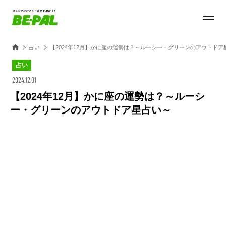
占い
【2024年12月】かに座の運勢は？～ルーシー・グリーンのアウトドア
占い
2024.12.01
【2024年12月】かに座の運勢は？～ルーシ
ー・グリーンのアウトドア星占い～
Loaded
:
27.14%
/
Unmute