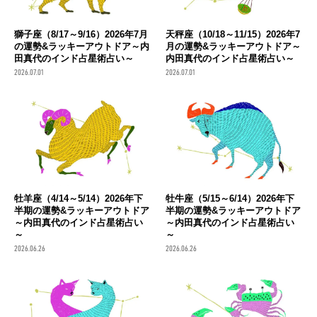
獅子座（8/17～9/16）2026年7月
天秤座（10/18～11/15）2026年7
の運勢&ラッキーアウトドア～内
月の運勢&ラッキーアウトドア～
田真代のインド占星術占い～
内田真代のインド占星術占い～
2026.07.01
2026.07.01
牡羊座（4/14～5/14）2026年下
牡牛座（5/15～6/14）2026年下
半期の運勢&ラッキーアウトドア
半期の運勢&ラッキーアウトドア
～内田真代のインド占星術占い
～内田真代のインド占星術占い
～
～
2026.06.26
2026.06.26