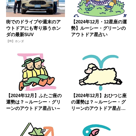
街でのドライブや週末のア
【2024年12月・12星座の運
ウトドアにも寄り添うホン
勢】ルーシー・グリーンの
ダの最新SUV
アウトドア星占い
【PR】ホンダ
【2024年12月】ふたご座の
【2024年12月】おひつじ座
運勢は？～ルーシー・グリ
の運勢は？～ルーシー・グ
ーンのアウトドア星占い～
リーンのアウトドア星占い
～