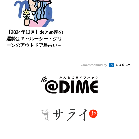
【2024年12月】おとめ座の
運勢は？～ルーシー・グリ
ーンのアウトドア星占い～
Recommended by