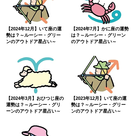
【2024年12月】いて座の運
【2024年7月】かに座の運勢
勢は？～ルーシー・グリー
は？～ルーシー・グリーン
ンのアウトドア星占い～
のアウトドア星占い～
【2024年3月】おひつじ座の
【2023年12月】いて座の運
運勢は？～ルーシー・グリ
勢は？～ルーシー・グリー
ーンのアウトドア星占い～
ンのアウトドア星占い～