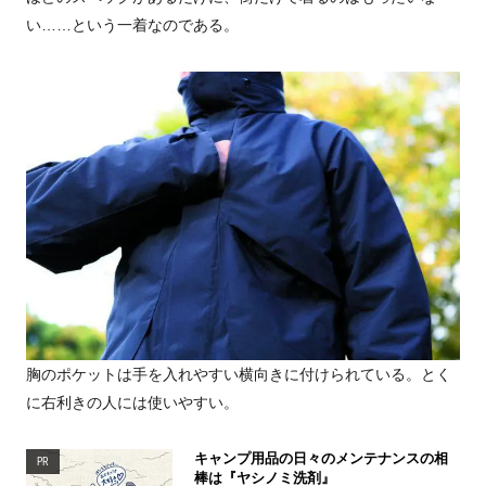
い……という一着なのである。
胸のポケットは手を入れやすい横向きに付けられている。とく
に右利きの人には使いやすい。
キャンプ用品の日々のメンテナンスの相
PR
棒は『ヤシノミ洗剤』