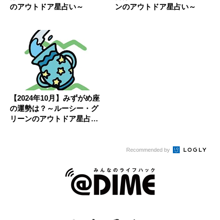
のアウトドア星占い～
ンのアウトドア星占い～
【2024年10月】みずがめ座
の運勢は？～ルーシー・グ
リーンのアウトドア星占い
～
Recommended by