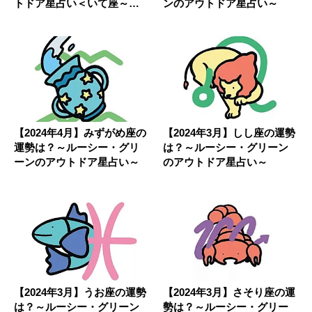
トドア星占い＜いて座～う
ンのアウトドア星占い～
お座＞
【2024年4月】みずがめ座の
【2024年3月】しし座の運勢
運勢は？～ルーシー・グリ
は？～ルーシー・グリーン
ーンのアウトドア星占い～
のアウトドア星占い～
【2024年3月】うお座の運勢
【2024年3月】さそり座の運
は？～ルーシー・グリーン
勢は？～ルーシー・グリー