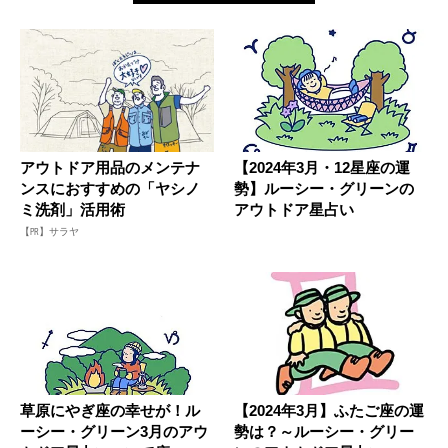
アウトドア用品のメンテナ
【2024年3月・12星座の運
ンスにおすすめの「ヤシノ
勢】ルーシー・グリーンの
ミ洗剤」活用術
アウトドア星占い
【PR】サラヤ
草原にやぎ座の幸せが！ル
【2024年3月】ふたご座の運
ーシー・グリーン3月のアウ
勢は？～ルーシー・グリー