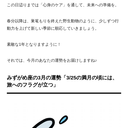
この日辺りまでは「心身のケア」を通して、未来への準備を。
春分以降は、巣篭もりを終えた野生動物のように、少しずつ行
動力を上げて新しい季節に順応していきましょう。
素敵な1年となりますように！
それでは、今月のあなたの運勢をお届けしますね♪
みずがめ座の3月の運勢「3/25の満月の頃には、
旅へのフラグが立つ」