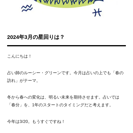
2024年3月の星回りは？
こんにちは！
占い師のルーシー・グリーンです。今月は占いの上でも「春の
訪れ」がテーマ。
冬から春への変化は、明るい未来を期待させます。占いでは
「春分」を、1年のスタートのタイミングだと考えます。
今年は3/20。もうすぐですね！