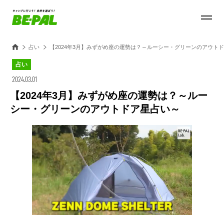
占い
【2024年3月】みずがめ座の運勢は？～ルーシー・グリーンのアウト
占い
2024.03.01
【2024年3月】みずがめ座の運勢は？～ルー
シー・グリーンのアウトドア星占い～