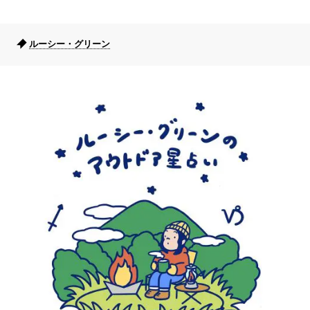
ルーシー・グリーン