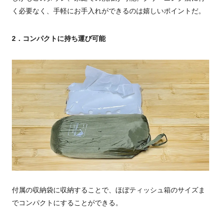
く必要なく、手軽にお手入れができるのは嬉しいポイントだ。
2．コンパクトに持ち運び可能
付属の収納袋に収納することで、ほぼティッシュ箱のサイズま
でコンパクトにすることができる。