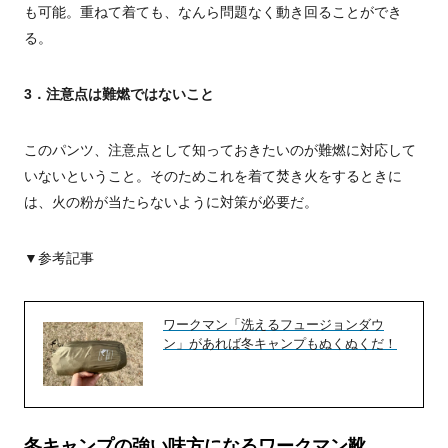
も可能。重ねて着ても、なんら問題なく動き回ることができ
る。
3．注意点は難燃ではないこと
このパンツ、注意点として知っておきたいのが難燃に対応して
いないということ。そのためこれを着て焚き火をするときに
は、火の粉が当たらないように対策が必要だ。
▼参考記事
ワークマン「洗えるフュージョンダウ
ン」があれば冬キャンプもぬくぬくだ！
冬キャンプの強い味方になるワークマン靴