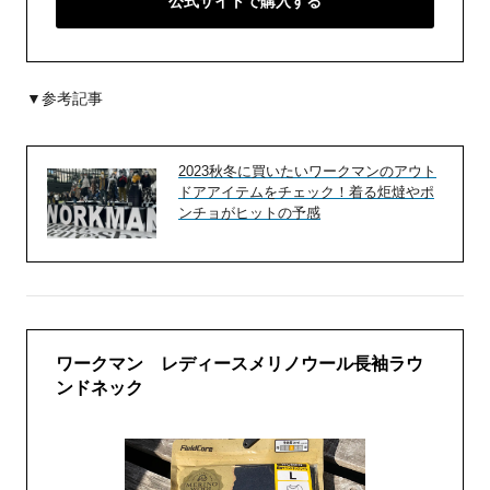
公式サイトで購入する
▼参考記事
2023秋冬に買いたいワークマンのアウト
ドアアイテムをチェック！着る炬燵やポ
ンチョがヒットの予感
ワークマン レディースメリノウール長袖ラウ
ンドネック