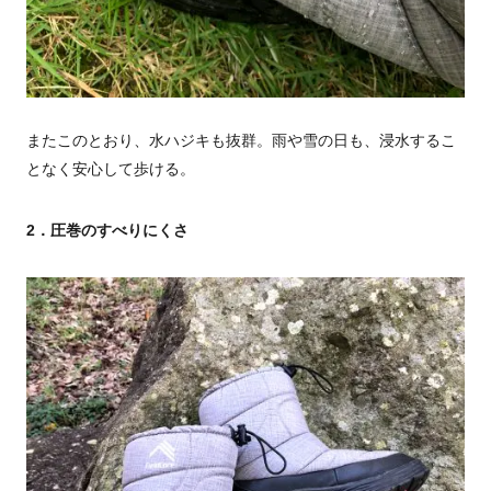
またこのとおり、水ハジキも抜群。雨や雪の日も、浸水するこ
となく安心して歩ける。
2．圧巻のすべりにくさ