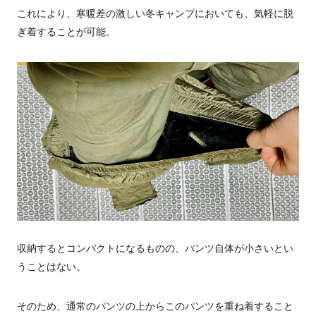
これにより、寒暖差の激しい冬キャンプにおいても、気軽に脱
ぎ着することが可能。
収納するとコンパクトになるものの、パンツ自体が小さいとい
うことはない。
そのため、通常のパンツの上からこのパンツを重ね着すること