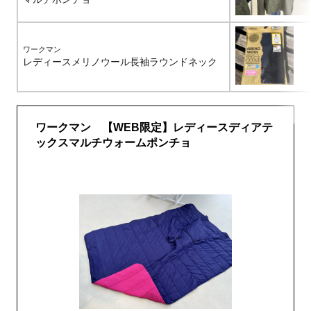
ワークマン
レディースメリノウール長袖ラウンドネック
ワークマン 【WEB限定】レディースディアテ
ックスマルチウォームポンチョ