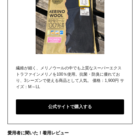
繊維が細く、メリノウールの中でも上質なスーパーエクス
トラファインメリノを100％使用。抗菌・防臭に優れてお
り、3シーズンで使える商品として人気。 価格：1,900円 サ
イズ：M～LL
公式サイトで購入する
愛用者に聞いた！着用レビュー