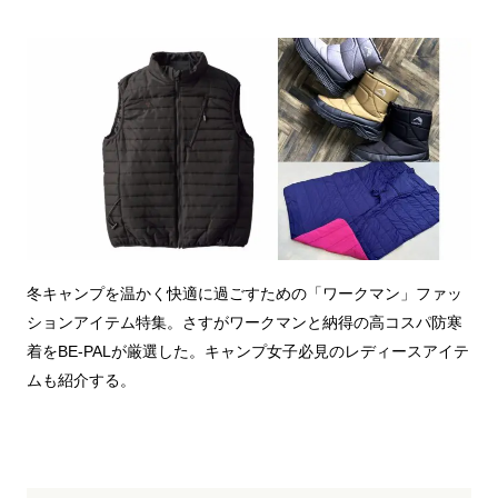
冬キャンプを温かく快適に過ごすための「ワークマン」ファッ
ションアイテム特集。さすがワークマンと納得の高コスパ防寒
着をBE-PALが厳選した。キャンプ女子必見のレディースアイテ
ムも紹介する。