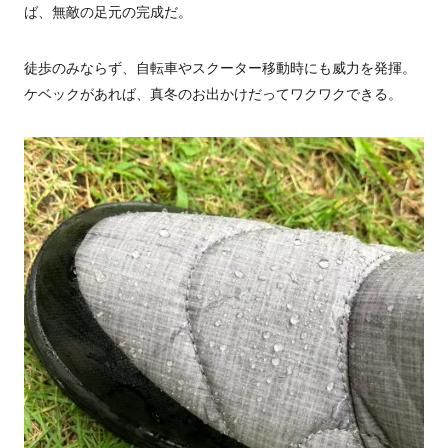
ば、無敵の足元の完成だ。
徒歩のみならず、自転車やスクーター移動時にも威力を発揮。
ケベックがあれば、真冬のお出かけだってワクワクできる。