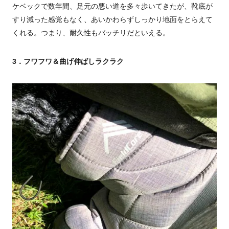
ケベックで数年間、足元の悪い道を多々歩いてきたが、靴底が
すり減った感覚もなく、あいかわらずしっかり地面をとらえて
くれる。つまり、耐久性もバッチリだといえる。
3．フワフワ＆曲げ伸ばしラクラク