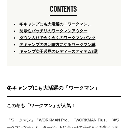
CONTENTS
冬キャンプにも大活躍の「ワークマン」
防寒性バッチリのワークマンアウター
ダウン入りでぬくぬくのワークマンパンツ
冬キャンプの強い味方になるワークマン靴
キャンプ女子必見のレディースアイテム3選
冬キャンプにも大活躍の「ワークマン」
この冬も「ワークマン」が人気！
「ワークマン」「WORKMAN Pro」「WORKMAN Plus」「#ワ
ークマン女子」と、ターゲットに合わせて品ぞろえを変えた斬