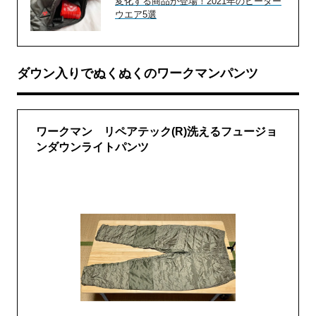
変化する商品が登場！2021年のヒーター
ウエア5選
ダウン入りでぬくぬくのワークマンパンツ
ワークマン リペアテック(R)洗えるフュージョ
ンダウンライトパンツ