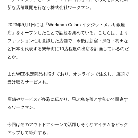
新な店舗展開を行なう株式会社ワークマン。
2023年9月1日には「Workman Colors イグジットメルサ銀座
店」をオープンしたことで話題を集めている。こちらは、より
ファッション性を意識した店舗で、今後は新宿・渋谷・梅田な
ど日本を代表する繁華街に10店程度の出店を計画しているのだ
とか。
またWEB限定商品も増えており、オンラインで注文し、店頭で
受け取るサービスも。
店舗やサービスが多彩に広がり、飛ぶ鳥を落とす勢いで躍進す
るワークマン。
今回は冬のアウトドアシーンで活躍しそうなアイテムをピック
アップして紹介する。