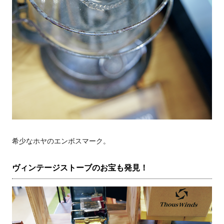
希少なホヤのエンボスマーク。
ヴィンテージストーブのお宝も発見！