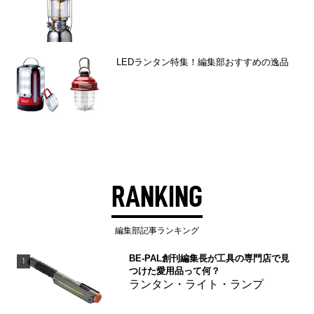
LEDランタン特集！編集部おすすめの逸品
RANKING
編集部記事ランキング
BE-PAL創刊編集長が工具の専門店で見
1
つけた愛用品って何？
ランタン・ライト・ランプ