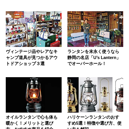
ヴィンテージ品やレアなキ
ランタンを末永く使うなら
ャンプ道具が見つかるアウ
静岡の名店「U’s Lantern」
トドアショップ３選
でオーバーホール！
オイルランタンで心も体も
ハリケーンランタンのおす
暖かく！メリットと選び
すめ5選！特徴や選び方、使