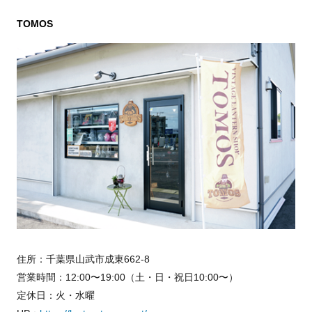
TOMOS
住所：千葉県山武市成東662-8
営業時間：12:00〜19:00（土・日・祝日10:00〜）
定休日：火・水曜