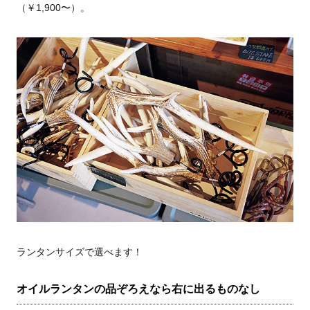
（￥1,900〜）。
ランタンサイズで選べます！
オイルランタンの品ぞろえなら右に出るものなし