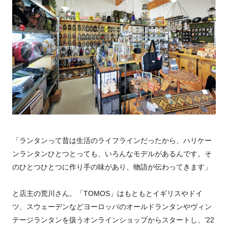
「ランタンって昔は生活のライフラインだったから、ハリケー
ンランタンひとつとっても、いろんなモデルがあるんです。そ
のひとつひとつに作り手の味があり、物語が伝わってきます」
と店主の荒川さん。「TOMOS」はもともとイギリスやドイ
ツ、スウェーデンなどヨーロッパのオールドランタンやヴィン
テージランタンを扱うオンラインショップからスタートし、’22