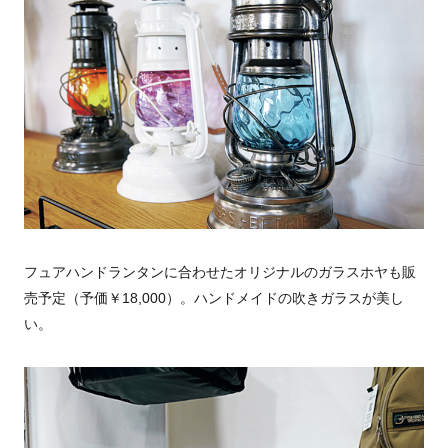
フュアハンドランタンに合わせたオリジナルのガラスホヤも販
売予定（予価￥18,000）。ハンドメイドの吹きガラスが美し
い。