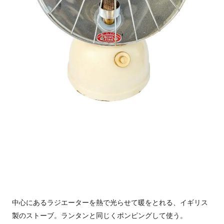
中心にあるラジエーターを熱で光らせて暖をとれる、イギリス
製のストーブ。ランタンと同じくポンピングして使う。