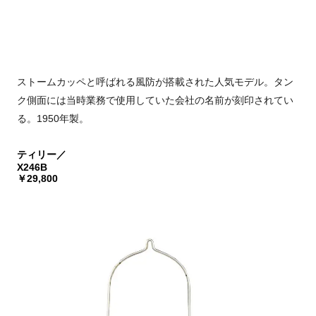
ストームカッペと呼ばれる風防が搭載された人気モデル。タン
ク側面には当時業務で使用していた会社の名前が刻印されてい
る。1950年製。
ティリー／
X246B
￥29,800