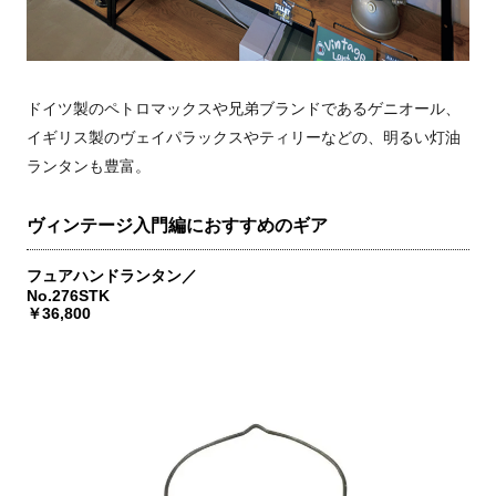
ドイツ製のペトロマックスや兄弟ブランドであるゲニオール、
イギリス製のヴェイパラックスやティリーなどの、明るい灯油
ランタンも豊富。
ヴィンテージ入門編におすすめのギア
フュアハンドランタン／
No.276STK
￥36,800