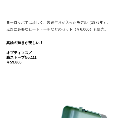
ヨーロッパでは珍しく、製造年月が入ったモデル（1973年）。
点灯に必要なヒートトーチなどのセット（￥6,000）も販売。
真鍮の輝きが美しい！
オプティマス／
箱ストーブNo.111
￥59,800