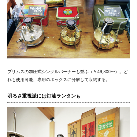
プリムスの加圧式シングルバーナーも並ぶ（￥49,800〜）。ど
れも使用可能。専用のボックスに分解して収納する。
明るさ重視派には灯油ランタンも