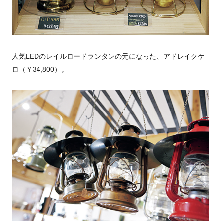
人気LEDのレイルロードランタンの元になった、アドレイクケ
ロ（￥34,800）。