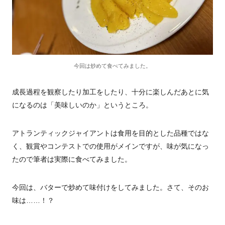
今回は炒めて食べてみました。
成長過程を観察したり加工をしたり、十分に楽しんだあとに気
になるのは「美味しいのか」というところ。
アトランティックジャイアントは食用を目的とした品種ではな
く、観賞やコンテストでの使用がメインですが、味が気になっ
たので筆者は実際に食べてみました。
今回は、バターで炒めて味付けをしてみました。さて、そのお
味は……！？