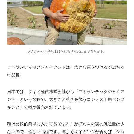
大人がやっと持ち上げられるサイズにまで育ちます。
アトランティックジャイアントは、大きな実をつけるかぼちゃ
の品種。
日本では、タキイ種苗株式会社から「アトランチックジャイア
ント」という名称で、大きさと重さを競うコンテスト用パンプ
キンとして種が販売されています。
種は比較的簡単に入手可能ですが、かぼちゃの実の流通量は少
ないので、珍しい品種です。運よくタイミングが合えば、ショ