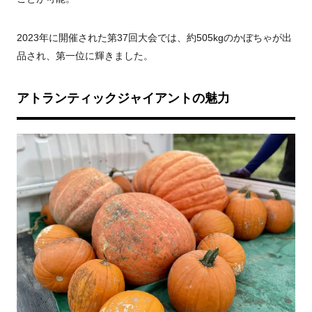
2023年に開催された第37回大会では、約505kgのかぼちゃが出
品され、第一位に輝きました。
アトランティックジャイアントの魅力