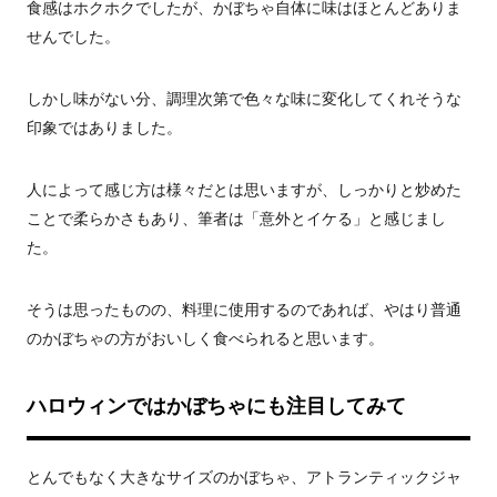
食感はホクホクでしたが、かぼちゃ自体に味はほとんどありま
せんでした。
しかし味がない分、調理次第で色々な味に変化してくれそうな
印象ではありました。
人によって感じ方は様々だとは思いますが、しっかりと炒めた
ことで柔らかさもあり、筆者は「意外とイケる」と感じまし
た。
そうは思ったものの、料理に使用するのであれば、やはり普通
のかぼちゃの方がおいしく食べられると思います。
ハロウィンではかぼちゃにも注目してみて
とんでもなく大きなサイズのかぼちゃ、アトランティックジャ