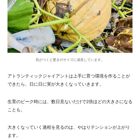
気がつくと驚きのサイズに成長しています。
アトランティックジャイアントは上手に育つ環境を作ることが
できたら、日に日に実が大きくなっていきます。
生育のピーク時には、数日見ないだけで2倍ほどの大きさになる
ことも。
大きくなっていく過程を見るのは、やはりテンションが上がり
ます。