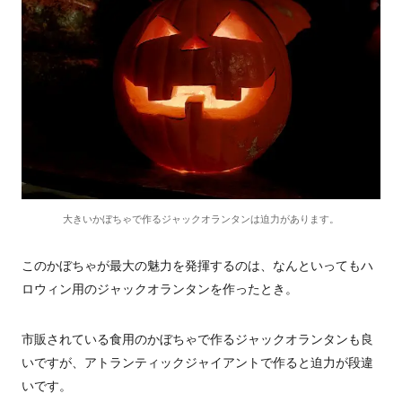
大きいかぼちゃで作るジャックオランタンは迫力があります。
このかぼちゃが最大の魅力を発揮するのは、なんといってもハ
ロウィン用のジャックオランタンを作ったとき。
市販されている食用のかぼちゃで作るジャックオランタンも良
いですが、アトランティックジャイアントで作ると迫力が段違
いです。