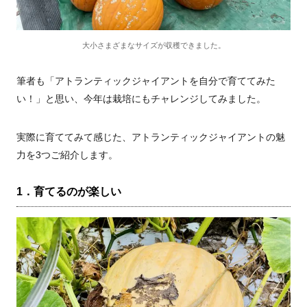
大小さまざまなサイズが収穫できました。
筆者も「アトランティックジャイアントを自分で育ててみた
い！」と思い、今年は栽培にもチャレンジしてみました。
実際に育ててみて感じた、アトランティックジャイアントの魅
力を3つご紹介します。
1．育てるのが楽しい