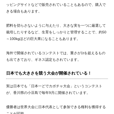
ッピングサイトなどで販売されていることもあるので、購入で
きる場合もあります。
肥料を切らさないように与えたり、大きな実を一つに厳選して
栽培したりするなど、生育をしっかりと管理することで、約50
～100kgほどの巨大果になることもあります。
海外で開催されているコンテストでは、重さが1tを超えるもの
も出てきており、ギネス認定もされています。
日本でも大きさを競う大会が開催されている！
実は日本でも「日本一どでカボチャ大会」というコンテスト
が、香川県の小豆島で毎年9月に開催されています。
優勝者は世界大会に日本代表として参加できる権利を獲得する
ことが可能。