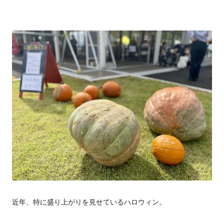
近年、特に盛り上がりを見せているハロウィン。