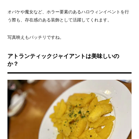
オバケや魔女など、ホラー要素のあるハロウィンイベントを行
う際も、存在感のある装飾として活躍してくれます。
写真映えもバッチリですね。
アトランティックジャイアントは美味しいの
か？