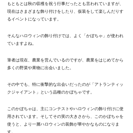
もともとは秋の収穫を祝う行事だったとも言われていますが、
現在はさまざまな飾り付けをしたり、仮装をして楽しんだりす
るイベントになっています。
そんなハロウィンの飾り付けでは、よく「かぼちゃ」が使われ
ていますよね。
筆者は現在、農業を営んでいるのですが、農業をはじめてから
多くの野菜や果物に出会いました。
その中でも、特に衝撃的な出会いだったのが「アトランティッ
クジャイアント」という品種のかぼちゃです。
このかぼちゃは、主にコンテストやハロウィンの飾り付けに使
用されています。そしてその実の大きさから、このかぼちゃを
使うと、より一層ハロウィンの装飾が華やかなものになりま
す。