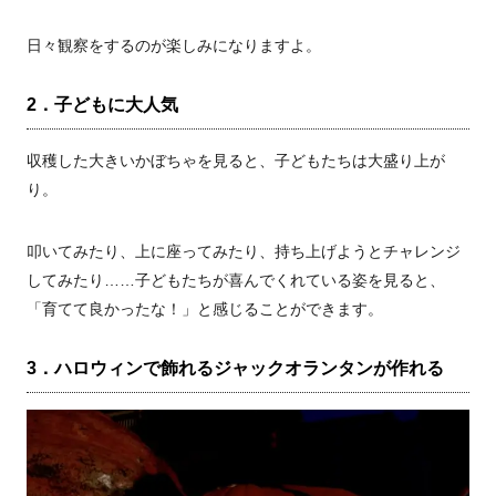
日々観察をするのが楽しみになりますよ。
2．子どもに大人気
収穫した大きいかぼちゃを見ると、子どもたちは大盛り上が
り。
叩いてみたり、上に座ってみたり、持ち上げようとチャレンジ
してみたり……子どもたちが喜んでくれている姿を見ると、
「育てて良かったな！」と感じることができます。
3．ハロウィンで飾れるジャックオランタンが作れる