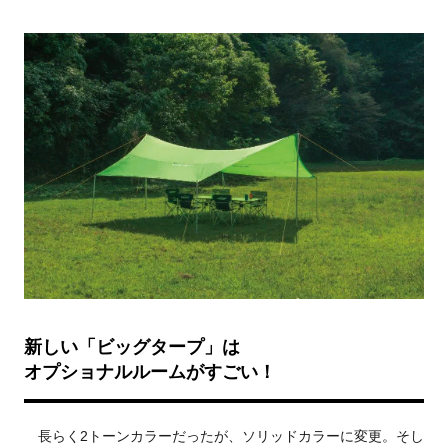
新しい「ビッグタープ」は
オプショナルルームがすごい！
長らく2トーンカラーだったが、ソリッドカラーに変更。そし