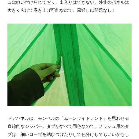
ュは縫い付けられており、出入りはできない。外側のパネルは
大きく広げて巻き上げ可能なので、風通しは問題なし！
ドアパネルは、モンベルの「ムーンライトテント」を思わせる
直線的なジッパー。タブがすべて同色なので、メッシュ用のタ
ブは、細いロープを結びつけたりして色分けしてもいいかもし