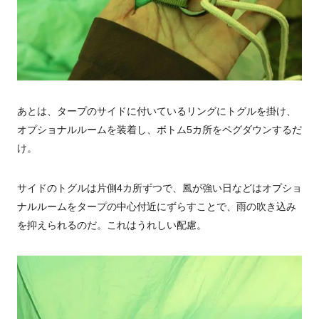
あとは、タープのサイドに付いているリングにトグルを掛け、
オプショナルルームを装着し、ボトム5カ所をペグダウンするだ
け。
サイドのトグルは片側4カ所ずつで、風が強い日などはオプショ
ナルルームをタープの中心付近にずらすことで、雨の吹き込み
を抑えられるのだ。これはうれしい配慮。