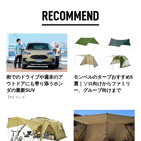
RECOMMEND
街でのドライブや週末のア
モンベルのタープおすすめ5
ウトドアにも寄り添うホン
選｜ソロ向けからファミリ
ダの最新SUV
ー、グループ向けまで
【PR】ホンダ