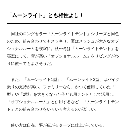
「ムーンライト」とも相性よし！
同社のロングセラー「ムーンライトテント」シリーズと同色
のため、組み合わせてもスッキリ。夏はメッシュが大きなオプ
ショナルルームを寝室に。秋〜冬は「ムーンライトテント」を
寝室にして、背が高い「オプショナルルーム」をリビングがわ
りに使ってもよさそうだ。
また、「ムーンライト1型」、「ムーンライト2型」はバイク
乗りの支持が高い。ファミリーなら、かつて使用していた「1
型」や「2型」を大きくなった子ども用テントとして活用し、
「オプショナルルーム」と併用するなど、「ムーンライトテン
ト」との組み合わせをいろいろ考えるのが楽しい。
使い方は自在。夢が広がるタープに仕上がっている。