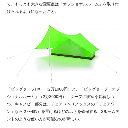
て、もっとも大きな変更点は「オプショナルルーム」を取り付
けられるようになったこと。
「ビッグタープHX」（2万1000円）と、「ビッグタープ オプ
ショナルルーム」（2万3000円）。タープに寝室を装着しつ
つ、キャノピー部分は、チェア（ヘリノックスの「チェアワ
ン」なら２〜4脚）を置けるほどの広さを確保する。2ルームテ
ントのような使い方が可能なのが新しい。