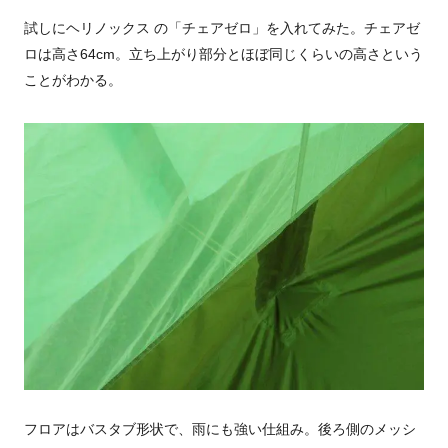
試しにヘリノックス の「チェアゼロ」を入れてみた。チェアゼ
ロは高さ64cm。立ち上がり部分とほぼ同じくらいの高さという
ことがわかる。
フロアはバスタブ形状で、雨にも強い仕組み。後ろ側のメッシ