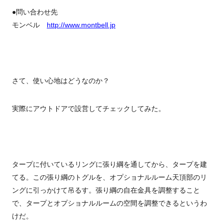
●問い合わせ先
モンベル
http://www.montbell.jp
さて、使い心地はどうなのか？
実際にアウトドアで設営してチェックしてみた。
タープに付いているリングに張り綱を通してから、タープを建
てる。この張り綱のトグルを、オプショナルルーム天頂部のリ
ングに引っかけて吊るす。張り綱の自在金具を調整すること
で、タープとオプショナルルームの空間を調整できるというわ
けだ。