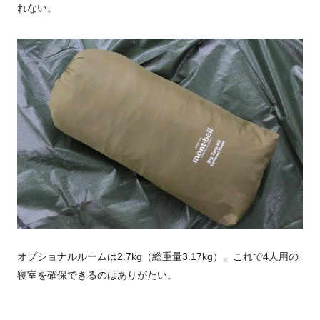
れない。
オプショナルルームは2.7kg（総重量3.17kg）。これで4人用の
寝室を確保できるのはありがたい。