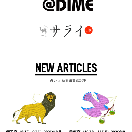
NEW ARTICLES
『 占い 』新着編集部記事