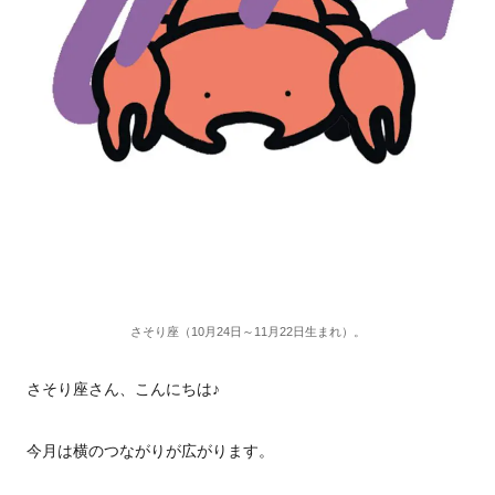
さそり座（10月24日～11月22日生まれ）。
さそり座さん、こんにちは♪
今月は横のつながりが広がります。