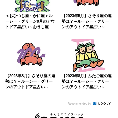
＜おひつじ座～かに座＞ル
【2023年5月】さそり座の運
ーシー・グリーン9月のアウ
勢は？～ルーシー・グリー
トドア星占い～おうし座は
ンのアウトドア星占い～
色鉛筆...
【2023年8月】さそり座の運
【2023年8月】ふたご座の運
勢は？～ルーシー・グリー
勢は？～ルーシー・グリー
ンのアウトドア星占い～
ンのアウトドア星占い～
Recommended by