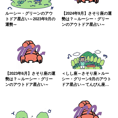
ルーシー・グリーンのアウ
【2024年9月】さそり座の運
トドア星占い～2023年9月の
勢は？～ルーシー・グリー
運勢～
ンのアウトドア星占い～
【2023年6月】さそり座の運
＜しし座～さそり座＞ルー
勢は？～ルーシー・グリー
シー・グリーン9月のアウト
ンのアウトドア星占い～
ドア星占い～てんびん座は
森林浴...