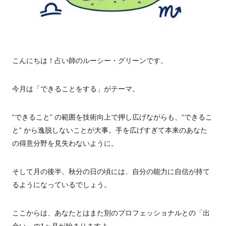
こんにちは！
占い師のルーシー・グリーンです。
今月は「できることをする」がテーマ。
“できること” の範囲を技術向上で押し広げながらも、
“できるこ
と” から逸脱しないことが大事。手を広げすぎて本来のあなた
の得意分野を見失わないように。
そして月の後半、秋分の日の頃には、自分の能力に自信が持て
るようになっているでしょう。
ここからは、あなたとはまた別のプロフェッショナルとの「出