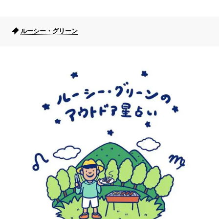
ルーシー・グリーン