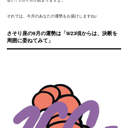
会い」の1ヶ月が始まりますよ。
それでは、今月のあなたの運勢をお届けしますね♪
さそり座の9月の運勢は「9/23頃からは、決断を
周囲に委ねてみて
」