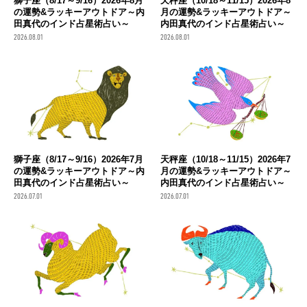
獅子座（8/17～9/16）2026年8月
天秤座（10/18～11/15）2026年8
の運勢&ラッキーアウトドア～内
月の運勢&ラッキーアウトドア～
田真代のインド占星術占い～
内田真代のインド占星術占い～
2026.08.01
2026.08.01
獅子座（8/17～9/16）2026年7月
天秤座（10/18～11/15）2026年7
の運勢&ラッキーアウトドア～内
月の運勢&ラッキーアウトドア～
田真代のインド占星術占い～
内田真代のインド占星術占い～
2026.07.01
2026.07.01