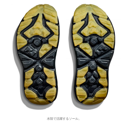
水陸で活躍するソール。