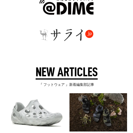
NEW ARTICLES
『 フットウェア 』新着編集部記事