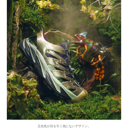
玉虫色が目を引く他にないデザイン。