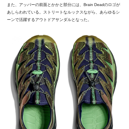
また、アッパーの前面とかかと部分には、Brain Deadのロゴが
あしらわれている。ストリートなルックスながら、あらゆるシ
ーンで活躍するアウトドアサンダルとなった。