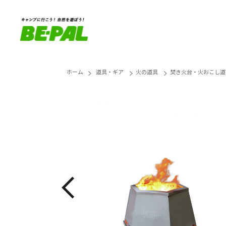
ホーム
道具・ギア
火の道具
焚き火台・火おこし道