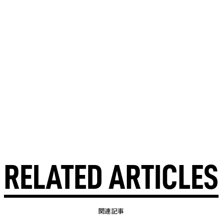
RELATED ARTICLES
関連記事