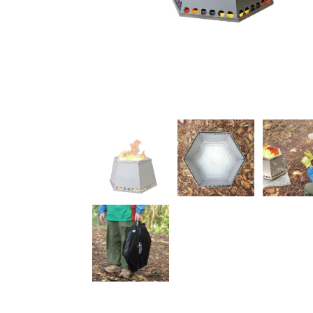
ので収納性は良好。専用