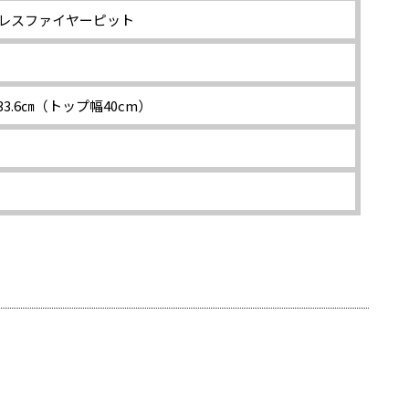
クレスファイヤーピット
3.6㎝（トップ幅40cm）