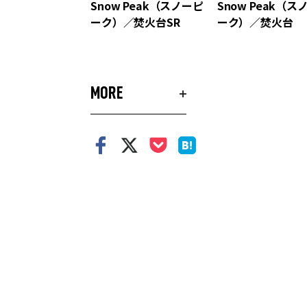
Snow Peak（スノーピ
Snow Peak（ス
ーク）／焚火台SR
ーク）／焚火台
MORE