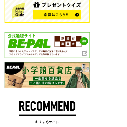
RECOMMEND
おすすめサイト