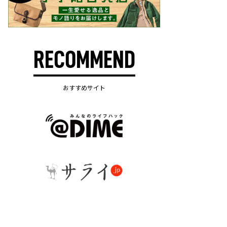
RECOMMEND
おすすめサイト