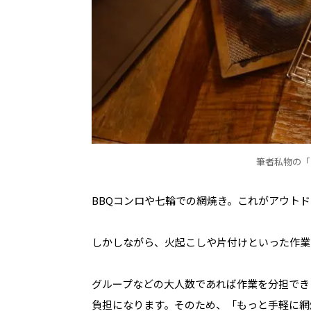
筆者私物の「
BBQ
コンロや七輪での網焼き。これがアウトド
しかしながら、火起こしや片付けといった作業
グループなどの大人数であれば作業を分担でき
負担になります。そのため、「もっと手軽に網