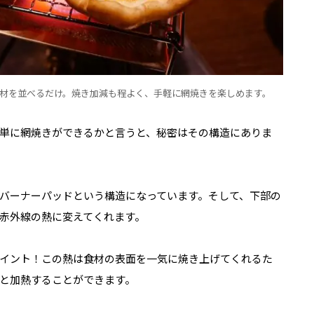
食材を並べるだけ。焼き加減も程よく、手軽に網焼きを楽しめます。
単に網焼きができるかと言うと、秘密はその構造にありま
バーナーパッドという構造になっています。そして、下部の
赤外線の熱に変えてくれます。
イント！この熱は食材の表面を一気に焼き上げてくれるた
と加熱することができます。