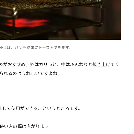
使えば、パンも簡単にトーストできます。
のがおすすめ。外はカリっと、中はふんわりと焼き上げてく
られるのはうれしいですよね。
！
外して使用ができる、というところです。
使い方の幅は広がります。