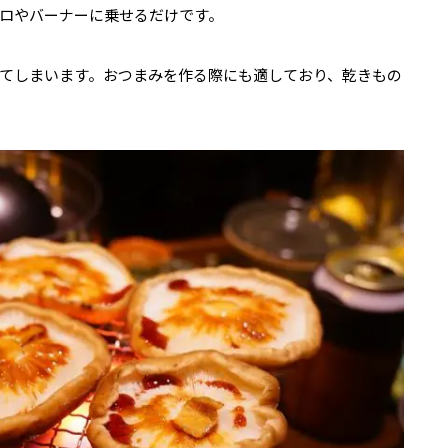
ロやバーナーに乗せるだけです。
てしまいます。おつまみを作る際にも適しており、乾きもの