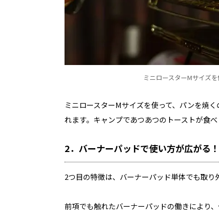
ミニロースターMサイズを
ミニロースターMサイズを使って、パンを焼く
れます。キャンプであつあつのトーストが食べ
2
．バーナーパッドで使い方が広がる
2つ目の特徴は、バーナーパッド単体でも取り
前項でも触れたバーナーパッドの働きにより、