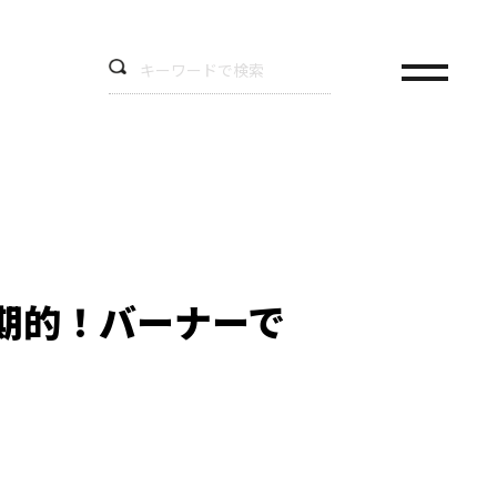
期的！バーナーで