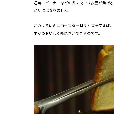
通常、バーナーなどのガス火では表面が焦げる
がりにはなりません。
このようにミニロースター
M
サイズを使えば、
単かつおいしく網焼きができるのです。