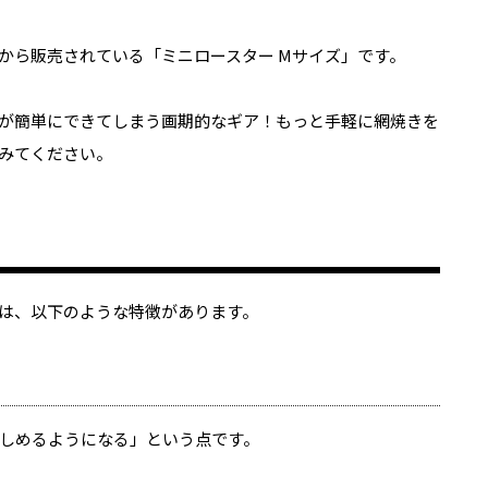
から販売されている「ミニロースター
M
サイズ」です。
が簡単にできてしまう画期的なギア！もっと手軽に網焼きを
みてください。
は、以下のような特徴があります。
る
しめるようになる」という点です。