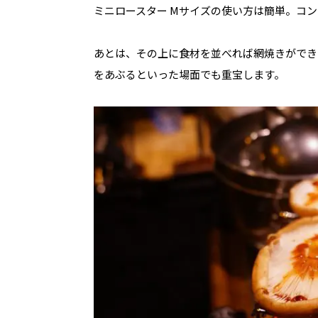
ミニロースター
M
サイズの使い方は簡単。コン
あとは、その上に食材を並べれば網焼きができ
をあぶるといった場面でも重宝します。