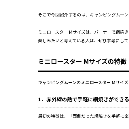
そこで今回紹介するのは、キャンピングムーン
ミニロースター
M
サイズは、バーナーで網焼き
楽しみたいと考えている人は、ぜひ参考にして
ミニロースター
M
サイズの特徴
キャンピングムーンのミニロースター
M
サイズ
1
．赤外線の熱で手軽に網焼きができ
最初の特徴は、「面倒だった網焼きを手軽に楽