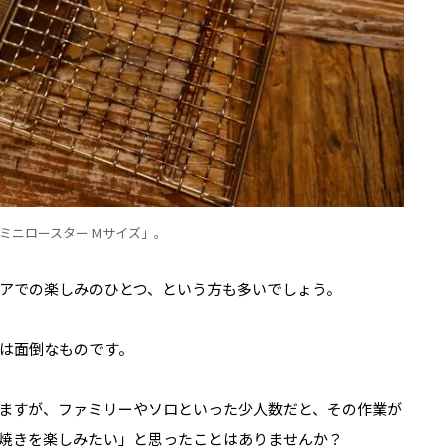
ミニロースター Mサイズ」。
アでの楽しみのひとつ、という方も多いでしょう。
は面倒なものです。
ますが、ファミリーやソロといった少人数だと、その作業が
焼きを楽しみたい」と思ったことはありませんか？