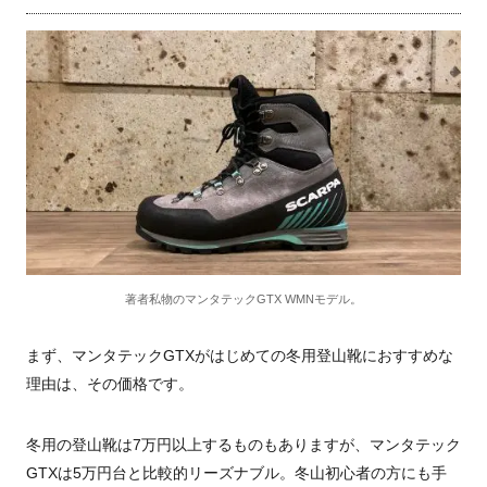
著者私物のマンタテックGTX WMNモデル。
まず、マンタテックGTXがはじめての冬用登山靴におすすめな
理由は、その価格です。
冬用の登山靴は7万円以上するものもありますが、マンタテック
GTXは5万円台と比較的リーズナブル。冬山初心者の方にも手