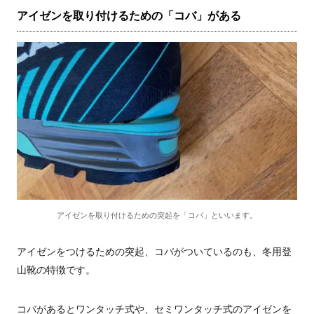
アイゼンを取り付けるための「コバ」がある
アイゼンを取り付けるための突起を「コバ」といいます。
アイゼンをつけるための突起、コバがついているのも、冬用登
山靴の特徴です。
コバがあるとワンタッチ式や、セミワンタッチ式のアイゼンを