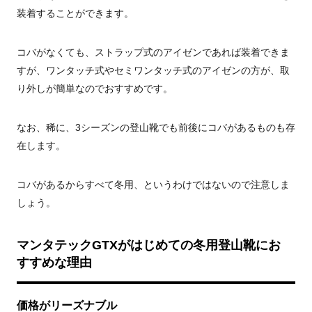
装着することができます。
コバがなくても、ストラップ式のアイゼンであれば装着できま
すが、ワンタッチ式やセミワンタッチ式のアイゼンの方が、取
り外しが簡単なのでおすすめです。
なお、稀に、3シーズンの登山靴でも前後にコバがあるものも存
在します。
コバがあるからすべて冬用、というわけではないので注意しま
しょう。
マンタテックGTXがはじめての冬用登山靴にお
すすめな理由
価格がリーズナブル