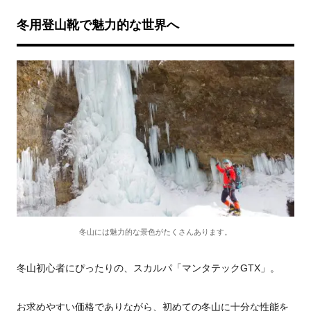
冬用登山靴で魅力的な世界へ
冬山には魅力的な景色がたくさんあります。
冬山初心者にぴったりの、スカルパ「マンタテックGTX」。
お求めやすい価格でありながら、初めての冬山に十分な性能を