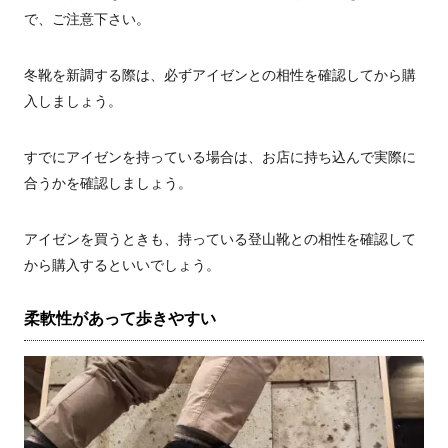
で、ご注意下さい。
冬靴を新調する際は、必ずアイゼンとの相性を確認してから購
入しましょう。
すでにアイゼンを持っている場合は、お店に持ち込んで実際に
合うかを確認しましょう。
アイゼンを買うときも、持っている登山靴との相性を確認して
から購入するといいでしょう。
柔軟性があって歩きやすい