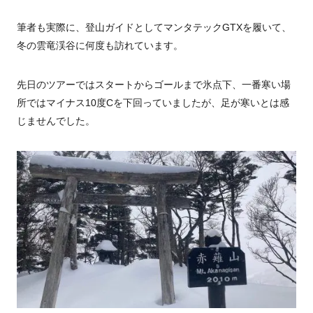
筆者も実際に、登山ガイドとしてマンタテックGTXを履いて、
冬の雲竜渓谷に何度も訪れています。
先日のツアーではスタートからゴールまで氷点下、一番寒い場
所ではマイナス10度Cを下回っていましたが、足が寒いとは感
じませんでした。