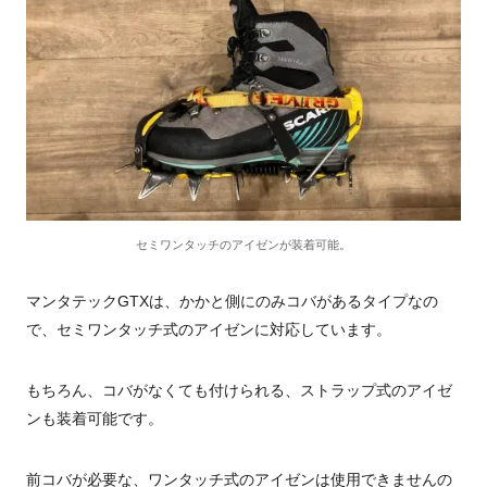
セミワンタッチのアイゼンが装着可能。
マンタテックGTXは、かかと側にのみコバがあるタイプなの
で、セミワンタッチ式のアイゼンに対応しています。
もちろん、コバがなくても付けられる、ストラップ式のアイゼ
ンも装着可能です。
前コバが必要な、ワンタッチ式のアイゼンは使用できませんの