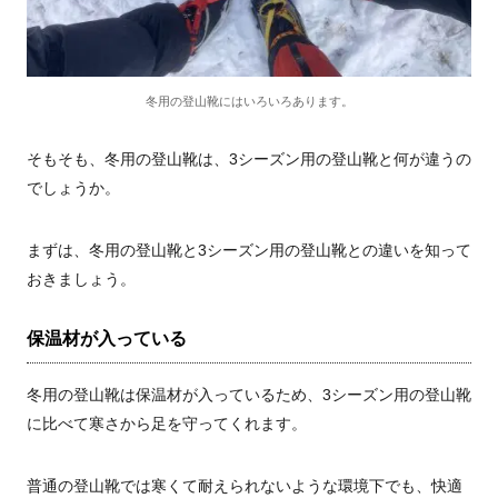
冬用の登山靴にはいろいろあります。
そもそも、冬用の登山靴は、3シーズン用の登山靴と何が違うの
でしょうか。
まずは、冬用の登山靴と3シーズン用の登山靴との違いを知って
おきましょう。
保温材が入っている
冬用の登山靴は保温材が入っているため、3シーズン用の登山靴
に比べて寒さから足を守ってくれます。
普通の登山靴では寒くて耐えられないような環境下でも、快適