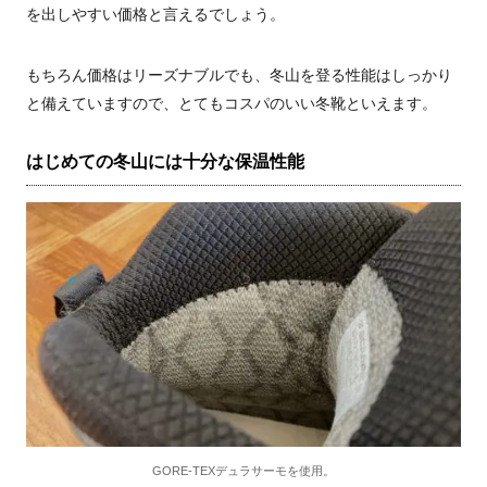
を出しやすい価格と言えるでしょう。
もちろん価格はリーズナブルでも、冬山を登る性能はしっかり
と備えていますので、とてもコスパのいい冬靴といえます。
はじめての冬山には十分な保温性能
GORE-TEXデュラサーモを使用。