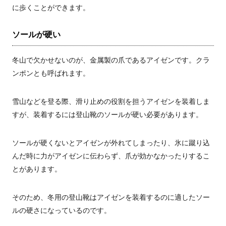
に歩くことができます。
ソールが硬い
冬山で欠かせないのが、金属製の爪であるアイゼンです。クラ
ンポンとも呼ばれます。
雪山などを登る際、滑り止めの役割を担うアイゼンを装着しま
すが、装着するには登山靴のソールが硬い必要があります。
ソールが硬くないとアイゼンが外れてしまったり、氷に蹴り込
んだ時に力がアイゼンに伝わらず、爪が効かなかったりするこ
とがあります。
そのため、冬用の登山靴はアイゼンを装着するのに適したソー
ルの硬さになっているのです。