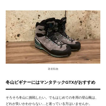
著者私物
冬山ビギナーにはマンタテックGTXがおすすめ
そろそろ冬山に挑戦したい。でもはじめての冬用の登山靴は、
どれが良いかわからない…と迷っている方はいませんか。