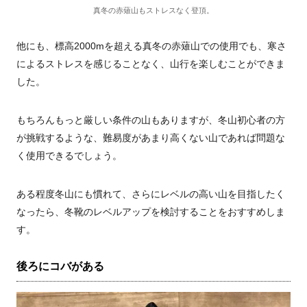
真冬の赤薙山もストレスなく登頂。
他にも、標高2000mを超える真冬の赤薙山での使用でも、寒さ
によるストレスを感じることなく、山行を楽しむことができま
した。
もちろんもっと厳しい条件の山もありますが、冬山初心者の方
が挑戦するような、難易度があまり高くない山であれば問題な
く使用できるでしょう。
ある程度冬山にも慣れて、さらにレベルの高い山を目指したく
なったら、冬靴のレベルアップを検討することをおすすめしま
す。
後ろにコバがある