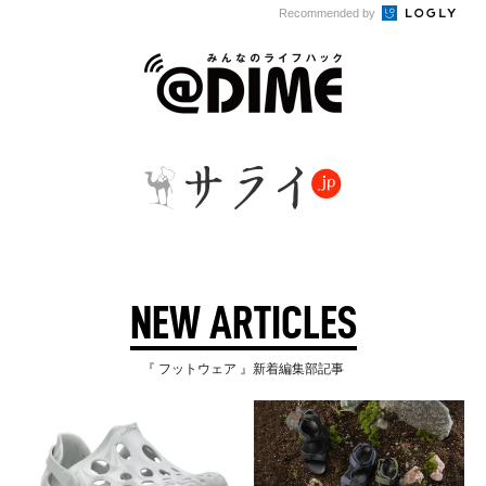
Recommended by
NEW ARTICLES
『 フットウェア 』新着編集部記事