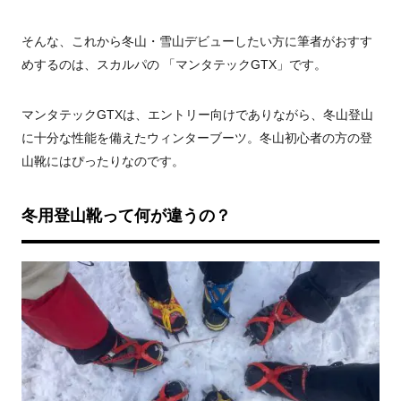
そんな、これから冬山・雪山デビューしたい方に筆者がおすす
めするのは、スカルパの 「マンタテックGTX」です。
マンタテックGTXは、エントリー向けでありながら、冬山登山
に十分な性能を備えたウィンターブーツ。冬山初心者の方の登
山靴にはぴったりなのです。
冬用登山靴って何が違うの？