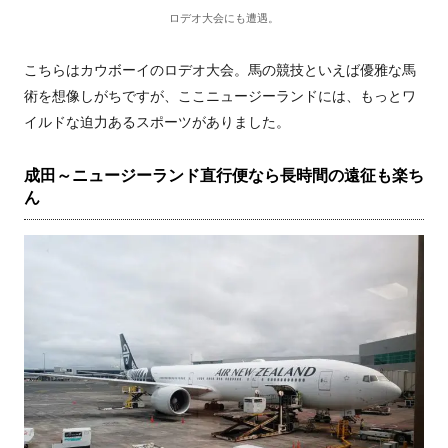
ロデオ大会にも遭遇。
こちらはカウボーイのロデオ大会。馬の競技といえば優雅な馬
術を想像しがちですが、ここニュージーランドには、もっとワ
イルドな迫力あるスポーツがありました。
成田～ニュージーランド直行便なら長時間の遠征も楽ち
ん