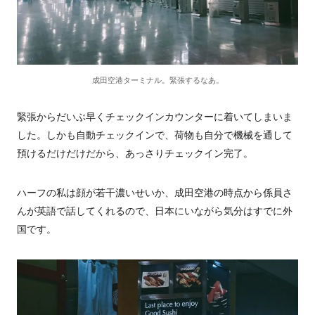
成田空港ターミナル。緊張するなあ。
緊張からだいぶ早くチェックインカウンターに着いてしまいま
した。しかも自動チェックインで、荷物も自分で機械を通して
預けるだけだけだから、あっさりチェックイン完了。
ハーフの私は顔が若干濃いせいか、成田空港の時点から係員さ
んが英語で話してくれるので、日本にいながら気分はすでに外
国です。