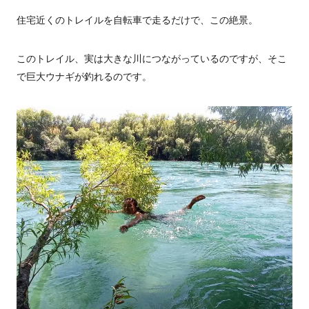
住宅近くのトレイルを自転車で走るだけで、この絶景。
このトレイル、実は大きな川につながっているのですが、そこ
で巨大ウナギが釣れるのです。