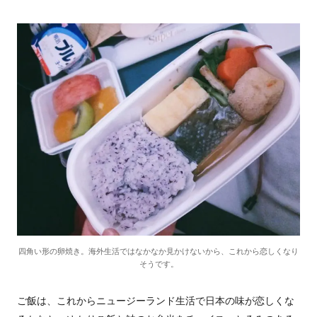
四角い形の卵焼き。海外生活ではなかなか見かけないから、これから恋しくなり
そうです。
ご飯は、これからニュージーランド生活で日本の味が恋しくな