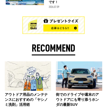
です！
2026.07.09
RECOMMEND
アウトドア用品のメンテナ
街でのドライブや週末のア
ンスにおすすめの「ヤシノ
ウトドアにも寄り添うホン
ミ洗剤」活用術
ダの最新SUV