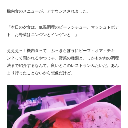
機内食のメニューが、アナウンスされました。
「本日の夕食は、低温調理のビーフシチュー、マッシュドポテ
ト、お野菜はニンジンとインゲンと…」
えええっ！機内食って、ぶっきらぼうにビーフ・オア・チキ
ン？って聞かれるやつじゃ。野菜の種類と、しかもお肉の調理
法まで紹介するなんて。良いとこのレストランみたいだ。あん
まり行ったことないから想像だけど。