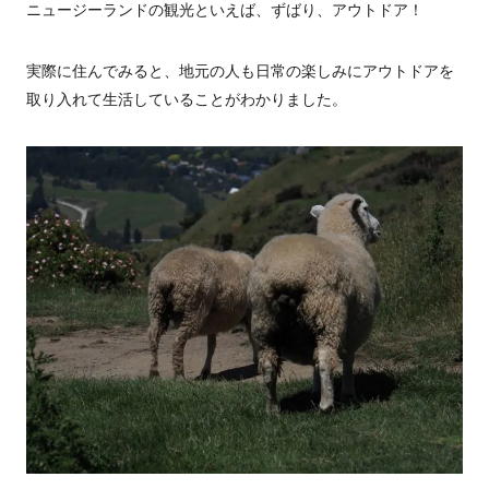
ニュージーランドの観光といえば、ずばり、アウトドア！
実際に住んでみると、地元の人も日常の楽しみにアウトドアを
取り入れて生活していることがわかりました。