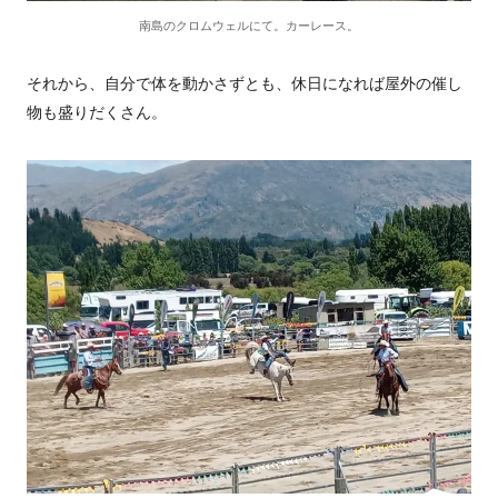
南島のクロムウェルにて。カーレース。
それから、自分で体を動かさずとも、休日になれば屋外の催し
物も盛りだくさん。