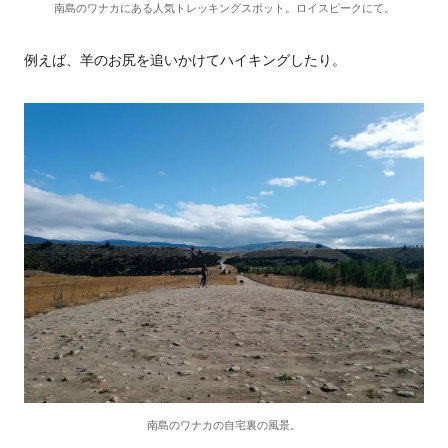
南島のワナカにある人気トレッキングスポット。ロイスピークにて。
例えば、羊のお尻を追いかけてハイキングしたり。
南島のワナカの自宅裏の風景。