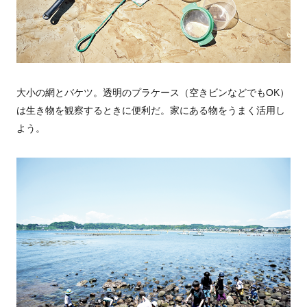
大小の網とバケツ。透明のプラケース（空きビンなどでもOK）
は生き物を観察するときに便利だ。家にある物をうまく活用し
よう。