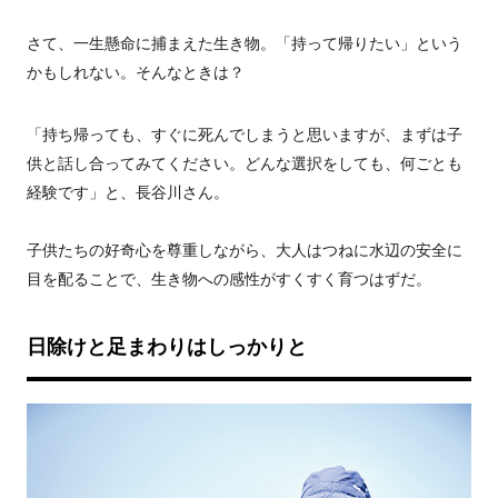
さて、一生懸命に捕まえた生き物。「持って帰りたい」という
かもしれない。そんなときは？
「持ち帰っても、すぐに死んでしまうと思いますが、まずは子
供と話し合ってみてください。どんな選択をしても、何ごとも
経験です」と、長谷川さん。
子供たちの好奇心を尊重しながら、大人はつねに水辺の安全に
目を配ることで、生き物への感性がすくすく育つはずだ。
日除けと足まわりはしっかりと