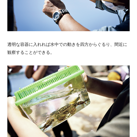
透明な容器に入れれば水中での動きを四方からぐるり、間近に
観察することができる。