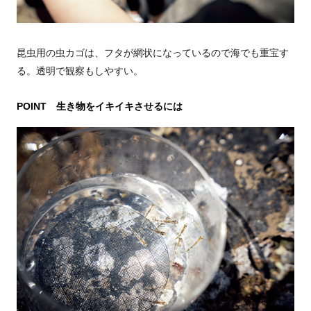
昆虫用の虫カゴは、フタが網状になっているので海でも重宝す
る。透明で観察もしやすい。
POINT 生き物をイキイキさせるには