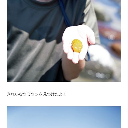
きれいなウミウシを見つけたよ！