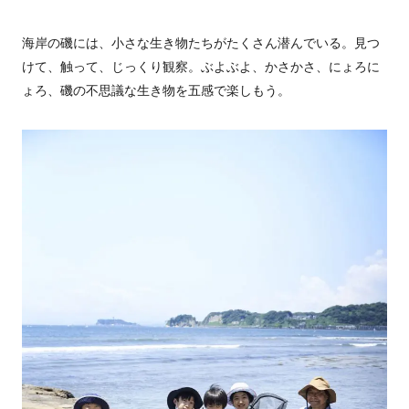
海岸の磯には、小さな生き物たちがたくさん潜んでいる。見つ
けて、触って、じっくり観察。ぶよぶよ、かさかさ、にょろに
ょろ、磯の不思議な生き物を五感で楽しもう。