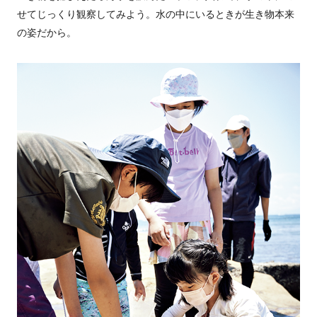
せてじっくり観察してみよう。水の中にいるときが生き物本来
の姿だから。