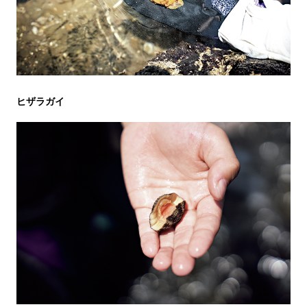
ヒザラガイ