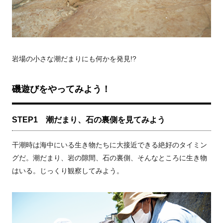
岩場の小さな潮だまりにも何かを発見!?
磯遊びをやってみよう！
STEP1 潮だまり、石の裏側を見てみよう
干潮時は海中にいる生き物たちに大接近できる絶好のタイミン
グだ。潮だまり、岩の隙間、石の裏側、そんなところに生き物
はいる。じっくり観察してみよう。