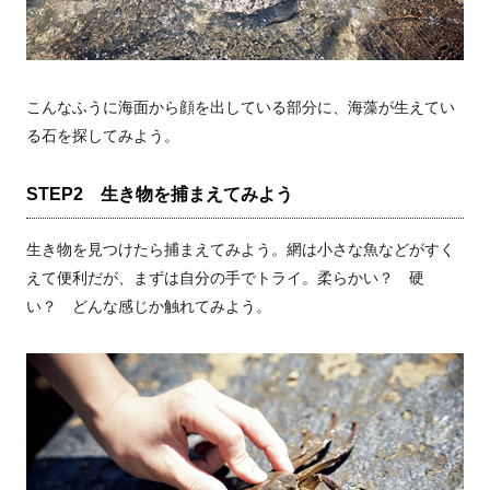
こんなふうに海面から顔を出している部分に、海藻が生えてい
る石を探してみよう。
STEP2 生き物を捕まえてみよう
生き物を見つけたら捕まえてみよう。網は小さな魚などがすく
えて便利だが、まずは自分の手でトライ。柔らかい？ 硬
い？ どんな感じか触れてみよう。