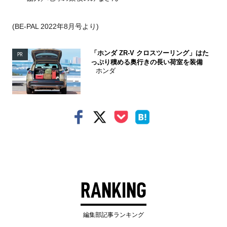
(BE-PAL 2022年8月号より)
「ホンダ ZR-V クロスツーリング」はた
PR
っぷり積める奥行きの長い荷室を装備
ホンダ
RANKING
編集部記事ランキング