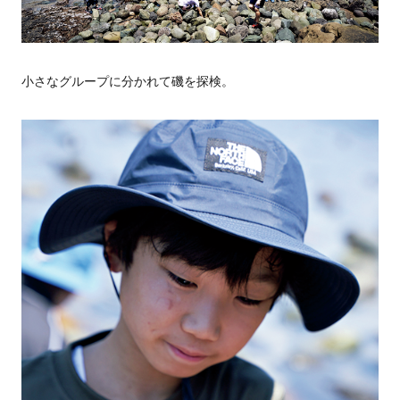
小さなグループに分かれて磯を探検。