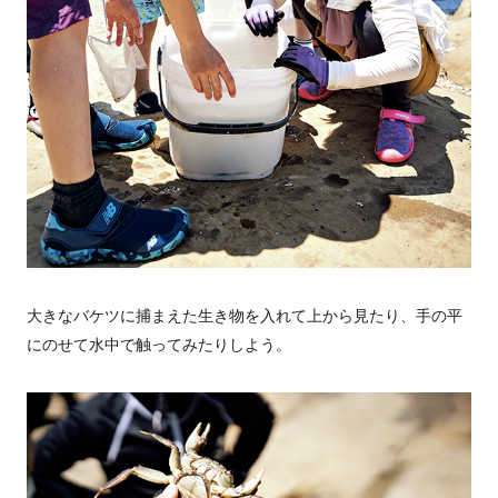
大きなバケツに捕まえた生き物を入れて上から見たり、手の平
にのせて水中で触ってみたりしよう。