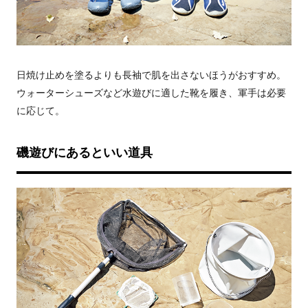
日焼け止めを塗るよりも長袖で肌を出さないほうがおすすめ。
ウォーターシューズなど水遊びに適した靴を履き、軍手は必要
に応じて。
磯遊びにあるといい道具