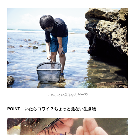
この小さい魚はなんだ〜??
POINT いたらコワイ？ちょっと危ない生き物