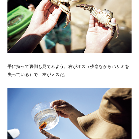
手に持って裏側も見てみよう。右がオス（残念ながらハサミを
失っている）で、左がメスだ。