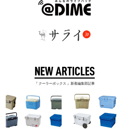
NEW ARTICLES
『 クーラーボックス 』新着編集部記事