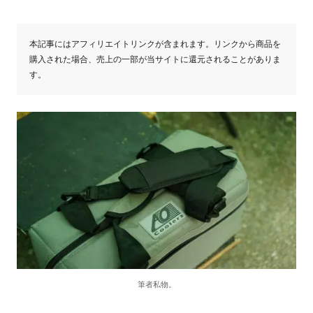
本記事にはアフィリエイトリンクが含まれます。リンクから商品を
購入された場合、売上の一部が当サイトに還元されることがありま
す。
筆者私物。