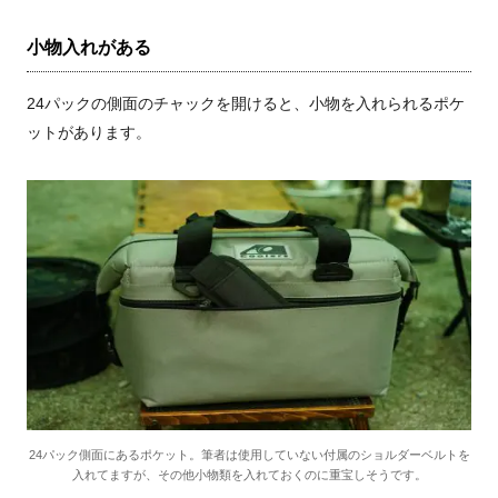
小物入れがある
24
パックの側面のチャックを開けると、小物を入れられるポケ
ットがあります。
24パック側面にあるポケット。筆者は使用していない付属のショルダーベルトを
入れてますが、その他小物類を入れておくのに重宝しそうです。