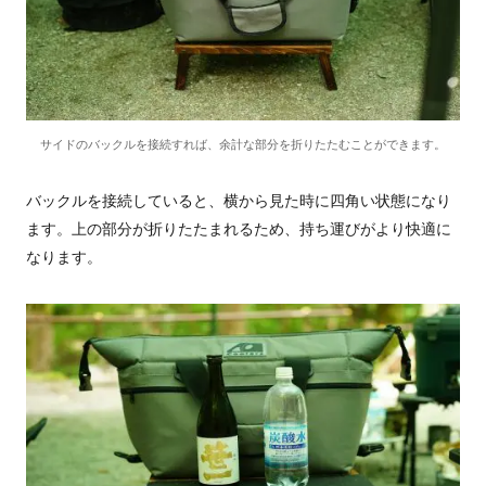
サイドのバックルを接続すれば、余計な部分を折りたたむことができます。
バックルを接続していると、横から見た時に四角い状態になり
ます。上の部分が折りたたまれるため、持ち運びがより快適に
なります。