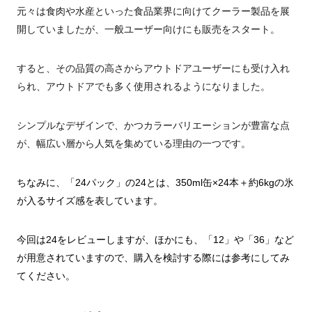
元々は食肉や水産といった食品業界に向けてクーラー製品を展
開していましたが、一般ユーザー向けにも販売をスタート。
すると、その品質の高さからアウトドアユーザーにも受け入れ
られ、アウトドアでも多く使用されるようになりました。
シンプルなデザインで、かつカラーバリエーションが豊富な点
が、幅広い層から人気を集めている理由の一つです。
ちなみに、「24パック」の24とは、350ml缶×24本＋約6kgの氷
が入るサイズ感を表しています。
今回は24をレビューしますが、ほかにも、「12」や「36」など
が用意されていますので、購入を検討する際には参考にしてみ
てください。