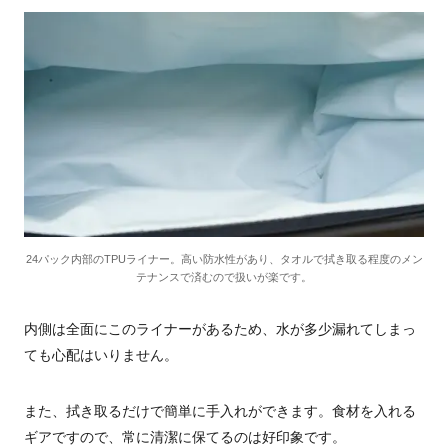
24パック内部のTPUライナー。高い防水性があり、タオルで拭き取る程度のメン
テナンスで済むので扱いが楽です。
内側は全面にこのライナーがあるため、水が多少漏れてしまっ
ても心配はいりません。
また、拭き取るだけで簡単に手入れができます。食材を入れる
ギアですので、常に清潔に保てるのは好印象です。