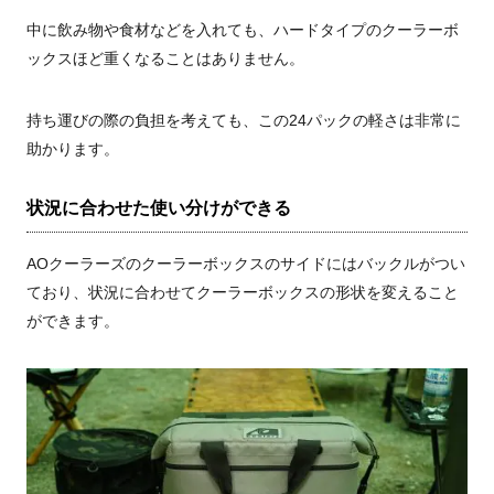
中に飲み物や食材などを入れても、ハードタイプのクーラーボ
ックスほど重くなることはありません。
持ち運びの際の負担を考えても、この
24
パックの軽さは非常に
助かります。
状況に合わせた使い分けができる
AO
クーラーズのクーラーボックスのサイドにはバックルがつい
ており、状況に合わせてクーラーボックスの形状を変えること
ができます。