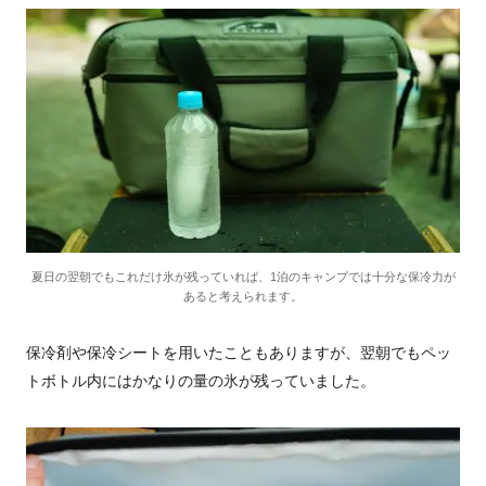
夏日の翌朝でもこれだけ氷が残っていれば、1泊のキャンプでは十分な保冷力が
あると考えられます。
保冷剤や保冷シートを用いたこともありますが、翌朝でもペッ
トボトル内にはかなりの量の氷が残っていました。