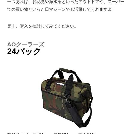
一つあれば、お花見や海水浴といったアウトドアや、スーパー
での買い物といった日常シーンでも活躍してくれますよ！
是非、購入を検討してみてください。
AOクーラーズ
24パック