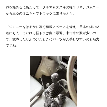
猟を始めるにあたって、クルマもスズキの軽ＳＵＶ、ジムニー
から三菱のミニキャブトラックに乗り換えた。
「ジムニーをはるかに凌ぐ積載スペースを備え、日本の細い林
道にも入っていける軽トラは猟に最適。中古車の数が多いの
で、故障したりぶつけたときにパーツが入手しやすいのも魅力
ですね」