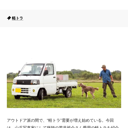
軽トラ
アウトドア派の間で、“軽トラ”需要が増え始めている。今回
は、山岳写真家にして猟師の荒井裕介さん愛用の軽トラを紹介