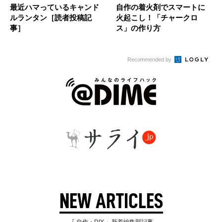
最近ハマっているキャンド
自作の着火剤でスマートに
ルランタン［読者投稿記
火起こし！「チャークロ
事］
ス」の作り方
Recommended by
NEW ARTICLES
『 自作・DIY 』新着編集部記事