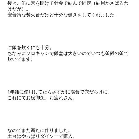
後々、缶に穴を開けて針金で結んで固定（結局かさばるわ
けだが）。
安普請な焚火台だけど十分な働きをしてくれました。
ご飯を炊くにも十分。
ちなみにソロキャンで飯盒は大きいのでいつも釜飯の釜で
炊いてます。
1年雑に使用してたらさすがに腐食で穴だらけに。
これにてお役御免。お疲れさん。
なのでまた新たに作りました。
土台はやっぱりダイソーで購入。