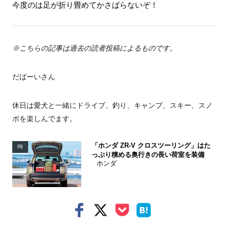
今度のは足が折り畳めてかさばらないぞ！
※こちらの記事は過去の読者投稿によるものです。
だばーいさん
休日は愛犬と一緒にドライブ、釣り、キャンプ、スキー、スノ
ボを楽しんでます。
「ホンダ ZR-V クロスツーリング」はた
PR
っぷり積める奥行きの長い荷室を装備
ホンダ