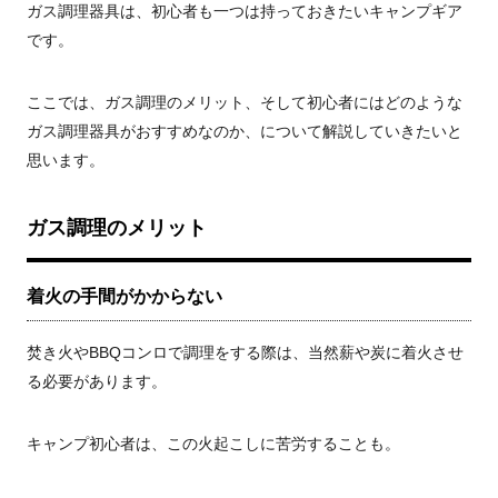
ガス調理器具は、初心者も一つは持っておきたいキャンプギア
です。
ここでは、ガス調理のメリット、そして初心者にはどのような
ガス調理器具がおすすめなのか、について解説していきたいと
思います。
ガス調理のメリット
着火の手間がかからない
焚き火やBBQコンロで調理をする際は、当然薪や炭に着火させ
る必要があります。
キャンプ初心者は、この火起こしに苦労することも。