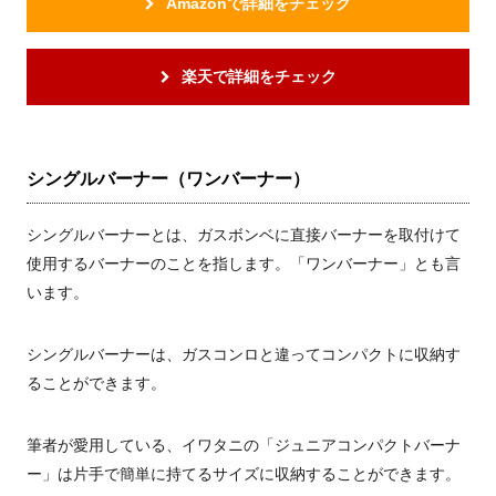
Amazonで詳細をチェック
楽天で詳細をチェック
シングルバーナー（ワンバーナー）
シングルバーナーとは、ガスボンベに直接バーナーを取付けて
使用するバーナーのことを指します。「ワンバーナー」とも言
います。
シングルバーナーは、ガスコンロと違ってコンパクトに収納す
ることができます。
筆者が愛用している、イワタニの「ジュニアコンパクトバーナ
ー」は片手で簡単に持てるサイズに収納することができます。