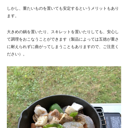
しかし、重たいものを置いても安定するというメリットもあり
ます。
大きめの鍋を置いたり、スキレットを置いたりしても、安心し
て調理をおこなうことができます（製品によっては五徳が重さ
に耐えられずに曲がってしまうこともありますので、ご注意く
ださい）。