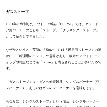
ガスストーブ
1981年に創刊したアウトドア雑誌『BE-PAL』では、アウトド
ア用バーナーのことを「ストーブ」「クッキング・ストーブ」
として紹介してきました。
なぜかというと、英語の「Stove」には「暖房用ストーブ」のほ
かに、「料理用のコンロ」の意味があり、欧米のアウトドアシ
ョップや雑誌などでも「Stove」と表現されることが多いためで
す。
「ガスストーブ」は、ガスの燃焼器具、シングルバーナー（ワ
ンバーナー）、あるいはガスのツーバーナーを意味します。
ちなみに「シングルストーブ」という場合、シングルバーナー