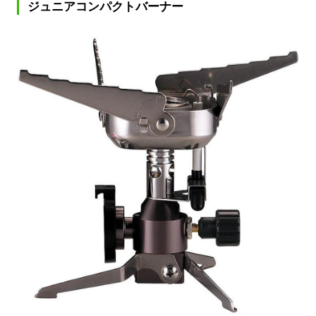
ジュニアコンパクトバーナー