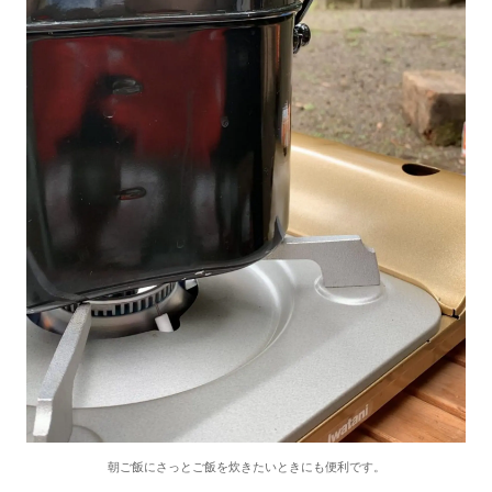
朝ご飯にさっとご飯を炊きたいときにも便利です。