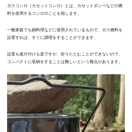
ガスコンロ（カセットコンロ）とは、カセットボンベなどの燃
料を使用するコンロのことを指します。
一般家庭でも鍋料理などに使用されているもので、ガス燃料を
設置すれば、すぐに調理をすることができます。
設置も後片付けも楽ですが、折りたたむことができないので、
コンパクトに収納をすることは難しいという難点があります。