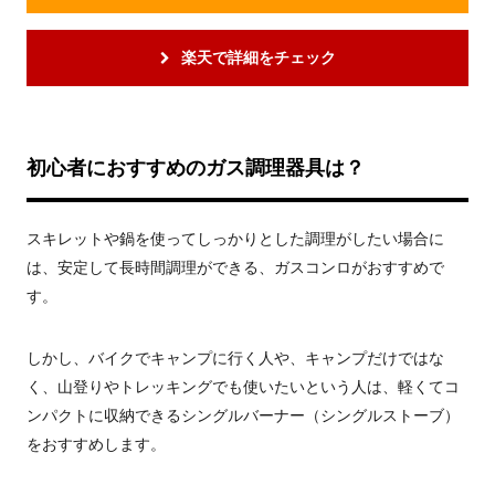
楽天で詳細をチェック
初心者におすすめのガス調理器具は？
スキレットや鍋を使ってしっかりとした調理がしたい場合に
は、安定して長時間調理ができる、ガスコンロがおすすめで
す。
しかし、バイクでキャンプに行く人や、キャンプだけではな
く、山登りやトレッキングでも使いたいという人は、軽くてコ
ンパクトに収納できるシングルバーナー（シングルストーブ）
をおすすめします。