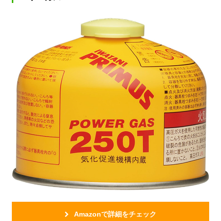
Amazonで詳細をチェック