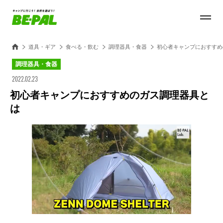
道具・ギア
食べる・飲む
調理器具・食器
初心者キャンプにおすすめ
調理器具・食器
2022.02.23
初心者キャンプにおすすめのガス調理器具と
は