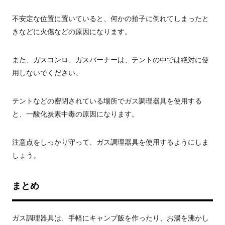
不安定な位置に置いていると、何かの拍子に倒れてしまったと
きなどに火傷などの原因になります。
また、ガスコンロ、ガスバーナーは、テントの中では絶対に使
用しないでください。
テントなどの密閉されている場所でガス調理器具を使用する
と、一酸化炭素中毒の原因になります。
注意点をしっかり守って、ガス調理器具を使用するようにしま
しょう。
まとめ
ガス調理器具は、手軽にキャンプ飯を作ったり、お湯を沸かし