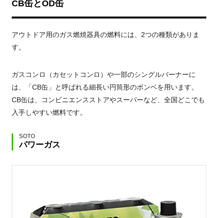
CB缶とOD缶
アウトドア用のガス燃焼器具の燃料には、2つの種類がありま
す。
ガスコンロ（カセットコンロ）や一部のシングルバーナーに
は、「CB缶」と呼ばれる細長い円筒形のボンベを用います。
CB缶は、コンビニエンスストアやスーパーなど、全国どこでも
入手しやすい燃料です。
SOTO
パワーガス