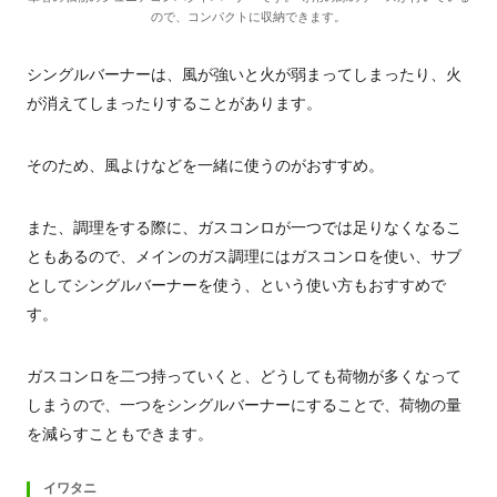
ので、コンパクトに収納できます。
シングルバーナーは、風が強いと火が弱まってしまったり、火
が消えてしまったりすることがあります。
そのため、風よけなどを一緒に使うのがおすすめ。
また、調理をする際に、ガスコンロが一つでは足りなくなるこ
ともあるので、メインのガス調理にはガスコンロを使い、サブ
としてシングルバーナーを使う、という使い方もおすすめで
す。
ガスコンロを二つ持っていくと、どうしても荷物が多くなって
しまうので、一つをシングルバーナーにすることで、荷物の量
を減らすこともできます。
イワタニ