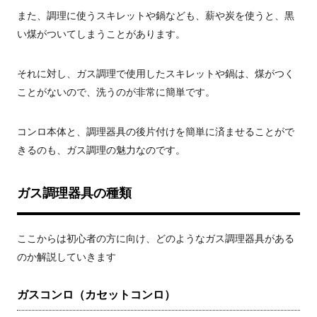
また、調理に使うスキレットや鍋なども、薪や炭を使うと、黒
い煤がついてしまうことがあります。
それに対し、ガス調理で使用したスキレットや鍋は、煤がつく
ことがないので、洗うのが非常に簡単です。
コンロ本体と、調理器具の後片付けを簡単に済ませることがで
きるのも、ガス調理の魅力なのです。
ガス調理器具の種類
ここからは初心者の方に向け、どのようなガス調理器具がある
のか解説していきます
ガスコンロ（カセットコンロ）