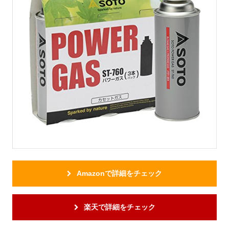
Amazonで詳細をチェック
楽天で詳細をチェック