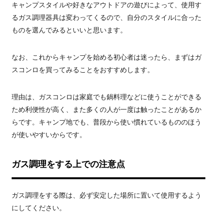
キャンプスタイルや好きなアウトドアの遊びによって、使用す
るガス調理器具は変わってくるので、自分のスタイルに合った
ものを選んでみるといいと思います。
なお、これからキャンプを始める初心者は迷ったら、まずはガ
スコンロを買ってみることをおすすめします。
理由は、ガスコンロは家庭でも鍋料理などに使うことができる
ため利便性が高く、また多くの人が一度は触ったことがあるか
らです。キャンプ地でも、普段から使い慣れているもののほう
が使いやすいからです。
ガス調理をする上での注意点
ガス調理をする際は、必ず安定した場所に置いて使用するよう
にしてください。