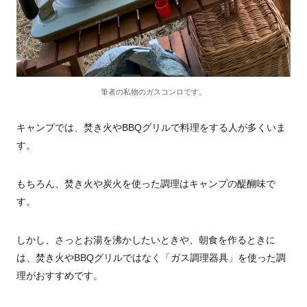
筆者の私物のガスコンロです。
キャンプでは、焚き火やBBQグリルで料理をする人が多くいま
す。
もちろん、焚き火や炭火を使った調理はキャンプの醍醐味で
す。
しかし、さっとお湯を沸かしたいときや、朝食を作るときに
は、焚き火やBBQグリルではなく「ガス調理器具」を使った調
理がおすすめです。