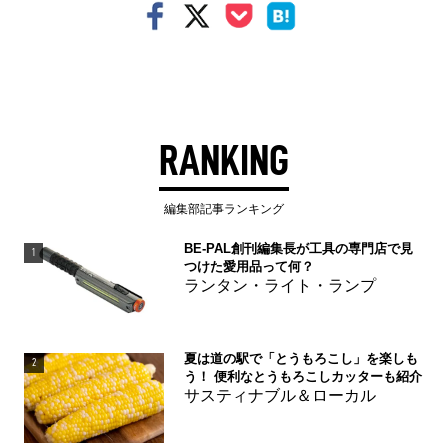
RANKING
編集部記事ランキング
BE-PAL創刊編集長が工具の専門店で見
1
つけた愛用品って何？
ランタン・ライト・ランプ
夏は道の駅で「とうもろこし」を楽しも
2
う！ 便利なとうもろこしカッターも紹介
サスティナブル＆ローカル