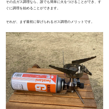
その点ガス調理なら、誰でも簡単に火をつけることができ、す
ぐに調理を始めることができます。
それが、まず最初に挙げられるガス調理のメリットです。