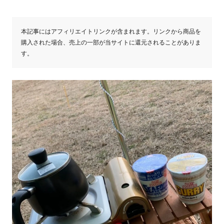
本記事にはアフィリエイトリンクが含まれます。リンクから商品を
購入された場合、売上の一部が当サイトに還元されることがありま
す。