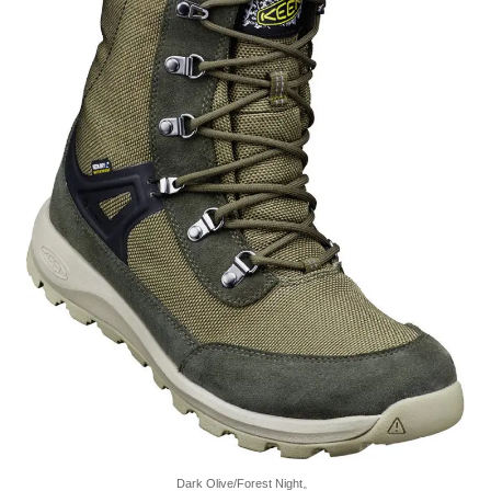
Dark Olive/Forest Night。