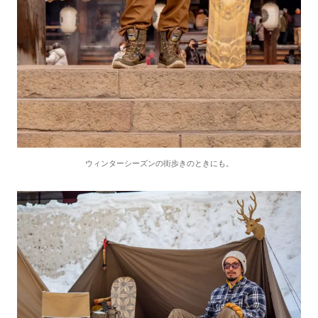
ウィンターシーズンの街歩きのときにも。