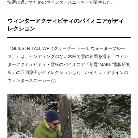
快適に過ごすためのウィンタースニーカーが誕生した。
ウィンターアクティビティのパイオニアがディ
レクション
『GLIESER TALL WP（グリーザー トール ウォータープルー
フ）』は、ビンディングのない木板で雪の斜面を滑る、ウィン
ターアクティビティ・雪板のパイオニア「芽育”MAKE”雪板研究
所」の五明淳氏がディレクションした、ハイカットデザインの
ウィンタースニーカーだ。