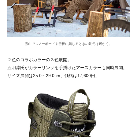
雪山でスノーボードや雪板に興じるときの足元は暖かく。
２色のコラボカラーの３色展開。
五明淳氏がカラーリングを手掛けたアースカラーも同時展開。
サイズ展開は25.0～29.0cm、価格は17,600円。