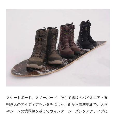
スケートボード、スノーボード、そして雪板のパイオニア・五
明淳氏のアイディアをカタチにした、街から雪寒地まで、天候
やシーンの境界線を越えてウィンターシーズンをアクティブに