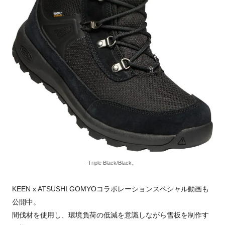
Triple Black/Black。
KEEN x ATSUSHI GOMYOコラボレーションスペシャル動画も
公開中。
間伐材を使用し、環境負荷の低減を意識しながら雪板を制作す