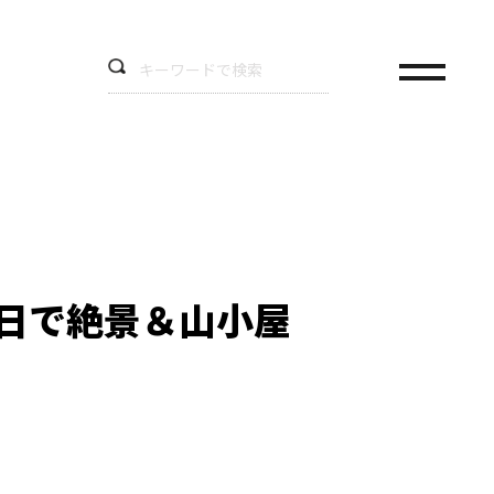
日で絶景＆山小屋