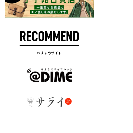
RECOMMEND
おすすめサイト