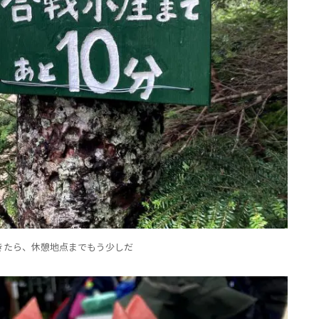
きたら、休憩地点までもう少しだ