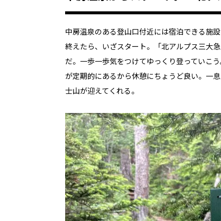
中房温泉のある登山口付近には宿泊できる施設
終えたら、いざスタート。「北アルプス三大急
だ。一歩一歩気をつけてゆっくり登っていこう
が定期的にあるから休憩にちょうど良い。一息
士山が迎えてくれる。