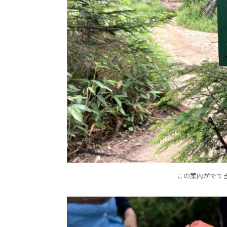
この案内がでて