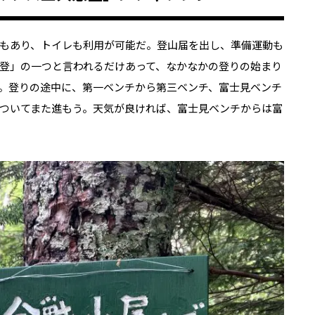
もあり、トイレも利用が可能だ。登山届を出し、準備運動も
登」の一つと言われるだけあって、なかなかの登りの始まり
。登りの途中に、第一ベンチから第三ベンチ、富士見ベンチ
ついてまた進もう。天気が良ければ、富士見ベンチからは富