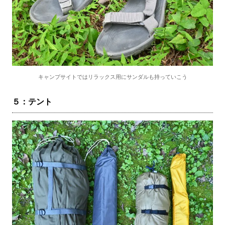
キャンプサイトではリラックス用にサンダルも持っていこう
５：テント