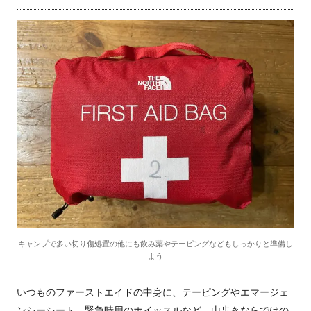
キャンプで多い切り傷処置の他にも飲み薬やテーピングなどもしっかりと準備し
よう
いつものファーストエイドの中身に、テーピングやエマージェ
ンシーシート、緊急時用のホイッスルなど、山歩きならではの