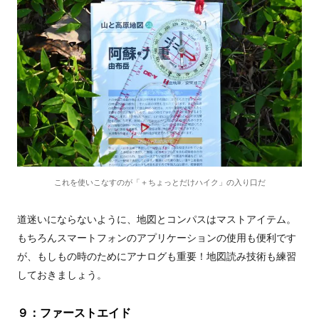
これを使いこなすのが「＋ちょっとだけハイク」の入り口だ
道迷いにならないように、地図とコンパスはマストアイテム。
もちろんスマートフォンのアプリケーションの使用も便利です
が、もしもの時のためにアナログも重要！地図読み技術も練習
しておきましょう。
９：ファーストエイド