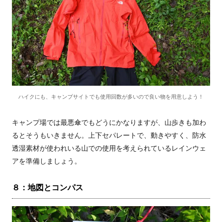
ハイクにも、キャンプサイトでも使用回数が多いので良い物を用意しよう！
キャンプ場では最悪傘でもどうにかなりますが、山歩きも加わ
るとそうもいきません。上下セパレートで、動きやすく、防水
透湿素材が使われいる山での使用を考えられているレインウェ
アを準備しましょう。
８：地図とコンパス