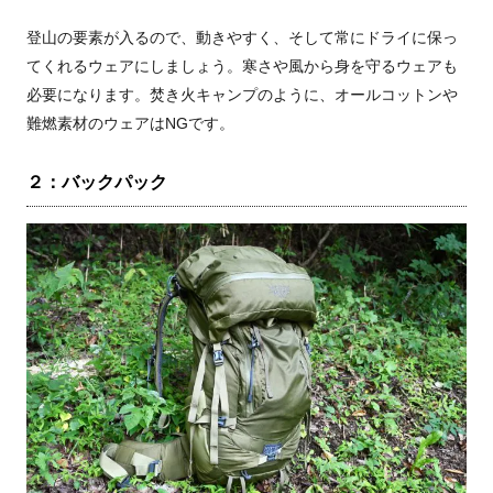
登山の要素が入るので、動きやすく、そして常にドライに保っ
てくれるウェアにしましょう。寒さや風から身を守るウェアも
必要になります。焚き火キャンプのように、オールコットンや
難燃素材のウェアはNGです。
２：バックパック