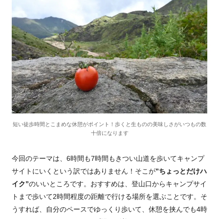
短い徒歩時間とこまめな休憩がポイント！歩くと生ものの美味しさがいつもの数
十倍になります
今回のテーマは、6時間も7時間もきつい山道を歩いてキャンプ
サイトにいくという訳ではありません！そこが
”ちょっとだけハ
イク”
のいいところです。おすすめは、登山口からキャンプサイ
トまで歩いて2時間程度の距離で行ける場所を選ぶことです。そ
うすれば、自分のペースでゆっくり歩いて、休憩を挟んでも4時