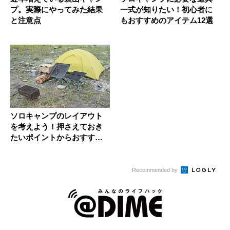
プ。実際にやってみた結果
一式が知りたい！初心者に
と注意点
もおすすめのアイテム12選
ソロキャンプのレイアウト
を考えよう！押さえておき
たいポイントからおすすめ
のレイア...
Recommended by