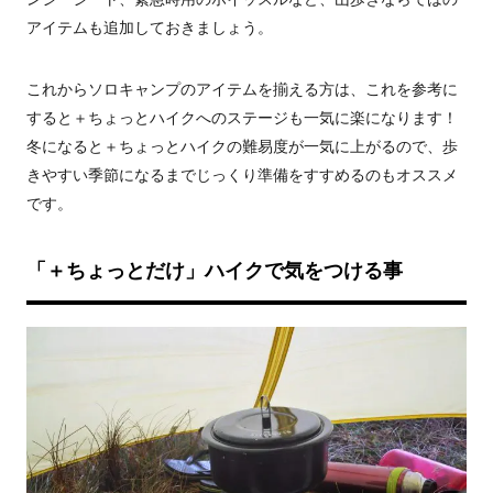
アイテムも追加しておきましょう。
これからソロキャンプのアイテムを揃える方は、これを参考に
すると＋ちょっとハイクへのステージも一気に楽になります！
冬になると＋ちょっとハイクの難易度が一気に上がるので、歩
きやすい季節になるまでじっくり準備をすすめるのもオススメ
です。
「＋ちょっとだけ」ハイクで気をつける事