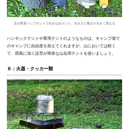
左が軍系パップテントで右が山岳テント。大きさと重さが大きく異なる
ハンモックテントや軍用テントのようなものは、キャンプ場で
のキャンプに自由度を加えてくれますが、山においては軽く
て、雨風に強く設営が簡単な山岳用テントを使いましょう。
６：火器・クッカー類