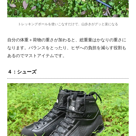
トレッキングポールを使いこなすだけで、山歩きがグッと楽になる
自分の体重＋荷物の重さが加わると、総重量はかなりの重さに
なります。バランスをとったり、ヒザへの負担を減らす役割も
あるのでマストアイテムです。
４：シューズ