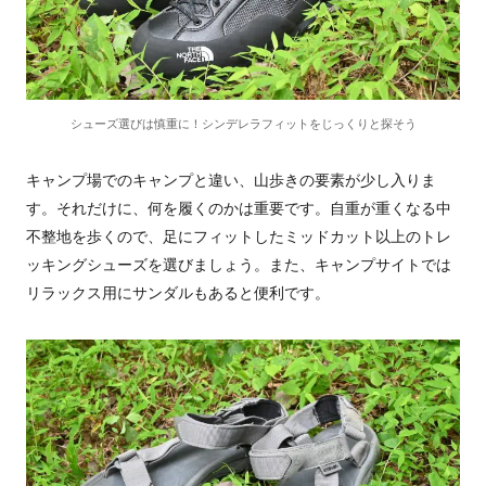
シューズ選びは慎重に！シンデレラフィットをじっくりと探そう
キャンプ場でのキャンプと違い、山歩きの要素が少し入りま
す。それだけに、何を履くのかは重要です。自重が重くなる中
不整地を歩くので、足にフィットしたミッドカット以上のトレ
ッキングシューズを選びましょう。また、キャンプサイトでは
リラックス用にサンダルもあると便利です。