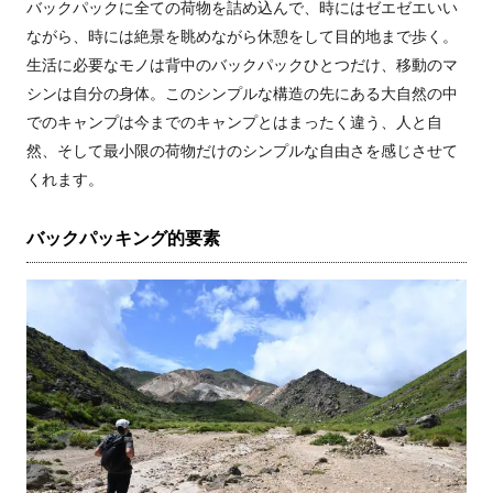
バックパックに全ての荷物を詰め込んで、時にはゼエゼエいい
ながら、時には絶景を眺めながら休憩をして目的地まで歩く。
生活に必要なモノは背中のバックパックひとつだけ、移動のマ
シンは自分の身体。このシンプルな構造の先にある大自然の中
でのキャンプは今までのキャンプとはまったく違う、人と自
然、そして最小限の荷物だけのシンプルな自由さを感じさせて
くれます。
バックパッキング的要素