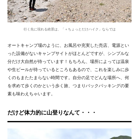
行く先に現れる絶景は、「＋ちょっとだけハイク」ならでは
オートキャンプ場のように、お風呂や充実した売店、電源とい
った設備がないキャンプサイトがほとんどですが、シンプルな
分だけ大自然が待っています！もちろん、場所によっては温泉
や生ビールが待っているところもあるので、これを楽しみに歩
くのもまたたまらない時間です。自分の足でどんな場所へ、何
を求めて歩くのかという歩く旅、つまりバックパッキングの要
素も味わえちゃいます。
だけど体力的に山登りなんて・・・