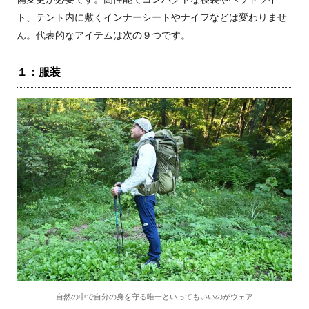
ト、テント内に敷くインナーシートやナイフなどは変わりませ
ん。代表的なアイテムは次の９つです。
１：服装
自然の中で自分の身を守る唯一といってもいいのがウェア