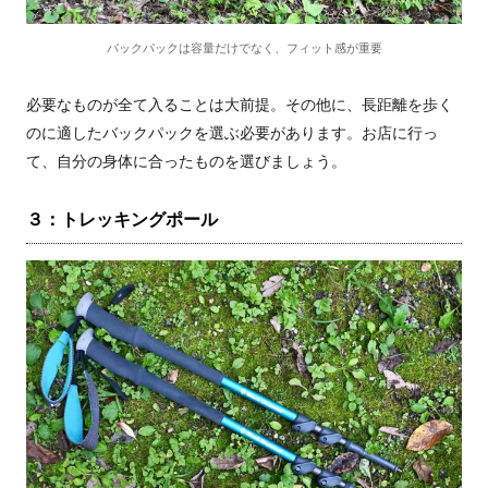
バックパックは容量だけでなく、フィット感が重要
必要なものが全て入ることは大前提。その他に、長距離を歩く
のに適したバックパックを選ぶ必要があります。お店に行っ
て、自分の身体に合ったものを選びましょう。
３：トレッキングポール