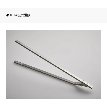
BE-PAL公式通販