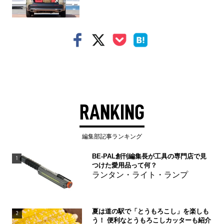
RANKING
編集部記事ランキング
BE-PAL創刊編集長が工具の専門店で見
1
つけた愛用品って何？
ランタン・ライト・ランプ
夏は道の駅で「とうもろこし」を楽しも
2
う！ 便利なとうもろこしカッターも紹介