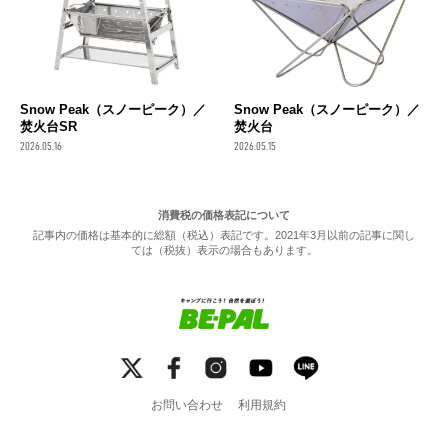
Snow Peak（スノーピーク）／
Snow Peak（スノーピーク）／
焚火台SR
焚火台
2026.05.16
2026.05.15
消費税の価格表記について
記事内の価格は基本的に総額（税込）表記です。2021年3月以前の記事に関し
ては（税抜）表示の場合もあります。
お問い合わせ
利用規約