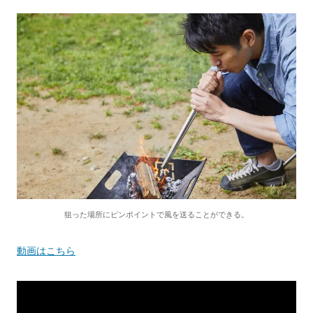
狙った場所にピンポイントで風を送ることができる。
動画はこちら