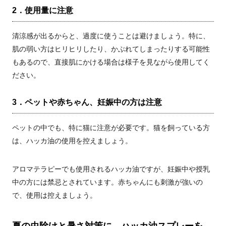
2．使用量に注意
清涼感が出るからと、過度に使うことは避けましょう。特に、
肌の弱い方はヒリヒリしたり、かぶれてしまったりする可能性
もあるので、直接肌にかける場合は様子を見ながら使用してく
ださい。
3．ペットや赤ちゃん、妊娠中の方は注意
ペットの中でも、特に猫に注意が必要です。猫を飼っている方
は、ハッカ油の使用を控えましょう。
アロマテラピーでも使用されるハッカ油ですが、妊娠中や授乳
中の方には禁忌とされています。赤ちゃんにも刺激が強いの
で、使用は控えましょう。