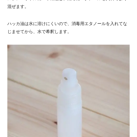
混ぜます。
ハッカ油は水に溶けにくいので、消毒用エタノールを入れてな
じませてから、水で希釈します。