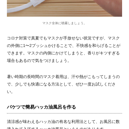
マスク全体に噴霧しましょう。
コロナ対策で真夏でもマスクが手放せない状況ですが、マスク
の外側に1〜2プッシュかけることで、不快感を和らげることが
できます。マスクの内側にかけてしまうと、香りがキツすぎる
場合もあるので気をつけましょう。
暑い時期の長時間のマスク着用は、汗や熱がこもってしまうの
で、少しでも快適になる方法として、ぜひ一度お試しくださ
い。
バケツで簡易ハッカ油風呂を作る
清涼感が味わえるハッカ油の有名な利用法として、お風呂に数