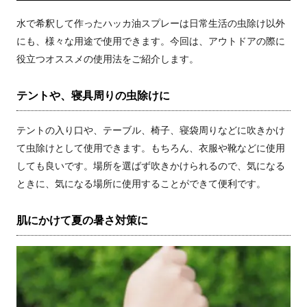
水で希釈して作ったハッカ油スプレーは日常生活の虫除け以外
にも、様々な用途で使用できます。今回は、アウトドアの際に
役立つオススメの使用法をご紹介します。
テントや、寝具周りの虫除けに
テントの入り口や、テーブル、椅子、寝袋周りなどに吹きかけ
て虫除けとして使用できます。もちろん、衣服や靴などに使用
しても良いです。場所を選ばず吹きかけられるので、気になる
ときに、気になる場所に使用することができて便利です。
肌にかけて夏の暑さ対策に