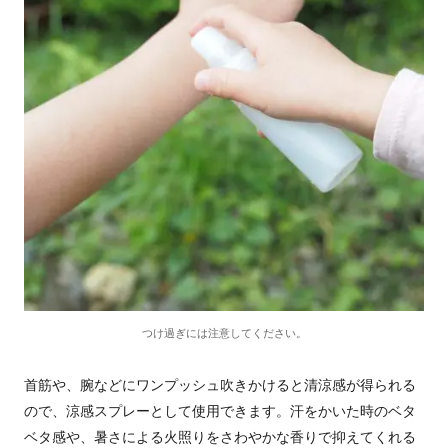
つけ過ぎには注意してください。
首筋や、腕などにワンプッシュ吹きかけると清涼感が得られる
ので、涼感スプレーとして使用できます。汗をかいた時のベタ
ベタ感や、暑さによる火照りをさわやかな香りで抑えてくれる