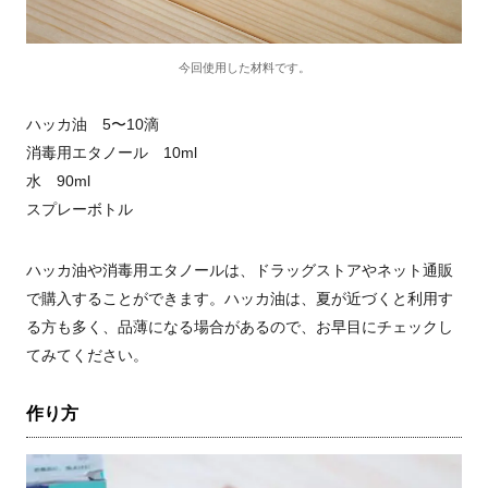
今回使用した材料です。
ハッカ油 5〜10滴
消毒用エタノール 10ml
水 90ml
スプレーボトル
ハッカ油や消毒用エタノールは、ドラッグストアやネット通販
で購入することができます。ハッカ油は、夏が近づくと利用す
る方も多く、品薄になる場合があるので、お早目にチェックし
てみてください。
作り方