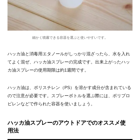
細かく噴霧できる容器を選ぶと使いやすいです。
ハッカ油と消毒用エタノールがしっかり混ざったら、水を入れ
てよく混ぜ、ハッカ油スプレーの完成です。出来上がったハッ
カ油スプレーの使用期限は約1週間です。
ハッカ油は、ポリスチレン（PS）を溶かす成分が含まれている
ので注意が必要です。スプレーボトルを選ぶ際には、ポリプロ
ピレンなどで作られた容器を使いましょう。
ハッカ油スプレーのアウトドアでのオススメ使
用法