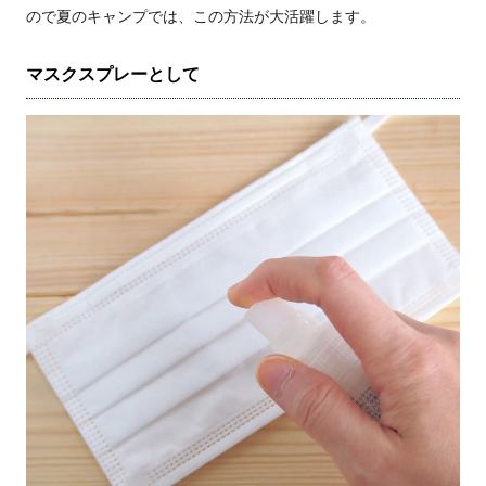
ので夏のキャンプでは、この方法が大活躍します。
マスクスプレーとして