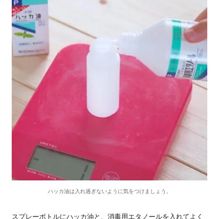
ハッカ油は入れ過ぎないように気をつけましょう。
スプレーボトルにハッカ油と、消毒用エタノールを入れてよく