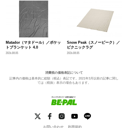
Matador（マタドール）／ポケッ
Snow Peak（スノーピーク）／
トブランケット 4.0
ピクニックラグ
2026.08.05
2026.08.05
消費税の価格表記について
記事内の価格は基本的に総額（税込）表記です。2021年3月以前の記事に関し
ては（税抜）表示の場合もあります。
お問い合わせ
利用規約