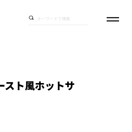
ースト風ホットサ