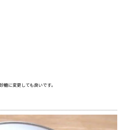
砂糖に変更しても良いです。