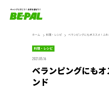
ホーム
料理・レシピ
ベランピングにもオススメ！ふわ
料理・レシピ
2021.05.16
ベランピングにもオ
ンド
Unmute