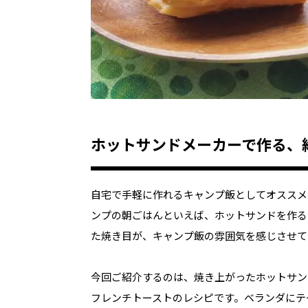
ホットサンドメーカーで作る、
自宅で手軽に作れるキャンプ飯としてオススメ
ンプの朝ごはんといえば、ホットサンドを作る
た焼き目が、キャンプ飯の雰囲気を感じさせて
今回ご紹介するのは、焼き上がったホットサン
フレンチトーストのレシピです。ベランダにテ