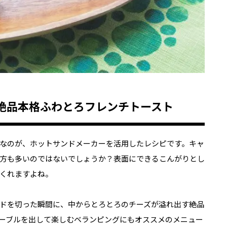
絶品本格ふわとろフレンチトースト
なのが、ホットサンドメーカーを活用したレシピです。キャ
方も多いのではないでしょうか？表面にできるこんがりとし
くれますよね。
ドを切った瞬間に、中からとろとろのチーズが溢れ出す絶品
ーブルを出して楽しむベランピングにもオススメのメニュー