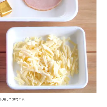
使用した食材です。