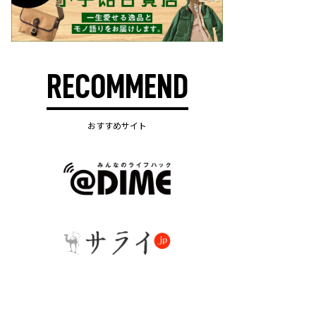
RECOMMEND
おすすめサイト