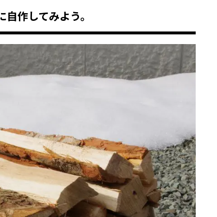
に自作してみよう。