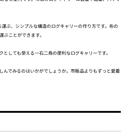
ち運ぶ、シンプルな構造のログキャリーの作り方です。布の
運ぶことができます。
クとしても使える一石二鳥の便利なログキャリーです。
しんでみるのはいかがでしょうか。市販品よりもずっと愛着