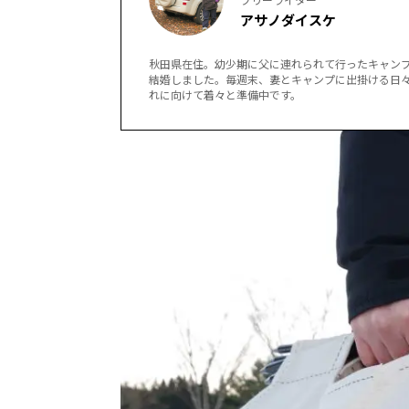
アサノダイスケ
秋田県在住。幼少期に父に連れられて行ったキャン
結婚しました。毎週末、妻とキャンプに出掛ける日
れに向けて着々と準備中です。