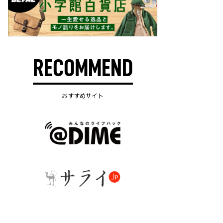
RECOMMEND
おすすめサイト