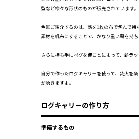
型など様々な形状のものが販売されています。
今回ご紹介するのは、薪を1枚の布で包んで持
素材を帆布にすることで、かなり重い薪を持ち
さらに持ち手にペグを使ことによって、薪ラッ
自分で作ったログキャリーを使って、焚火を楽
が湧きますよ。
ログキャリーの作り方
準備するもの