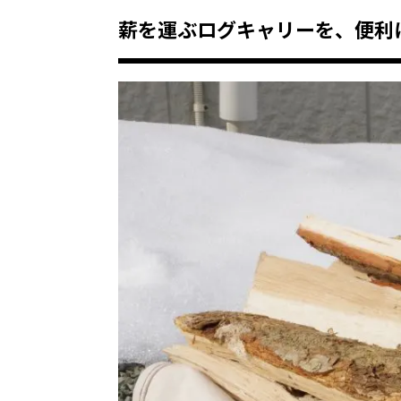
薪を運ぶログキャリーを、便利