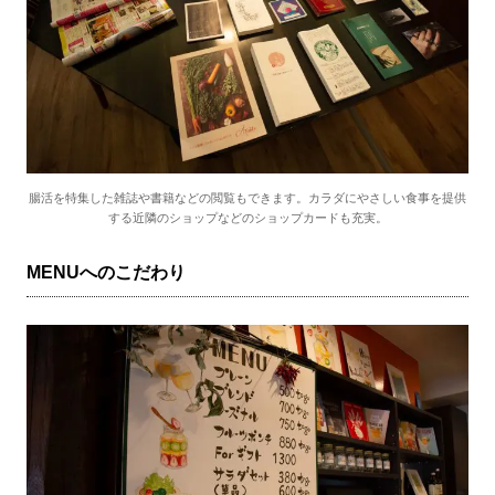
腸活を特集した雑誌や書籍などの閲覧もできます。カラダにやさしい食事を提供
する近隣のショップなどのショップカードも充実。
MENUへのこだわり