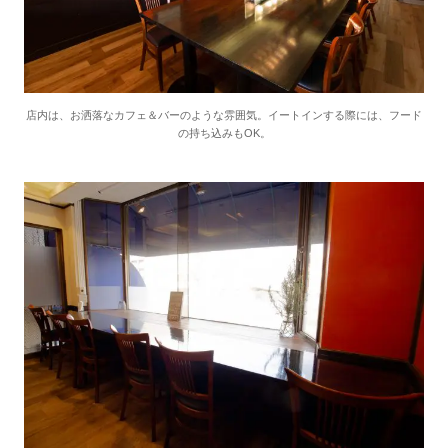
店内は、お洒落なカフェ＆バーのような雰囲気。イートインする際には、フード
の持ち込みもOK。