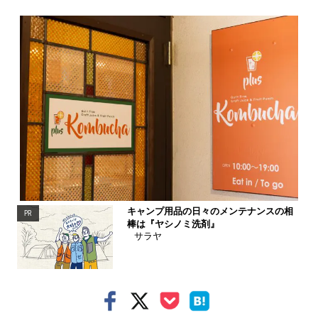
キャンプ用品の日々のメンテナンスの相
PR
棒は『ヤシノミ洗剤』
サラヤ