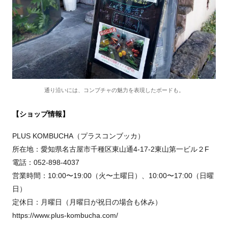
通り沿いには、コンブチャの魅力を表現したボードも。
【ショップ情報】
PLUS KOMBUCHA（プラスコンブッカ）
所在地：愛知県名古屋市千種区東山通4-17-2東山第一ビル２F
電話：052-898-4037
営業時間：10:00〜19:00（火〜土曜日）、10:00〜17:00（日曜
日）
定休日：月曜日（月曜日が祝日の場合も休み）
https://www.plus-kombucha.com/