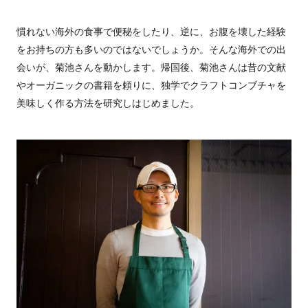
慣れない海外の食事で便秘をしたり、逆に、お腹を壊した経験
をお持ちの方も多いのではないでしょうか。そんな海外での出
会いが、菊池さんを動かします。帰国後、菊池さんは昔の文献
やオーガニックの書籍を頼りに、独学でクラフトコンブチャを
美味しく作る方法を研究しはじめました。