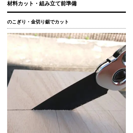
材料カット・組み立て前準備
のこぎり・金切り鋸でカット