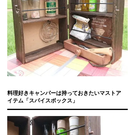
料理好きキャンパーは持っておきたいマストア
イテム「スパイスボックス」