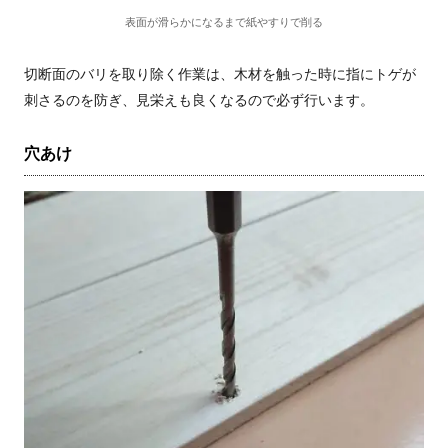
表面が滑らかになるまで紙やすりで削る
切断面のバリを取り除く作業は、木材を触った時に指にトゲが
刺さるのを防ぎ、見栄えも良くなるので必ず行います。
穴あけ