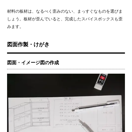
材料の板材は、なるべく歪みのない、まっすぐなものを選びま
しょう。板材が歪んでいると、完成したスパイスボックスも歪
みます。
図面作製・けがき
図面・イメージ図の作成