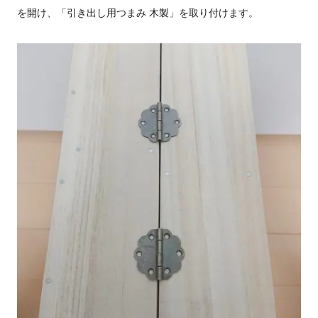
を開け、「引き出し用つまみ 木製」を取り付けます。