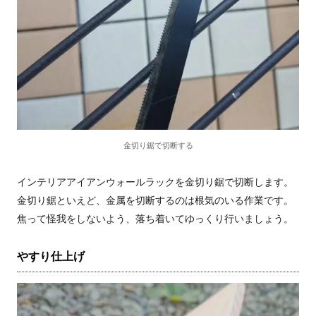
金切り鋸で切断する
インテリアアイアンウォールラックを金切り鋸で切断します。
金切り鋸といえど、金属を切断するのは根気のいる作業です。
焦って怪我をしないよう、落ち着いてゆっくり行いましょう。
やすり仕上げ