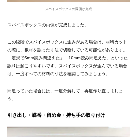
スパイスボックスの両側が完成
スパイスボックスの両側が完成しました。
この段階でスパイスボックスに歪みがある場合は、材料カット
の際に、板材を誤った寸法で切断している可能性があります。
「定規で5mm読み間違えた」「10mm読み間違えた」といった
誤りは起こりやすいです。スパイスボックスが歪んでいる場合
は、一度すべての材料の寸法を確認してみましょう。
間違っていた場合には、一度分解して、再度作り直しましょ
う。
引き出し・蝶番・留め金・持ち手の取り付け