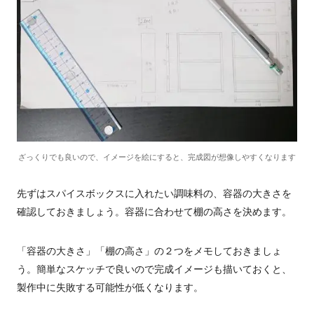
ざっくりでも良いので、イメージを絵にすると、完成図が想像しやすくなります
先ずはスパイスボックスに入れたい調味料の、容器の大きさを
確認しておきましょう。容器に合わせて棚の高さを決めます。
「容器の大きさ」「棚の高さ」の２つをメモしておきましょ
う。簡単なスケッチで良いので完成イメージも描いておくと、
製作中に失敗する可能性が低くなります。