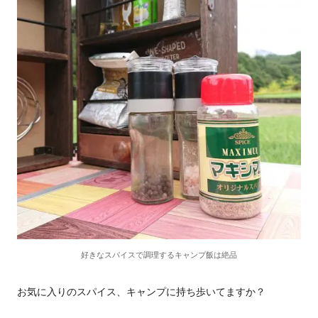
好きなスパイスで調理するキャンプ飯は絶品
お気に入りのスパイス、キャンプに持ち歩いてますか？