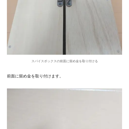
スパイスボックスの前面に留め金を取り付ける
前面に留め金を取り付けます。