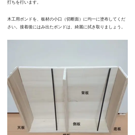
打ちを行います。
木工用ボンドを、板材の小口（切断面）に均一に塗布してくだ
さい。接着後にはみ出たボンドは、綺麗に拭き取りましょう。