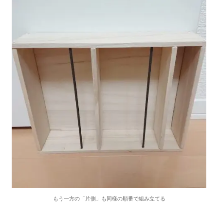
もう一方の「片側」も同様の順番で組み立てる