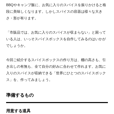
BBQやキャンプ飯に、お気に入りのスパイスを振りかけると格
段に美味しくなります。しかしスパイスの容器は様々な大き
さ・形が有ります。
「市販品では、お気に入りのスパイスが収まらない」と困って
いる人は、いっそスパイスボックスを自作してみるのはいかが
でしょうか。
今回ご紹介するスパイスボックスの作り方は、棚の高さも、引
き出しの有無も、全て自分の好みに合わせて作れます。お気に
入りのスパイスが収納できる「世界にひとつのスパイスボック
ス」を、作ってみましょう。
準備するもの
用意する道具