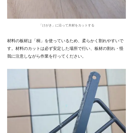
「けがき」に沿って木材をカットする
材料の板材は「桐」を使っているため、柔らかく割れやすいで
す。材料のカットは必ず安定した場所で行い、板材の割れ・怪
我に注意しながら作業を行ってください。