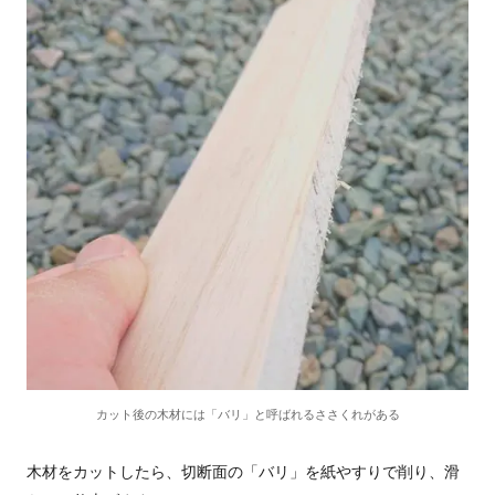
カット後の木材には「バリ」と呼ばれるささくれがある
木材をカットしたら、切断面の「バリ」を紙やすりで削り、滑