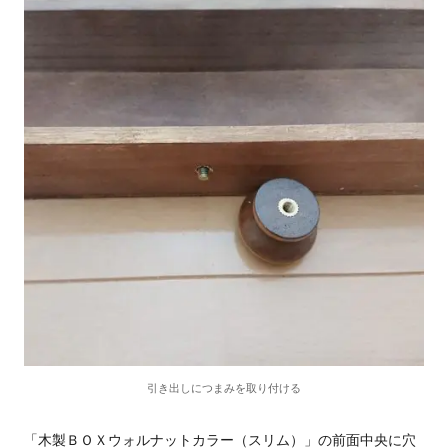
引き出しにつまみを取り付ける
「木製ＢＯＸウォルナットカラー（スリム）」の前面中央に穴