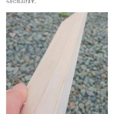
らかに仕上げます。