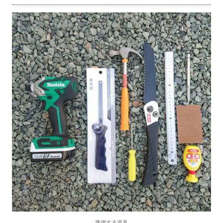
準備する道具