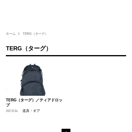
ホーム
TERG（ターグ）
TERG（ターグ）
TERG（ターグ）／ティアドロッ
プ
2021.12.04
道具・ギア