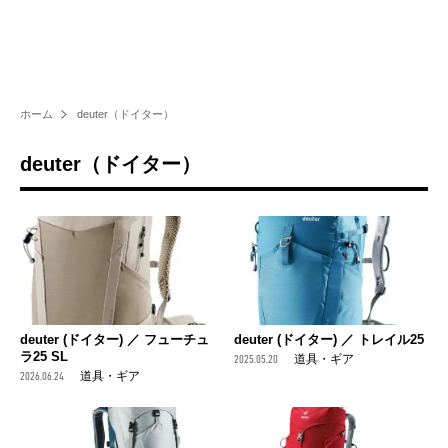
ホーム
deuter（ドイター）
deuter（ドイター）
deuter (ドイター) ／ フューチュ
deuter (ドイター) ／ トレイル25
ラ25 SL
2025.05.20
道具・ギア
2026.06.24
道具・ギア