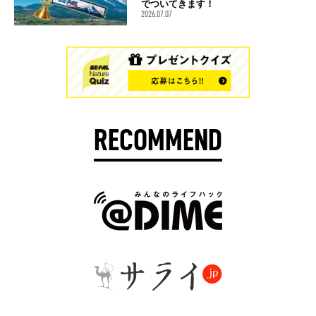
でついてきます！
2026.07.07
RECOMMEND