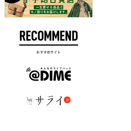
RECOMMEND
おすすめサイト