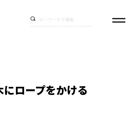
木にロープをかける