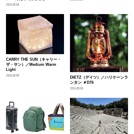
2026.08.08
CARRY THE SUN（キャリー・
ザ・サン）／Medium Warm
Light
2026.08.08
DIETZ（デイツ）／ハリケーンラ
ンタン ＃D76
2026.08.08