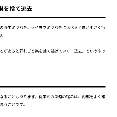
巣を捨て逃去
の野生ミツバチ。セイヨウミツバチに比べると体が小さく行
ん。
とがあると群れごと巣を捨て逃げていく「逃去」というやっ
なることもあります。従来式の巣箱の宿命は、内部をよく確
まうことです。