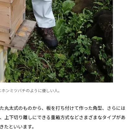
ニホンミツバチのように優しい人。
た丸太式のものから、板を打ち付けて作った角型、さらには
、上下切り離しにできる重箱方式などさまざまなタイプがあ
きたといいます。