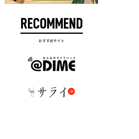
RECOMMEND
おすすめサイト