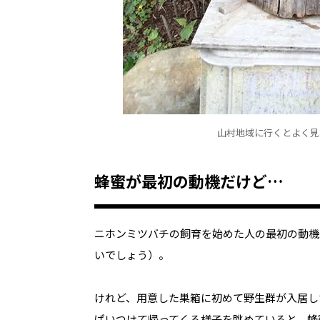
山村地域に行くとよく見
蜂蜜が最初の動機だけど…
ニホンミツバチの飼育を始めた人の最初の動機
いでしょう）。
けれど、用意した巣箱に初めて野生群が入居し
ぱいつけて帰ってくる様子を眺めていると、蜂