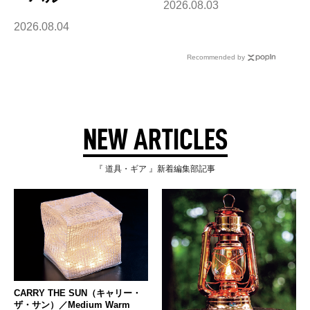
2026.08.03
2026.08.04
Recommended by
NEW ARTICLES
『 道具・ギア 』新着編集部記事
CARRY THE SUN（キャリー・
ザ・サン）／Medium Warm