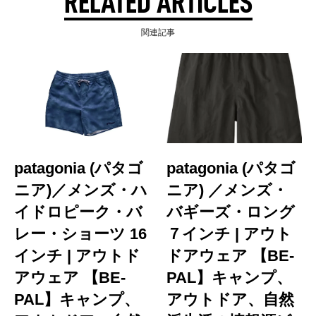
RELATED ARTICLES
関連記事
patagonia (パタゴ
patagonia (パタゴ
ニア)／メンズ・ハ
ニア) ／メンズ・
イドロピーク・バ
バギーズ・ロング
レー・ショーツ 16
７インチ | アウト
インチ | アウトド
ドアウェア 【BE-
アウェア 【BE-
PAL】キャンプ、
PAL】キャンプ、
アウトドア、自然