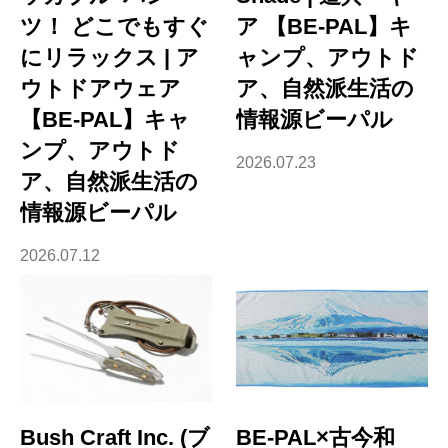
ツ！ どこでもすぐ
ア 【BE-PAL】キ
にリラックス | ア
ャンプ、アウトド
ウトドアウェア
ア、自然派生活の
【BE-PAL】キャ
情報源ビーパル
ンプ、アウトド
2026.07.23
ア、自然派生活の
情報源ビーパル
2026.07.12
Bush Craft Inc. (ブ
BE-PAL×古今和