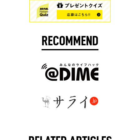
RECOMMEND