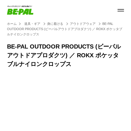
ホーム
道具・ギア
身に着ける
アウトドアウェア
BE-PAL
OUTDOOR PRODUCTS (ビーパルアウトドアプロダクツ) ／ ROKX ポケッタブ
ルナイロンクロップス
BE-PAL OUTDOOR PRODUCTS (ビーパル
アウトドアプロダクツ) ／ ROKX ポケッタ
ブルナイロンクロップス
Loaded
:
100.00%
/
Unmute