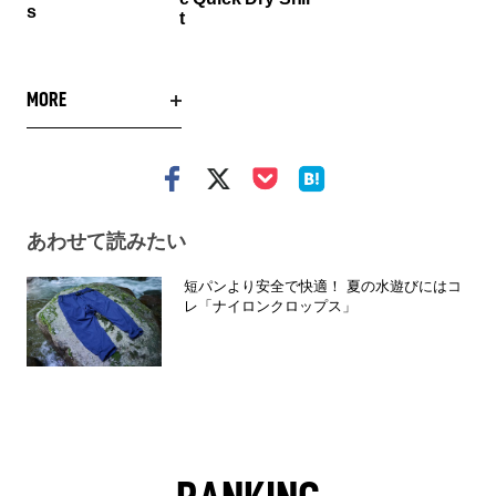
s
t
MORE
あわせて読みたい
短パンより安全で快適！ 夏の水遊びにはコ
レ「ナイロンクロップス」