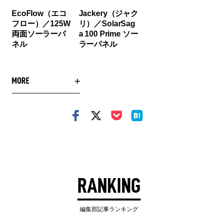
EcoFlow（エコ
Jackery（ジャク
フロー）／125W
リ）／SolarSag
両面ソーラーパ
a 100 Prime ソー
ネル
ラーパネル
MORE
RANKING
編集部記事ランキング