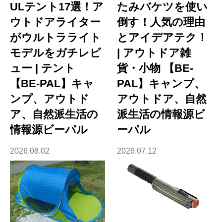
ULテント17選！ア
たみバケツを使い
ウトドアライター
倒す！人気の理由
がウルトラライト
とアイデアテク！
モデルをガチレビ
| アウトドア雑
ュー | テント
貨・小物 【BE-
【BE-PAL】キャ
PAL】キャンプ、
ンプ、アウトド
アウトドア、自然
ア、自然派生活の
派生活の情報源ビ
情報源ビーパル
ーパル
2026.08.02
2026.07.12