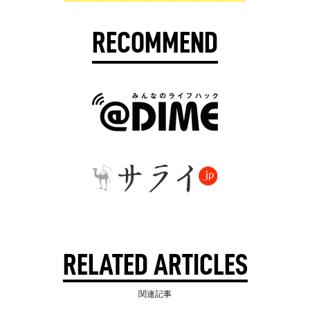
RECOMMEND
RELATED ARTICLES
関連記事