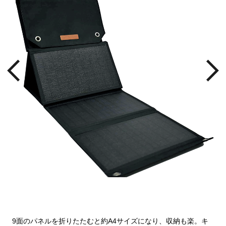
9面のパネルを折りたたむと約A4サイズになり、収納も楽。キ