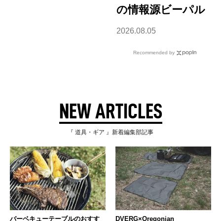
の情報源ビーパル
2026.08.05
Recommended by
NEW ARTICLES
『 道具・ギア 』新着編集部記事
バーベキューテーブルのおすす
DVERG×Oregonian