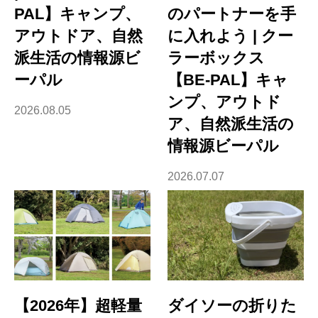
PAL】キャンプ、
のパートナーを手
アウトドア、自然
に入れよう | クー
派生活の情報源ビ
ラーボックス
ーパル
【BE-PAL】キャ
ンプ、アウトド
2026.08.05
ア、自然派生活の
情報源ビーパル
2026.07.07
【2026年】超軽量
ダイソーの折りた