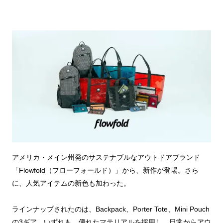
アメリカ・メイン州発のサステナブルなアウトドアブランド
「Flowfold（フローフォールド）」から、新作が登場。さら
に、人気アイテムの新色も加わった。
ラインナップされたのは、Backpack、Porter Tote、Mini Pouch
の3ギア。いずれも、優れたマテリアルを採用し、日常からアウ