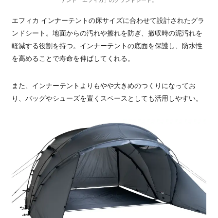
テント「エフィカ」のグランドシート。
エフィカ インナーテントの床サイズに合わせて設計されたグラ
ンドシート。地面からの汚れや擦れを防ぎ、撤収時の泥汚れを
軽減する役割を持つ。インナーテントの底面を保護し、防水性
を高めることで寿命を伸ばしてくれる。
また、インナーテントよりもやや大きめのつくりになってお
り、バッグやシューズを置くスペースとしても活用しやすい。