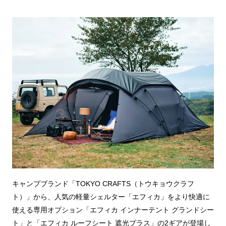
キャンプブランド「TOKYO CRAFTS（トウキョウクラフ
ト）」から、人気の軽量シェルター「エフィカ」をより快適に
使える専用オプション「エフィカ インナーテント グランドシー
ト」と「エフィカ ルーフシート 遮光プラス」の2ギアが登場し