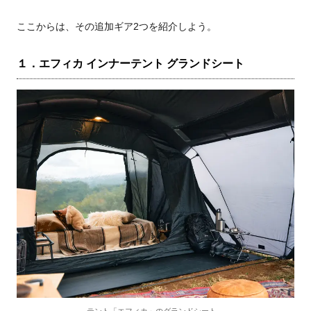
ここからは、その追加ギア2つを紹介しよう。
１．エフィカ インナーテント グランドシート