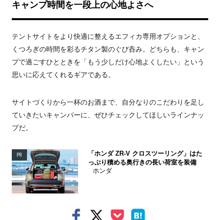
キャンプ時間を一段上の心地よさへ
テントサイトをより快適に整えるエフィカ専用オプションと、
くつろぎの時間を彩るチタン製のぐび呑み。どちらも、キャン
プで過ごすひとときを「もう少しだけ心地よくしたい」という
思いに応えてくれるギアである。
サイトづくりから一杯のお酒まで、自分なりのこだわりを足し
ていきたいキャンパーに、ぜひチェックしてほしいラインナッ
プだ。
「ホンダ ZR-V クロスツーリング」はた
PR
っぷり積める奥行きの長い荷室を装備
ホンダ