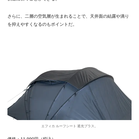
さらに、二層の空気層が生まれることで、天井面の結露や滴り
を抑えやすくなるのもポイントだ。
エフィカ ルーフシート 遮光プラス。