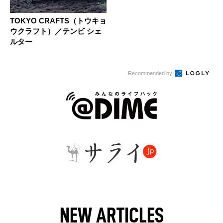
TOKYO CRAFTS（トウキョ
ウクラフト）／テンビ シェ
ルター
Recommended by
NEW ARTICLES