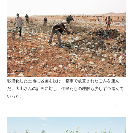
砂漠化した土地に区画を設け、都市で放置されたごみを運ん
だ。大山さんの計画に対し、住民たちの理解も少しずつ進んで
いった。
↓