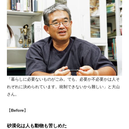
「暮らしに必要ないものがごみ。でも、必要か不必要かは人そ
れぞれに決められています。統制できないから難しい」と大山
さん。
【
Before
】
砂漠化は人も動物も苦しめた