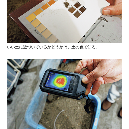
いい土に近づいているかどうかは、土の色で知る。