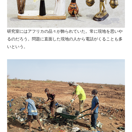
研究室にはアフリカの品々が飾られていた。常に現地を思いや
るのだろう。問題に直面した現地の人から電話がくることも多
いという。