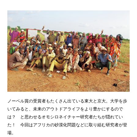
ノーベル賞の受賞者もたくさん出ている東大と京大。大学を歩
いてみると、未来のアウトドアライフをより豊かにするので
は？ と思わせるオモシロネイチャー研究者たちが隠れてい
た！ 今回はアフリカの砂漠化問題などに取り組む研究者が登
場。