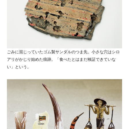
ごみに混じっていたゴム製サンダルのつま先。小さな穴はシロ
アリがかじり始めた痕跡。「食べたとはまだ検証できていな
い」という。