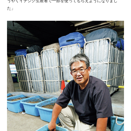
うやくイチジク生産者で一部を使ってもらえようになりまし
た」