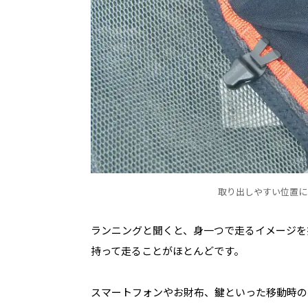
取り出しやすい位置に
ランニングと聞くと、身一つで走るイメージを
持って走ることがほとんどです。
スマートフォンやお財布、鍵といった移動時の