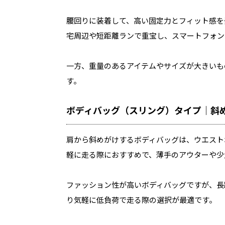
腰回りに装着して、高い固定力とフィット感を
宅周辺や短距離ランで重宝し、スマートフォン
一方、重量のあるアイテムやサイズが大きいも
す。
ボディバッグ（スリング）タイプ｜斜
肩から斜めがけするボディバッグは、ウエスト
軽に走る際におすすめで、薄手のアウターや少
ファッション性が高いボディバッグですが、長
り気軽に低負荷で走る際の選択が最適です。