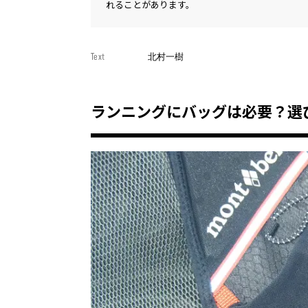
れることがあります。
Text
北村一樹
ランニングにバッグは必要？選