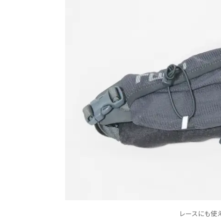
レースにも使