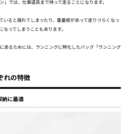
ン」では、仕事道具まで持って走ることになります。
ていると揺れてしまったり、重量感があって走りづらくなっ
になってしまうこともあります。
に走るためには、ランニングに特化したバッグ「ランニング
ぞれの特徴
収納に最適