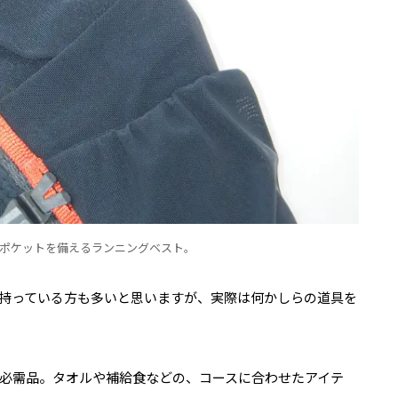
ポケットを備えるランニングベスト。
持っている方も多いと思いますが、実際は何かしらの道具を
必需品。タオルや補給食などの、コースに合わせたアイテ