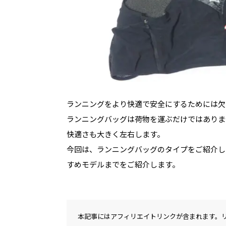
ランニングをより快適で安全にするためには欠
ランニングバッグは荷物を運ぶだけではありま
快適さも大きく左右します。
今回は、ランニングバッグのタイプをご紹介し
すめモデルまでをご紹介します。
本記事にはアフィリエイトリンクが含まれます。