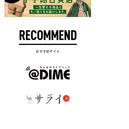
RECOMMEND
おすすめサイト