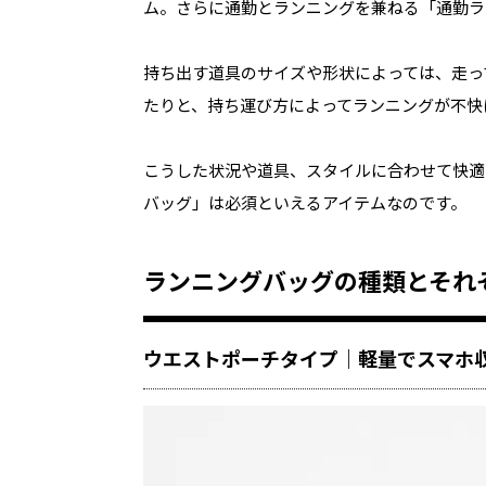
ム。さらに通勤とランニングを兼ねる「通勤ラ
持ち出す道具のサイズや形状によっては、走っ
たりと、持ち運び方によってランニングが不快
こうした状況や道具、スタイルに合わせて快適
バッグ」は必須といえるアイテムなのです。
ランニングバッグの種類とそれ
ウエストポーチタイプ｜軽量でスマホ