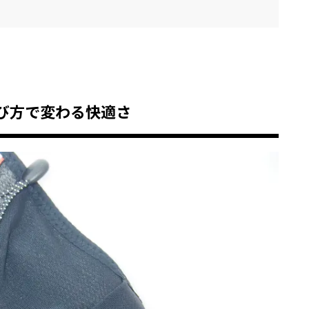
び方で変わる快適さ