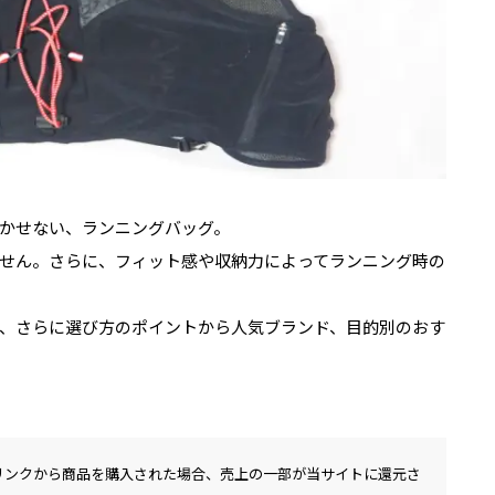
かせない、ランニングバッグ。
せん。さらに、フィット感や収納力によってランニング時の
、さらに選び方のポイントから人気ブランド、目的別のおす
リンクから商品を購入された場合、売上の一部が当サイトに還元さ